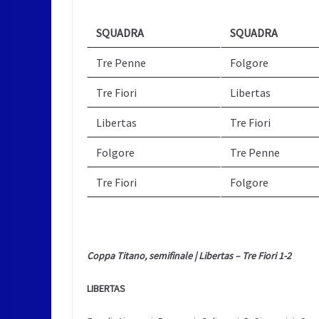
SQUADRA
SQUADRA
Tre Penne
Folgore
Tre Fiori
Libertas
Libertas
Tre Fiori
Folgore
Tre Penne
Tre Fiori
Folgore
Coppa Titano, semifinale | Libertas – Tre Fiori 1-2
LIBERTAS