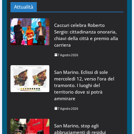
Attualità
Caccuri celebra Roberto
Sergio: cittadinanza onoraria,
chiavi della città e premio alla
carriera
7 Agosto 2026
San Marino. Eclissi di sole
mercoledì 12, verso l’ora del
tramonto. I luoghi del
territorio dove si potrà
ammirare
7 Agosto 2026
San Marino, stop agli
abbruciamenti di residui