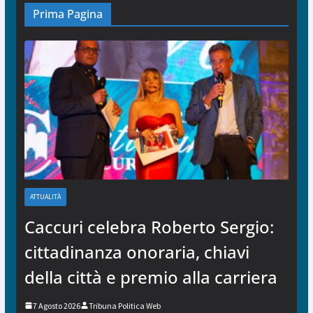
Prima Pagina
ATTUALITÀ
Caccuri celebra Roberto Sergio:
cittadinanza onoraria, chiavi
della città e premio alla carriera
7 Agosto 2026
Tribuna Politica Web