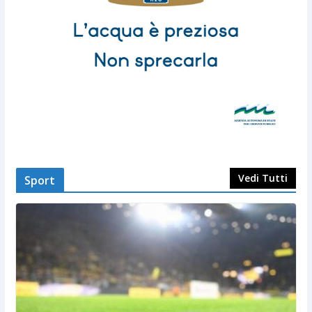
Vedi Tutti
Sport