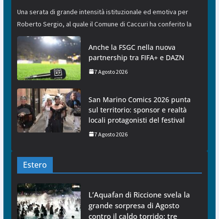
Una serata di grande intensità istituzionale ed emotiva per
Roberto Sergio, al quale il Comune di Caccuri ha conferito la
Anche la FSGC nella nuova
partnership tra FIFA+ e DAZN
7 Agosto 2026
San Marino Comics 2026 punta
sul territorio: sponsor e realtà
locali protagonisti del festival
7 Agosto 2026
Estero
L’Aquafan di Riccione svela la
grande sorpresa di Agosto
contro il caldo torrido: tre