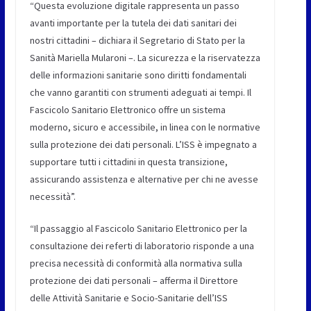
“Questa evoluzione digitale rappresenta un passo
avanti importante per la tutela dei dati sanitari dei
nostri cittadini – dichiara il Segretario di Stato per la
Sanità Mariella Mularoni –. La sicurezza e la riservatezza
delle informazioni sanitarie sono diritti fondamentali
che vanno garantiti con strumenti adeguati ai tempi. Il
Fascicolo Sanitario Elettronico offre un sistema
moderno, sicuro e accessibile, in linea con le normative
sulla protezione dei dati personali. L’ISS è impegnato a
supportare tutti i cittadini in questa transizione,
assicurando assistenza e alternative per chi ne avesse
necessità”.
“Il passaggio al Fascicolo Sanitario Elettronico per la
consultazione dei referti di laboratorio risponde a una
precisa necessità di conformità alla normativa sulla
protezione dei dati personali – afferma il Direttore
delle Attività Sanitarie e Socio-Sanitarie dell’ISS