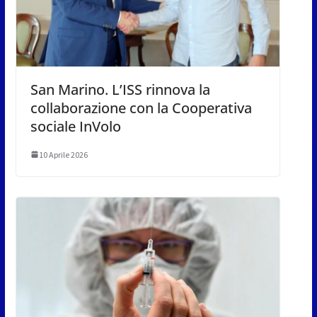
San Marino. L’ISS rinnova la
collaborazione con la Cooperativa
sociale InVolo
10 Aprile 2026