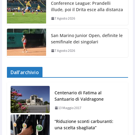
Conference League: Prandelli
illude, poi il Drita esce alla distanza
7 Agosto 2026
San Marino Junior Open, definite le
semifinale dei singolari
7 Agosto 2026
Dall’archivio
Centenario di Fatima al
Santuario di Valdragone
13 Maggio 2017
“Riduzione sconti carburanti:
una scelta sbagliata”