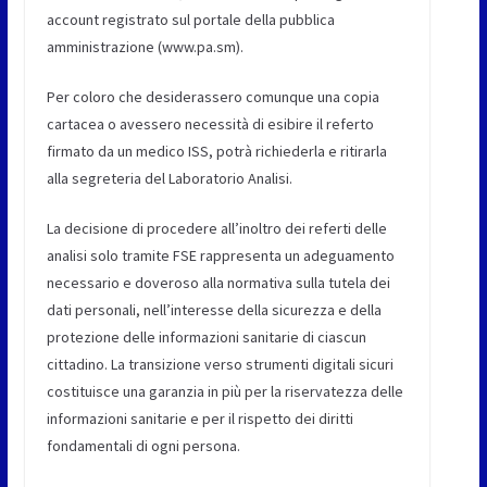
account registrato sul portale della pubblica
amministrazione (www.pa.sm).
Per coloro che desiderassero comunque una copia
cartacea o avessero necessità di esibire il referto
firmato da un medico ISS, potrà richiederla e ritirarla
alla segreteria del Laboratorio Analisi.
La decisione di procedere all’inoltro dei referti delle
analisi solo tramite FSE rappresenta un adeguamento
necessario e doveroso alla normativa sulla tutela dei
dati personali, nell’interesse della sicurezza e della
protezione delle informazioni sanitarie di ciascun
cittadino. La transizione verso strumenti digitali sicuri
costituisce una garanzia in più per la riservatezza delle
informazioni sanitarie e per il rispetto dei diritti
fondamentali di ogni persona.