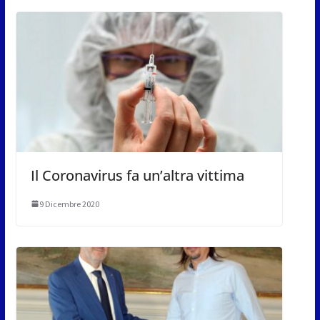
Il Coronavirus fa un’altra vittima
9 Dicembre 2020