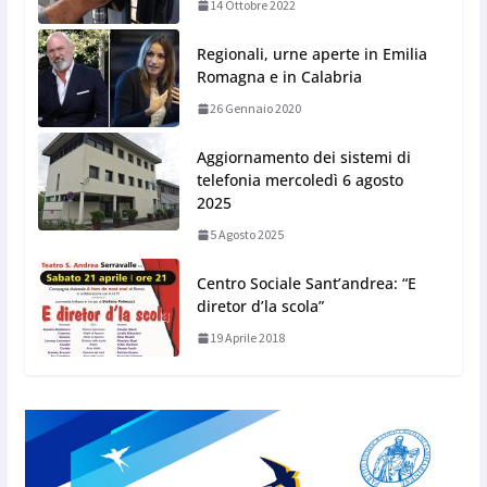
14 Ottobre 2022
Regionali, urne aperte in Emilia
Romagna e in Calabria
26 Gennaio 2020
Aggiornamento dei sistemi di
telefonia mercoledì 6 agosto
2025
5 Agosto 2025
Centro Sociale Sant’andrea: “E
diretor d’la scola”
19 Aprile 2018