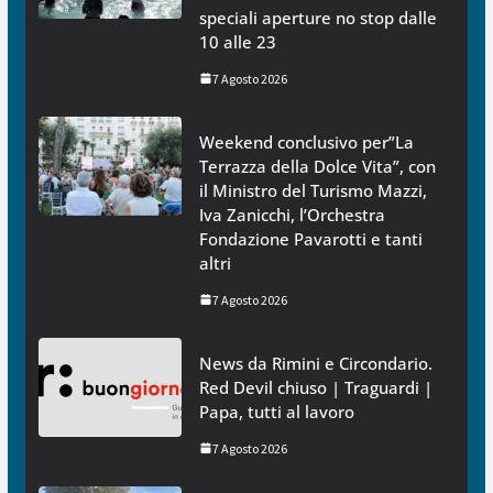
speciali aperture no stop dalle
10 alle 23
7 Agosto 2026
Weekend conclusivo per”La
Terrazza della Dolce Vita”, con
il Ministro del Turismo Mazzi,
Iva Zanicchi, l’Orchestra
Fondazione Pavarotti e tanti
altri
7 Agosto 2026
News da Rimini e Circondario.
Red Devil chiuso | Traguardi |
Papa, tutti al lavoro
7 Agosto 2026