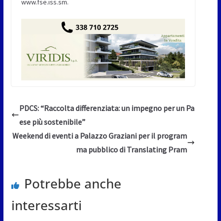
www.fse.iss.sm.
PDCS: “Raccolta differenziata: un impegno per un Pa
ese più sostenibile”
Weekend di eventi a Palazzo Graziani per il program
ma pubblico di Translating Pram
Potrebbe anche
interessarti