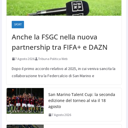
SPORT
Anche la FSGC nella nuova
partnership tra FIFA+ e DAZN
7 Agosto 2026
Tribuna Politica Web
Dopo il primo accordo relativo al 2025, in cui veniva sancita la
collaborazione tra la Federcalcio di San Marino e
San Marino Talent Cup: la seconda
edizione del torneo al via il 18
agosto
7 Agosto 2026