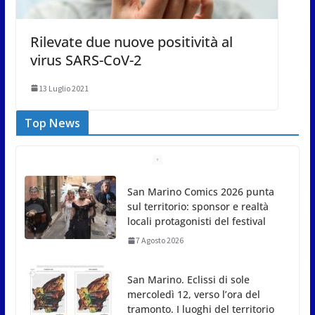
Rilevate due nuove positività al
virus SARS-CoV-2
13 Luglio 2021
Top News
San Marino Comics 2026 punta
sul territorio: sponsor e realtà
locali protagonisti del festival
7 Agosto 2026
San Marino. Eclissi di sole
mercoledì 12, verso l’ora del
tramonto. I luoghi del territorio