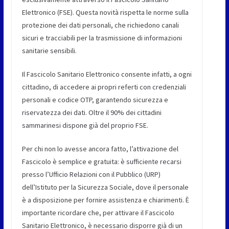
Elettronico (FSE). Questa novità rispetta le norme sulla
protezione dei dati personali, che richiedono canali
sicuri e tracciabili per la trasmissione di informazioni
sanitarie sensibili.
Il Fascicolo Sanitario Elettronico consente infatti, a ogni
cittadino, di accedere ai propri referti con credenziali
personali e codice OTP, garantendo sicurezza e
riservatezza dei dati. Oltre il 90% dei cittadini
sammarinesi dispone già del proprio FSE.
Per chi non lo avesse ancora fatto, l’attivazione del
Fascicolo è semplice e gratuita: è sufficiente recarsi
presso l’Ufficio Relazioni con il Pubblico (URP)
dell’Istituto per la Sicurezza Sociale, dove il personale
è a disposizione per fornire assistenza e chiarimenti. È
importante ricordare che, per attivare il Fascicolo
Sanitario Elettronico, è necessario disporre già di un