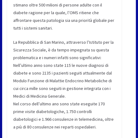
stimano oltre 500 milioni di persone adulte con il
diabete ragione per la quale, l’OMS ritiene che
affrontare questa patologia sia una priorità globale per
tutti i sistemi sanitari.
La Repubblica di San Marino, attraverso l’Istituto per la
Sicurezza Sociale, è da tempo impegnata su questa
problematica e i numeri infatti sono significativi:
Nell’ultimo anno sono state 115 le nuove diagnosi di
diabete e sono 2135 i pazienti seguiti attualmente dal
Modulo Funzione di Malattie Endocrino Metaboliche di
cui circa mille sono seguiti in gestione integrata con i
Medici di Medicina Generale.
Nel corso dell’ultimo ano sono state eseguite 170
prime visite diabetologiche, 1.750 controlli
diabetologici e 1.966 consulenze in telemedicina, oltre
a più di 80 consulenze nei reparti ospedalieri.