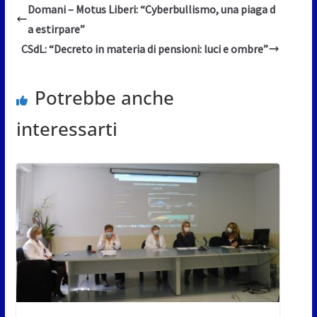
Domani – Motus Liberi: “Cyberbullismo, una piaga d
a estirpare”
CSdL: “Decreto in materia di pensioni: luci e ombre”
Potrebbe anche
interessarti