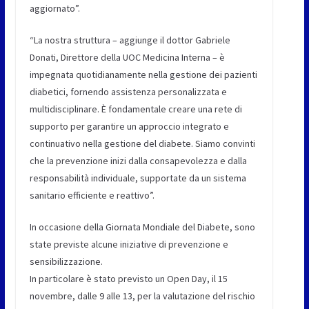
aggiornato”.
“La nostra struttura – aggiunge il dottor Gabriele
Donati, Direttore della UOC Medicina Interna – è
impegnata quotidianamente nella gestione dei pazienti
diabetici, fornendo assistenza personalizzata e
multidisciplinare. È fondamentale creare una rete di
supporto per garantire un approccio integrato e
continuativo nella gestione del diabete. Siamo convinti
che la prevenzione inizi dalla consapevolezza e dalla
responsabilità individuale, supportate da un sistema
sanitario efficiente e reattivo”.
In occasione della Giornata Mondiale del Diabete, sono
state previste alcune iniziative di prevenzione e
sensibilizzazione.
In particolare è stato previsto un Open Day, il 15
novembre, dalle 9 alle 13, per la valutazione del rischio