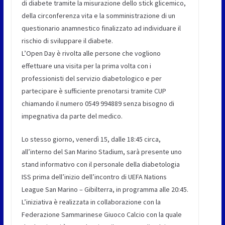
di diabete tramite la misurazione dello stick glicemico,
della circonferenza vita e la somministrazione di un
questionario anamnestico finalizzato ad individuare il
rischio di sviluppare il diabete.
L’Open Day è rivolta alle persone che vogliono
effettuare una visita per la prima volta con i
professionisti del servizio diabetologico e per
partecipare è sufficiente prenotarsi tramite CUP
chiamando il numero 0549 994889 senza bisogno di
impegnativa da parte del medico.
Lo stesso giorno, venerdì 15, dalle 18:45 circa,
all’interno del San Marino Stadium, sarà presente uno
stand informativo con il personale della diabetologia
ISS prima dell’inizio dell’incontro di UEFA Nations
League San Marino – Gibilterra, in programma alle 20:45.
L’iniziativa è realizzata in collaborazione con la
Federazione Sammarinese Giuoco Calcio con la quale