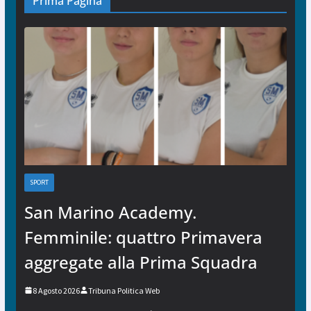
Prima Pagina
SPORT
San Marino Academy.
Femminile: quattro Primavera
aggregate alla Prima Squadra
8 Agosto 2026
Tribuna Politica Web