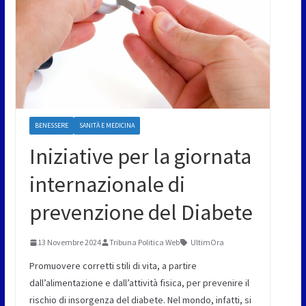
BENESSERE
SANITÀ E MEDICINA
Iniziative per la giornata
internazionale di
prevenzione del Diabete
13 Novembre 2024
Tribuna Politica Web
UltimOra
Promuovere corretti stili di vita, a partire
dall’alimentazione e dall’attività fisica, per prevenire il
rischio di insorgenza del diabete. Nel mondo, infatti, si