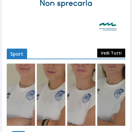
Vedi Tutti
Sport