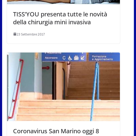
TISS’YOU presenta tutte le novità
della chirurgia mini invasiva
23 Settembre 2017
Coronavirus San Marino oggi 8