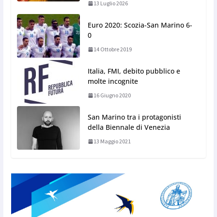
13 Luglio 2026
Euro 2020: Scozia-San Marino 6-
0
14 Ottobre 2019
Italia, FMI, debito pubblico e
molte incognite
16 Giugno 2020
San Marino tra i protagonisti
della Biennale di Venezia
13 Maggio 2021