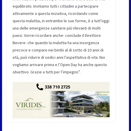
equilibrato. Invitiamo tutti i cittadini a partecipare
attivamente a questa iniziativa, ricordando come
questa malattia, in entrambe le sue forme, è a tutt’oggi
una delle emergenze sanitarie più rilevanti di molti
paesi. Vorrei ricordare anche- conclude il Direttore
Bevere- che quando la malattia ha una insorgenza
precoce e compare nei bimbi al di sotto di 10 anni di
età, può ridurre di sedici anni l’aspettativa di vita. Noi
vogliamo arrivare prima e l’Open Day ha anche questo
obiettivo. Grazie a tutti per l’impegno”.