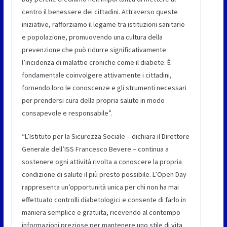
centro il benessere dei cittadini. Attraverso queste
iniziative, rafforziamo il legame tra istituzioni sanitarie
e popolazione, promuovendo una cultura della
prevenzione che può ridurre significativamente
l’incidenza di malattie croniche come il diabete. È
fondamentale coinvolgere attivamente i cittadini,
fornendo loro le conoscenze e gli strumenti necessari
per prendersi cura della propria salute in modo
consapevole e responsabile”.
“L’Istituto per la Sicurezza Sociale – dichiara il Direttore
Generale dell’ISS Francesco Bevere – continua a
sostenere ogni attività rivolta a conoscere la propria
condizione di salute il più presto possibile. L’Open Day
rappresenta un’opportunità unica per chi non ha mai
effettuato controlli diabetologici e consente di farlo in
maniera semplice e gratuita, ricevendo al contempo
informazioni preziose per mantenere uno stile di vita