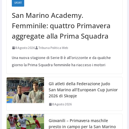
SPORT
San Marino Academy.
Femminile: quattro Primavera
aggregate alla Prima Squadra
8 Agosto 2026
Tribuna Politica Web
Una nuova stagione di Serie B è all’orizzonte e da qualche
giorno la Prima Squadra femminile ha riacceso i motori
Gli atleti della Federazione Judo
San Marino all’European Cup Junior
2026 di Skopje
8 Agosto 2026
Giovanili – Primavera maschile
presto in campo per la San Marino