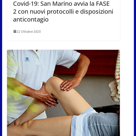
Covid-19: San Marino avvia la FASE
2 con nuovi protocolli e disposizioni
anticontagio
22 Ottobre 2020