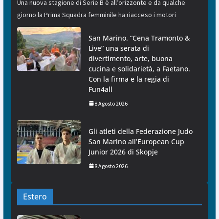
Una nuova stagione di Serie B è all’orizzonte e da qualche
giorno la Prima Squadra femminile ha riacceso i motori
San Marino. “Cena Tramonto &
Live” una serata di
divertimento, arte, buona
cucina e solidarietà, a Faetano.
Con la firma e la regia di
Fun4all
8 Agosto 2026
Gli atleti della Federazione Judo
San Marino all’European Cup
Junior 2026 di Skopje
8 Agosto 2026
Estero