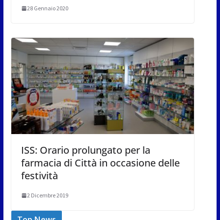
28 Gennaio 2020
ISS: Orario prolungato per la
farmacia di Città in occasione delle
festività
2 Dicembre 2019
Top News