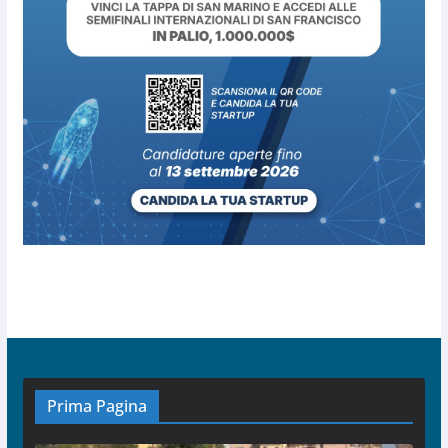
Prima Pagina