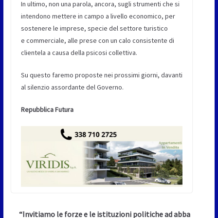
In ultimo, non una parola, ancora, sugli strumenti che si
intendono mettere in campo a livello economico, per
sostenere le imprese, specie del settore turistico
e commerciale, alle prese con un calo consistente di
clientela a causa della psicosi collettiva.
Su questo faremo proposte nei prossimi giorni, davanti
al silenzio assordante del Governo.
Repubblica Futura
“Invitiamo le forze e le istituzioni politiche ad abba