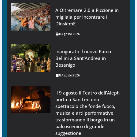
A Oltremare 2.0 a Riccione in
migliaia per incontrare i
DinsiemE
8 Agosto 2026
Inaugurato il nuovo Parco
Bellini a Sant’Andrea in
Besanigo
8 Agosto 2026
Il 9 agosto il Teatro dell’Aleph
porta a San Leo uno
spettacolo che fonde fuoco,
musica e arti performative,
trasformando il borgo in un
palcoscenico di grande
suggestione