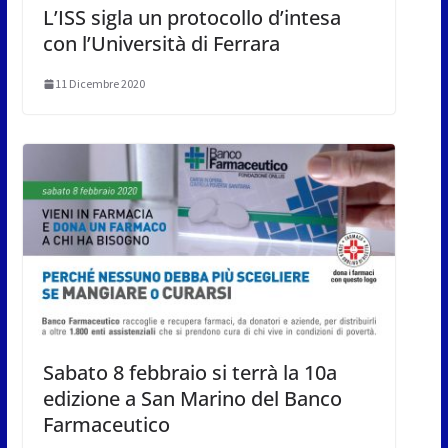
L’ISS sigla un protocollo d’intesa
con l’Università di Ferrara
11 Dicembre 2020
Sabato 8 febbraio si terrà la 10a
edizione a San Marino del Banco
Farmaceutico