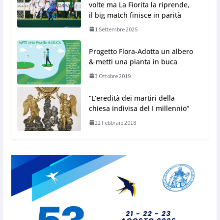
volte ma La Fiorita la riprende,
il big match finisce in parità
1 Settembre 2025
Progetto Flora-Adotta un albero
& metti una pianta in buca
3 Ottobre 2019
“L’eredità dei martiri della
chiesa indivisa del I millennio”
22 Febbraio 2018