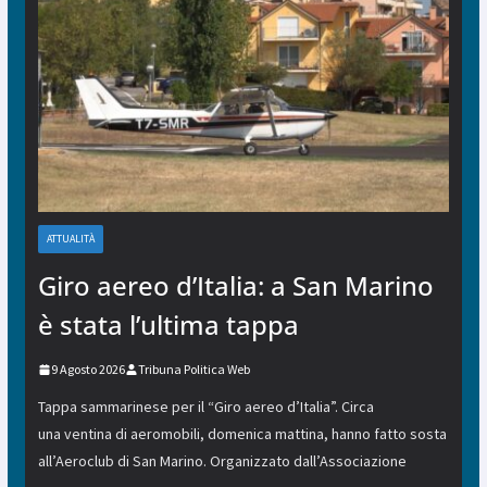
ATTUALITÀ
Giro aereo d’Italia: a San Marino
è stata l’ultima tappa
9 Agosto 2026
Tribuna Politica Web
Tappa sammarinese per il “Giro aereo d’Italia”. Circa
una ventina di aeromobili, domenica mattina, hanno fatto sosta
all’Aeroclub di San Marino. Organizzato dall’Associazione