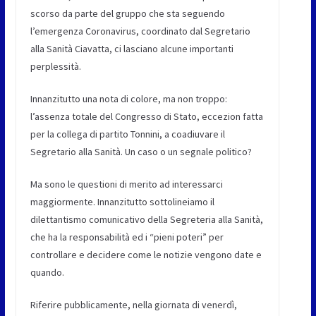
scorso da parte del gruppo che sta seguendo
l’emergenza Coronavirus, coordinato dal Segretario
alla Sanità Ciavatta, ci lasciano alcune importanti
perplessità.
Innanzitutto una nota di colore, ma non troppo:
l’assenza totale del Congresso di Stato, eccezion fatta
per la collega di partito Tonnini, a coadiuvare il
Segretario alla Sanità. Un caso o un segnale politico?
Ma sono le questioni di merito ad interessarci
maggiormente. Innanzitutto sottolineiamo il
dilettantismo comunicativo della Segreteria alla Sanità,
che ha la responsabilità ed i “pieni poteri” per
controllare e decidere come le notizie vengono date e
quando.
Riferire pubblicamente, nella giornata di venerdì,