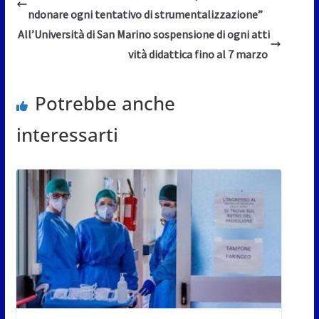
ndonare ogni tentativo di strumentalizzazione”
All’Università di San Marino sospensione di ogni atti
vità didattica fino al 7 marzo
Potrebbe anche
interessarti