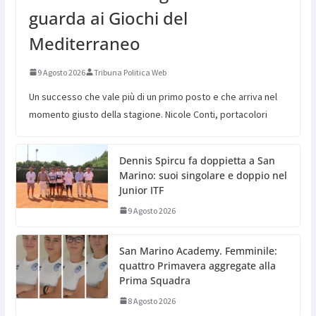
guarda ai Giochi del
Mediterraneo
9 Agosto 2026
Tribuna Politica Web
Un successo che vale più di un primo posto e che arriva nel
momento giusto della stagione. Nicole Conti, portacolori
Dennis Spircu fa doppietta a San
Marino: suoi singolare e doppio nel
Junior ITF
9 Agosto 2026
San Marino Academy. Femminile:
quattro Primavera aggregate alla
Prima Squadra
8 Agosto 2026