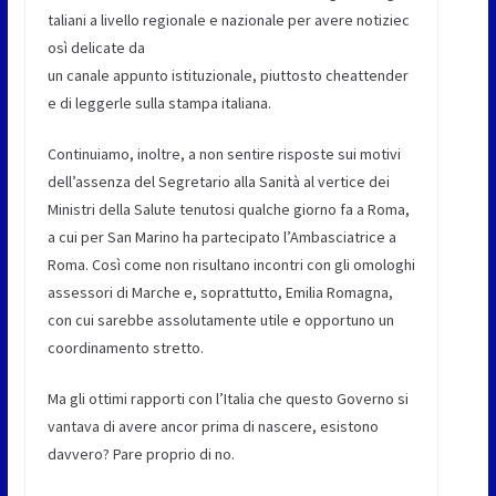
taliani a livello regionale e nazionale per avere notiziec
osì delicate da
un canale appunto istituzionale, piuttosto cheattender
e di leggerle sulla stampa italiana.
Continuiamo, inoltre, a non sentire risposte sui motivi
dell’assenza del Segretario alla Sanità al vertice dei
Ministri della Salute tenutosi qualche giorno fa a Roma,
a cui per San Marino ha partecipato l’Ambasciatrice a
Roma. Così come non risultano incontri con gli omologhi
assessori di Marche e, soprattutto, Emilia Romagna,
con cui sarebbe assolutamente utile e opportuno un
coordinamento stretto.
Ma gli ottimi rapporti con l’Italia che questo Governo si
vantava di avere ancor prima di nascere, esistono
davvero? Pare proprio di no.