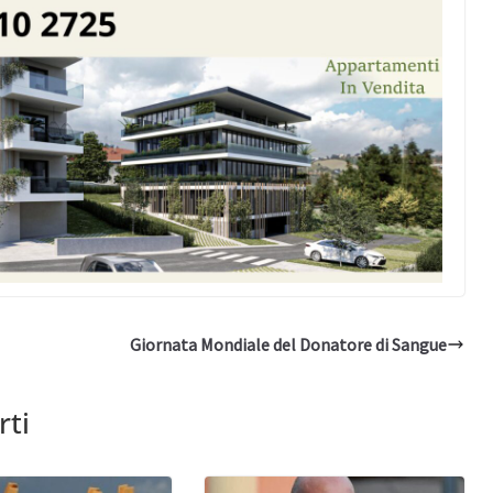
Giornata Mondiale del Donatore di Sangue
rti