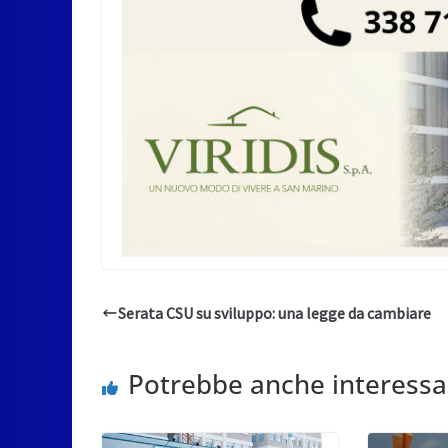
Serata CSU su sviluppo: una legge da cambiare
Potrebbe anche interessa