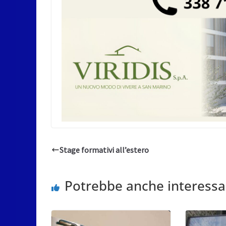
Stage formativi all’estero
Potrebbe anche interessa