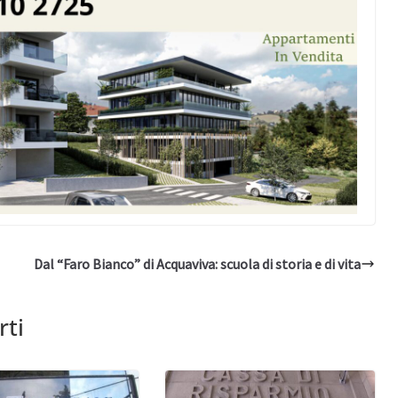
Dal “Faro Bianco” di Acquaviva: scuola di storia e di vita
rti