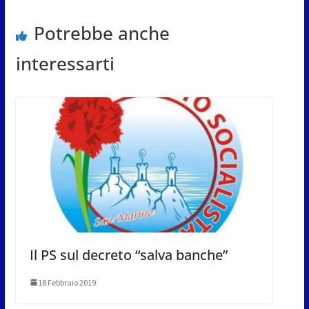
Potrebbe anche
interessarti
Il PS sul decreto “salva banche”
18 Febbraio 2019