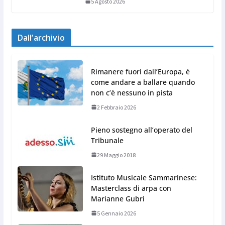
5 Agosto 2026
Dall’archivio
Rimanere fuori dall’Europa, è
come andare a ballare quando
non c’è nessuno in pista
2 Febbraio 2026
Pieno sostegno all’operato del
Tribunale
29 Maggio 2018
Istituto Musicale Sammarinese:
Masterclass di arpa con
Marianne Gubri
5 Gennaio 2026