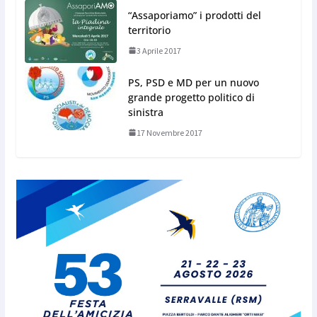
“Assaporiamo” i prodotti del
territorio
3 Aprile 2017
PS, PSD e MD per un nuovo
grande progetto politico di
sinistra
17 Novembre 2017