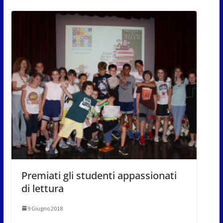
Premiati gli studenti appassionati
di lettura
9 Giugno 2018