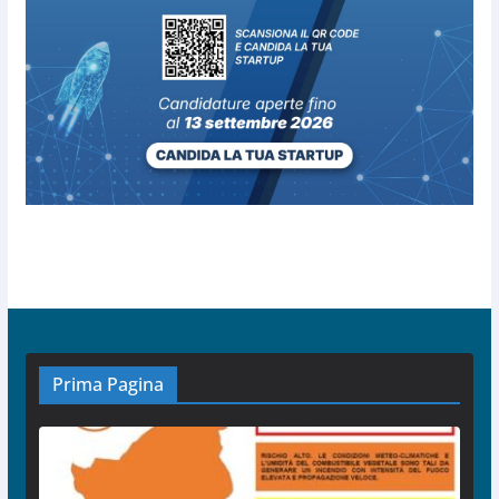
Prima Pagina