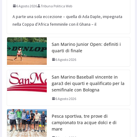
6 Agosto 2026
Tribuna Politica Web
A parte una sola eccezione – quella di Ada Daple, impegnata
nella Coppa d’Africa femminile con il Ghana – il
San Marino Junior Open: definiti i
quarti di finale
6 Agosto 2026
San Marino Baseball vincente in
gara3 dei quarti e qualificato per la
semifinale con Bologna
6 Agosto 2026
Pesca sportiva, tre prove di
campionato tra acque dolci e di
mare