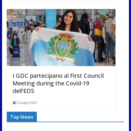
I GDC partecipano al First Council
Meeting during the Covid-19
dell’EDS
1 Giugno 2020
Top News