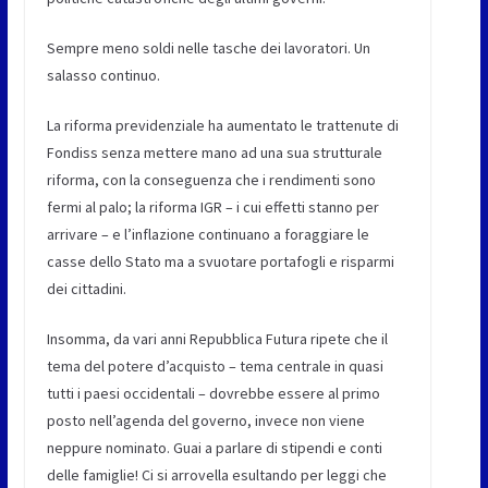
Sempre meno soldi nelle tasche dei lavoratori. Un
salasso continuo.
La riforma previdenziale ha aumentato le trattenute di
Fondiss senza mettere mano ad una sua strutturale
riforma, con la conseguenza che i rendimenti sono
fermi al palo; la riforma IGR – i cui effetti stanno per
arrivare – e l’inflazione continuano a foraggiare le
casse dello Stato ma a svuotare portafogli e risparmi
dei cittadini.
Insomma, da vari anni Repubblica Futura ripete che il
tema del potere d’acquisto – tema centrale in quasi
tutti i paesi occidentali – dovrebbe essere al primo
posto nell’agenda del governo, invece non viene
neppure nominato. Guai a parlare di stipendi e conti
delle famiglie! Ci si arrovella esultando per leggi che