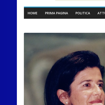
HOME
PRIMA PAGINA
POLITICA
ATT