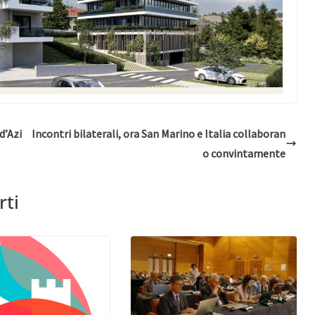
d’Azi
Incontri bilaterali, ora San Marino e Italia collaboran
o convintamente
rti