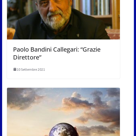
Paolo Bandini Callegari: “Grazie
Direttore”
10 Settembre 2021