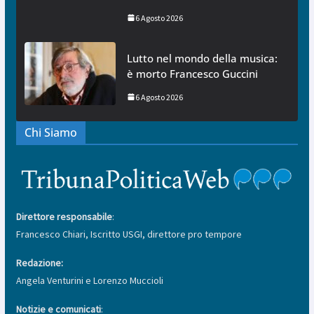
6 Agosto 2026
Lutto nel mondo della musica:
è morto Francesco Guccini
6 Agosto 2026
Chi Siamo
Direttore responsabile
:
Francesco Chiari, Iscritto USGI, direttore pro tempore
Redazione:
Angela Venturini e Lorenzo Muccioli
Notizie e comunicati
: