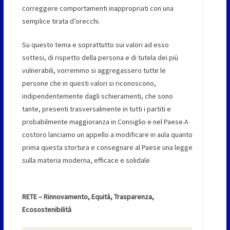
correggere comportamenti inappropriati con una
semplice tirata d’orecchi.
Su questo tema e soprattutto sui valori ad esso
sottesi, di rispetto della persona e di tutela dei più
vulnerabili, vorremmo si aggregassero tutte le
persone che in questi valori si riconoscono,
indipendentemente dagli schieramenti, che sono
tante, presenti trasversalmente in tutti i partiti e
probabilmente maggioranza in Consiglio e nel Paese.A
costoro lanciamo un appello a modificare in aula quanto
prima questa stortura e consegnare al Paese una legge
sulla materia moderna, efficace e solidale
RETE – Rinnovamento, Equità, Trasparenza,
Ecosostenibilità