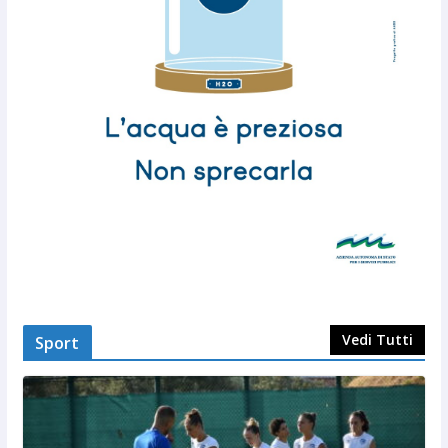
Vedi Tutti
Sport