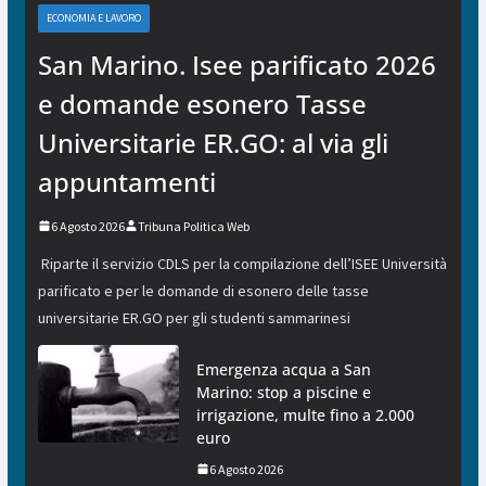
ECONOMIA E LAVORO
San Marino. Isee parificato 2026
e domande esonero Tasse
Universitarie ER.GO: al via gli
appuntamenti
6 Agosto 2026
Tribuna Politica Web
Riparte il servizio CDLS per la compilazione dell’ISEE Università
parificato e per le domande di esonero delle tasse
universitarie ER.GO per gli studenti sammarinesi
Emergenza acqua a San
Marino: stop a piscine e
irrigazione, multe fino a 2.000
euro
6 Agosto 2026