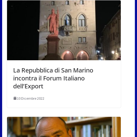
La Repubblica di San Marino
incontra il Forum Italiano
dell’Export
10 Dicembre 2022