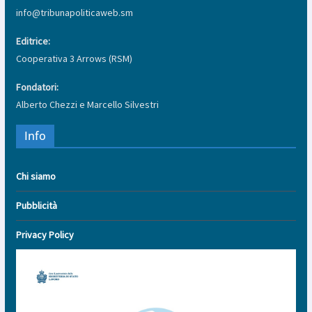
info@tribunapoliticaweb.sm
Editrice:
Cooperativa 3 Arrows (RSM)
Fondatori:
Alberto Chezzi e Marcello Silvestri
Info
Chi siamo
Pubblicità
Privacy Policy