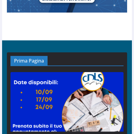
Prima Pagina