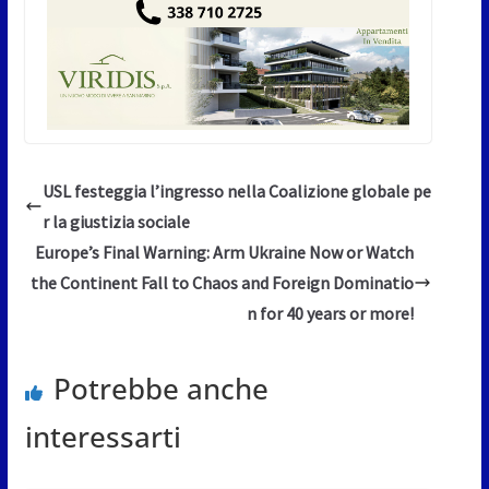
USL festeggia l’ingresso nella Coalizione globale pe
r la giustizia sociale
Europe’s Final Warning: Arm Ukraine Now or Watch
the Continent Fall to Chaos and Foreign Dominatio
n for 40 years or more!
Potrebbe anche
interessarti