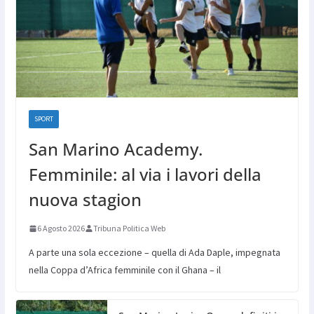
SPORT
San Marino Academy.
Femminile: al via i lavori della
nuova stagion
6 Agosto 2026
Tribuna Politica Web
A parte una sola eccezione – quella di Ada Daple, impegnata
nella Coppa d’Africa femminile con il Ghana – il