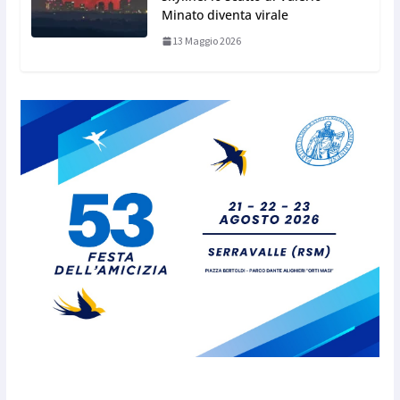
Minato diventa virale
13 Maggio 2026