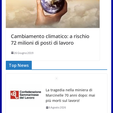
Cambiamento climatico: a rischio
72 milioni di posti di lavoro
26 Giugno 2019
Top News
La tragedia nella miniera di
Marcinelle 70 anni dopo: mai
più morti sul lavoro!
6 Agosto 2026