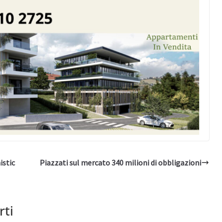
istic
Piazzati sul mercato 340 milioni di obbligazioni
rti