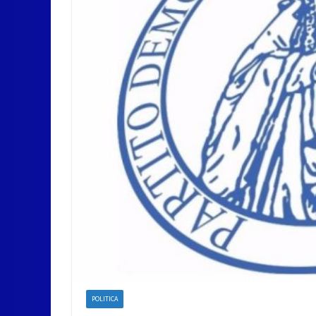
POLITICA