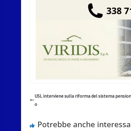
USL interviene sulla riforma del sistema pension
o
Potrebbe anche interessa