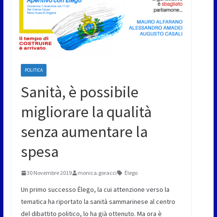
POLITICA
Sanità, è possibile
migliorare la qualità
senza aumentare la
spesa
30 Novembre 2019
monica.goracci
Ēlego
Un primo successo Ēlego, la cui attenzione verso la
tematica ha riportato la sanità sammarinese al centro
del dibattito politico, lo ha già ottenuto. Ma ora è