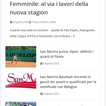
Femminile: al via i lavori della
nuova stagion
6 Agosto 2026
Tribuna Politica Web
A parte una sola eccezione – quella di Ada Daple, impegnata
nella Coppa d’Africa femminile con il Ghana – il
San Marino Junior Open: definiti i
quarti di finale
6 Agosto 2026
San Marino Baseball vincente in
gara3 dei quarti e qualificato per la
semifinale con Bologna
6 Agosto 2026