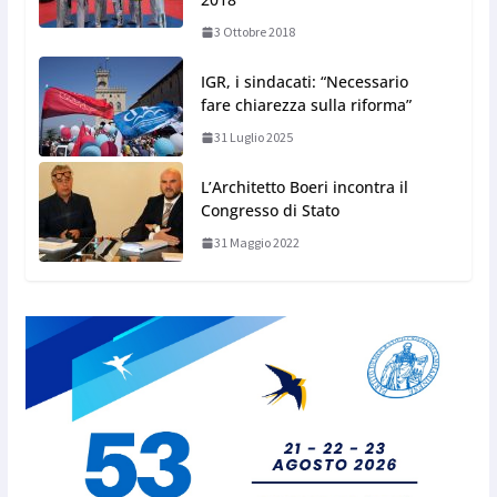
3 Ottobre 2018
IGR, i sindacati: “Necessario
fare chiarezza sulla riforma”
31 Luglio 2025
L’Architetto Boeri incontra il
Congresso di Stato
31 Maggio 2022