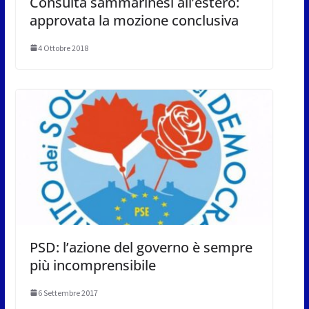
Consulta sammarinesi all’estero:
approvata la mozione conclusiva
4 Ottobre 2018
PSD: l’azione del governo è sempre
più incomprensibile
6 Settembre 2017