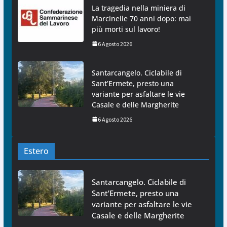
La tragedia nella miniera di
Marcinelle 70 anni dopo: mai
più morti sul lavoro!
6 Agosto 2026
Santarcangelo. Ciclabile di
Sant’Ermete, presto una
variante per asfaltare le vie
Casale e delle Margherite
6 Agosto 2026
Estero
Santarcangelo. Ciclabile di
Sant’Ermete, presto una
variante per asfaltare le vie
Casale e delle Margherite