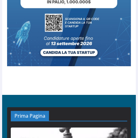
Prima Pagina