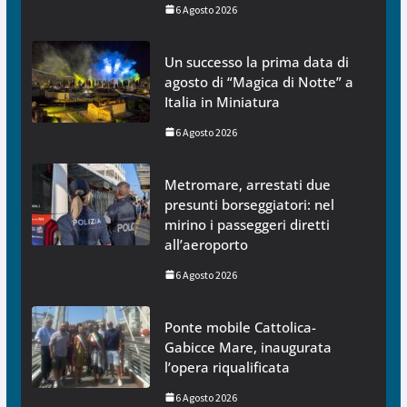
6 Agosto 2026
Un successo la prima data di
agosto di “Magica di Notte” a
Italia in Miniatura
6 Agosto 2026
Metromare, arrestati due
presunti borseggiatori: nel
mirino i passeggeri diretti
all’aeroporto
6 Agosto 2026
Ponte mobile Cattolica-
Gabicce Mare, inaugurata
l’opera riqualificata
6 Agosto 2026