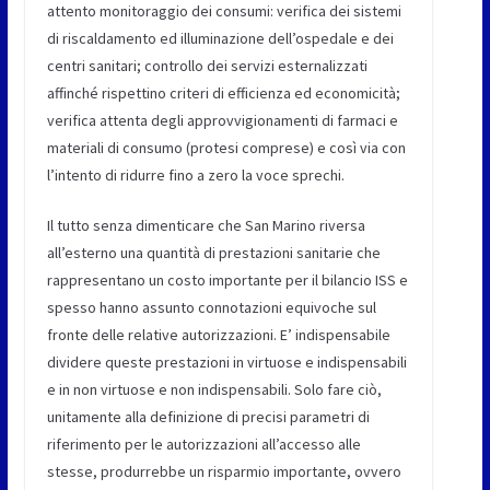
attento monitoraggio dei consumi: verifica dei sistemi
di riscaldamento ed illuminazione dell’ospedale e dei
centri sanitari; controllo dei servizi esternalizzati
affinché rispettino criteri di efficienza ed economicità;
verifica attenta degli approvvigionamenti di farmaci e
materiali di consumo (protesi comprese) e così via con
l’intento di ridurre fino a zero la voce sprechi.
Il tutto senza dimenticare che San Marino riversa
all’esterno una quantità di prestazioni sanitarie che
rappresentano un costo importante per il bilancio ISS e
spesso hanno assunto connotazioni equivoche sul
fronte delle relative autorizzazioni. E’ indispensabile
dividere queste prestazioni in virtuose e indispensabili
e in non virtuose e non indispensabili. Solo fare ciò,
unitamente alla definizione di precisi parametri di
riferimento per le autorizzazioni all’accesso alle
stesse, produrrebbe un risparmio importante, ovvero