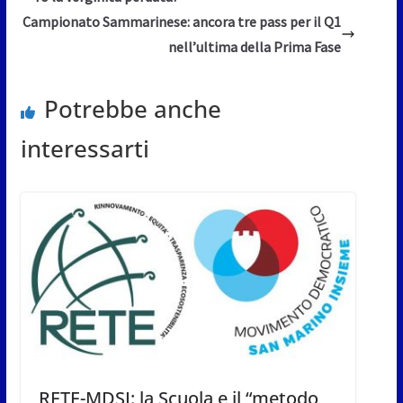
Campionato Sammarinese: ancora tre pass per il Q1
nell’ultima della Prima Fase
Potrebbe anche
interessarti
RETE-MDSI: la Scuola e il “metodo