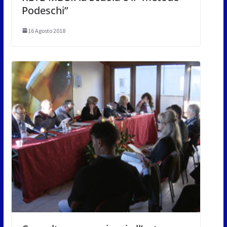
Podeschi”
16 Agosto 2018