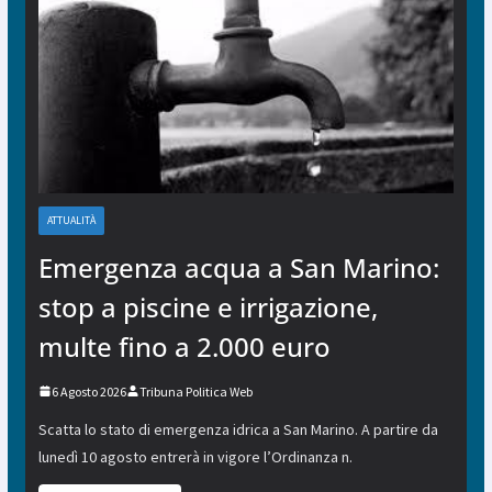
ATTUALITÀ
Emergenza acqua a San Marino:
stop a piscine e irrigazione,
multe fino a 2.000 euro
6 Agosto 2026
Tribuna Politica Web
Scatta lo stato di emergenza idrica a San Marino. A partire da
lunedì 10 agosto entrerà in vigore l’Ordinanza n.