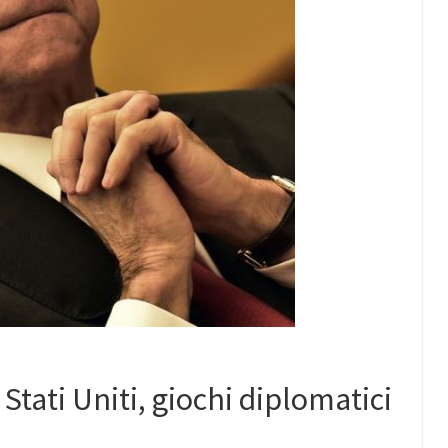
Stati Uniti, giochi diplomatici