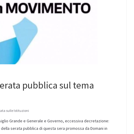
erata pubblica sul tema
ata sulle Istituzioni
onsiglio Grande e Generale e Governo, eccessiva decretazione:
rso della serata pubblica di questa sera promossa da Domani in