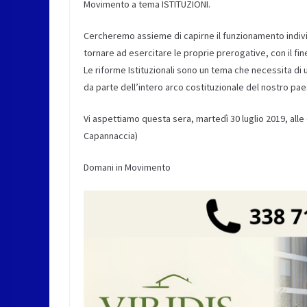
Movimento a tema ISTITUZIONI.
Cercheremo assieme di capirne il funzionamento individu
tornare ad esercitare le proprie prerogative, con il fin
Le riforme Istituzionali sono un tema che necessita di 
da parte dell’intero arco costituzionale del nostro pae
Vi aspettiamo questa sera, martedì 30 luglio 2019, alle 
Capannaccia)
Domani in Movimento