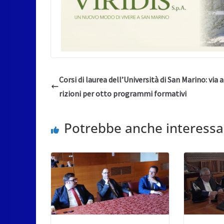
Corsi di laurea dell’Università di San Marino: via a
rizioni per otto programmi formativi
Potrebbe anche interessa