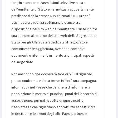
toni, in numerose trasmissioni televisive a cura
dell’emittente di Stato e nei notiziari appositamente
predisposti dalla stessa RTV chiamati “TG Europa”,
trasmessi a cadenza settimanale e ancora a
disposizione nel sito web dell’emittente. Esiste inoltre
una sezione all’interno del sito web della Segreteria di
Stato per gli Affari Esteri dedicata al negoziato e
continuamente aggiornata, ove sono contenuti
documenti e riferimenti in merito ai principali aspetti
del negoziato.
Non nascondo che occorrerà fare di più; al riguardo
posso confermare che a breve inizierà una campagna
informativa nel Paese che cercherà di informare la
popolazione in merito ai principali punti dell’Accordo di
associazione, pur nel rispetto di quei vincoli di
riservatezza che riguardano soprattutto aspetti circa
le decisioni e le azioni degli altri Paesi partner. In