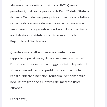
attraverso un diretto contatto con BCE. Questa
possibilità, d’altronde prevista dall’art. 23 dello Statuto
di Banca Centrale Europea, potrà consentire una fattiva
capacità di resilienza del nostro sistema bancario e
finanziario oltre a garantire condizioni di competitività
non falsate agli istituti di credito operanti nella
Repubblica di San Marino.
Queste e molte altre cose sono contenute nel
rapporto Lopez-Aguilar, dove si evidenzia in più parti
l’interesse reciproco e i vantaggi per tutte le parti nel
trovare una soluzione ai problemi oggettivi dei tre
Paesi di ridotte dimensioni territoriali per consentire
loro un’integrazione all’interno del mercato unico
europeo.
Eccellenze,