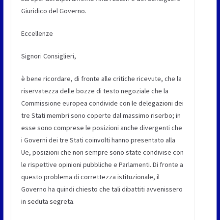
Giuridico del Governo.
Eccellenze
Signori Consiglieri,
è bene ricordare, di fronte alle critiche ricevute, che la
riservatezza delle bozze di testo negoziale che la
Commissione europea condivide con le delegazioni dei
tre Stati membri sono coperte dal massimo riserbo; in
esse sono comprese le posizioni anche divergenti che
i Governi dei tre Stati coinvolti hanno presentato alla
Ue, posizioni che non sempre sono state condivise con
le rispettive opinioni pubbliche e Parlamenti. Di fronte a
questo problema di correttezza istituzionale, il
Governo ha quindi chiesto che tali dibattiti avvenissero
in seduta segreta.