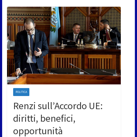
POLITICA
Renzi sull’Accordo UE:
diritti, benefici,
opportunità