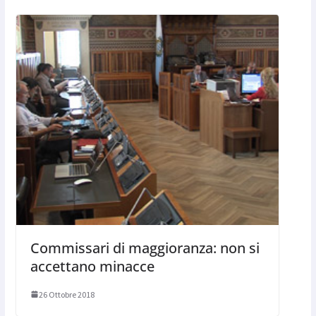
Commissari di maggioranza: non si
accettano minacce
26 Ottobre 2018