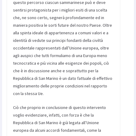
questo percorso ciascun sammarinese può e deve
sentirsi protagonista per i migliori esiti di una scelta
che, ne sono certo, segnerà profondamente ed in
maniera positiva le sorti future del nostro Paese. Oltre
alla spinta ideale di appartenenza a comuni valori e a
identità di vedute sui principi fondanti della civiltà
occidentale rappresentati dall’Unione europea, oltre
agli auspici che tutti formuliamo di una Europa meno
tecnocratica e più vicina alle esigenze dei popoli, ciò
che è in discussione anche e soprattutto per la
Repubblica di San Marino è un dato fattuale di effettivo
miglioramento delle proprie condizioni nel rapporto
con la stessa Ue.
Ciò che proprio in conclusione di questo intervento
voglio evidenziare, infatti, con forza è che la
Repubblica di San Marino è già legata all’Unione
europea da alcuni accordi fondamentali, come la