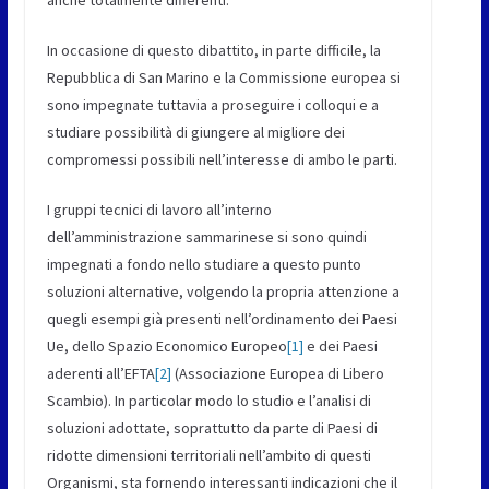
anche totalmente differenti.
In occasione di questo dibattito, in parte difficile, la
Repubblica di San Marino e la Commissione europea si
sono impegnate tuttavia a proseguire i colloqui e a
studiare possibilità di giungere al migliore dei
compromessi possibili nell’interesse di ambo le parti.
I gruppi tecnici di lavoro all’interno
dell’amministrazione sammarinese si sono quindi
impegnati a fondo nello studiare a questo punto
soluzioni alternative, volgendo la propria attenzione a
quegli esempi già presenti nell’ordinamento dei Paesi
Ue, dello Spazio Economico Europeo
[1]
e dei Paesi
aderenti all’EFTA
[2]
(Associazione Europea di Libero
Scambio). In particolar modo lo studio e l’analisi di
soluzioni adottate, soprattutto da parte di Paesi di
ridotte dimensioni territoriali nell’ambito di questi
Organismi, sta fornendo interessanti indicazioni che il