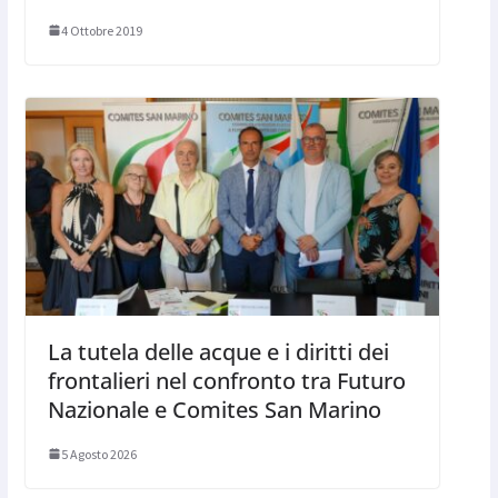
4 Ottobre 2019
La tutela delle acque e i diritti dei
frontalieri nel confronto tra Futuro
Nazionale e Comites San Marino
5 Agosto 2026