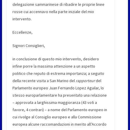
delegazione sammarinese di ribadire le proprie linee
rosse cui accennavo nella parte iniziale del mio
intervento.
Eccellenze,
Signori Consiglieri,
in conclusione di questo mio intervento, desidero
infine porre la massima attenzione a un aspetto
politico che reputo di estrema importanza; a seguito
della recente visita a San Marino del
rapporteur
del
Parlamento europeo Juan Fernando Lopez Aguilar, lo
stesso europarlamentare ha presentato una relazione
– approvata a larghissima maggioranza (43 voti a
favore, 4 contrari) – a nome del Parlamento europeo in
cui rivolge al Consiglio europeo e alla Commissione
europea alcune raccomandazioni in merito all’Accordo