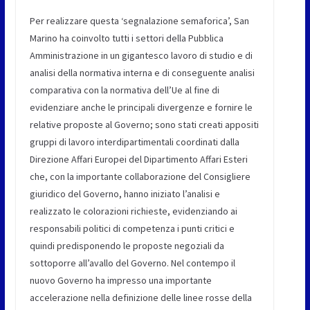
Per realizzare questa ‘segnalazione semaforica’, San
Marino ha coinvolto tutti i settori della Pubblica
Amministrazione in un gigantesco lavoro di studio e di
analisi della normativa interna e di conseguente analisi
comparativa con la normativa dell’Ue al fine di
evidenziare anche le principali divergenze e fornire le
relative proposte al Governo; sono stati creati appositi
gruppi di lavoro interdipartimentali coordinati dalla
Direzione Affari Europei del Dipartimento Affari Esteri
che, con la importante collaborazione del Consigliere
giuridico del Governo, hanno iniziato l’analisi e
realizzato le colorazioni richieste, evidenziando ai
responsabili politici di competenza i punti critici e
quindi predisponendo le proposte negoziali da
sottoporre all’avallo del Governo. Nel contempo il
nuovo Governo ha impresso una importante
accelerazione nella definizione delle linee rosse della