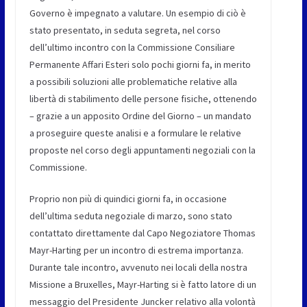
Governo è impegnato a valutare. Un esempio di ciò è
stato presentato, in seduta segreta, nel corso
dell’ultimo incontro con la Commissione Consiliare
Permanente Affari Esteri solo pochi giorni fa, in merito
a possibili soluzioni alle problematiche relative alla
libertà di stabilimento delle persone fisiche, ottenendo
– grazie a un apposito Ordine del Giorno – un mandato
a proseguire queste analisi e a formulare le relative
proposte nel corso degli appuntamenti negoziali con la
Commissione.
Proprio non più di quindici giorni fa, in occasione
dell’ultima seduta negoziale di marzo, sono stato
contattato direttamente dal Capo Negoziatore Thomas
Mayr-Harting per un incontro di estrema importanza.
Durante tale incontro, avvenuto nei locali della nostra
Missione a Bruxelles, Mayr-Harting si è fatto latore di un
messaggio del Presidente Juncker relativo alla volontà