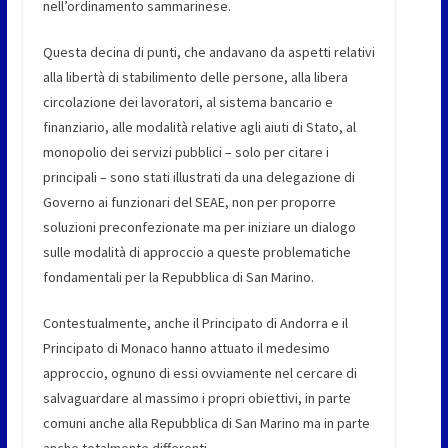
nell’ordinamento sammarinese.
Questa decina di punti, che andavano da aspetti relativi
alla libertà di stabilimento delle persone, alla libera
circolazione dei lavoratori, al sistema bancario e
finanziario, alle modalità relative agli aiuti di Stato, al
monopolio dei servizi pubblici – solo per citare i
principali – sono stati illustrati da una delegazione di
Governo ai funzionari del SEAE, non per proporre
soluzioni preconfezionate ma per iniziare un dialogo
sulle modalità di approccio a queste problematiche
fondamentali per la Repubblica di San Marino.
Contestualmente, anche il Principato di Andorra e il
Principato di Monaco hanno attuato il medesimo
approccio, ognuno di essi ovviamente nel cercare di
salvaguardare al massimo i propri obiettivi, in parte
comuni anche alla Repubblica di San Marino ma in parte