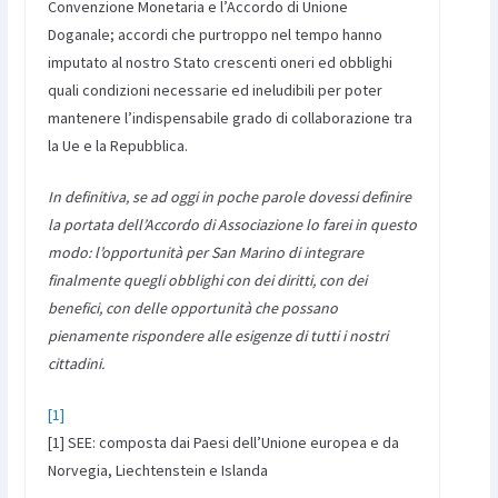
Convenzione Monetaria e l’Accordo di Unione
Doganale; accordi che purtroppo nel tempo hanno
imputato al nostro Stato crescenti oneri ed obblighi
quali condizioni necessarie ed ineludibili per poter
mantenere l’indispensabile grado di collaborazione tra
la Ue e la Repubblica.
In definitiva, se ad oggi in poche parole dovessi definire
la portata dell’Accordo di Associazione lo farei in questo
modo: l’opportunità per San Marino di integrare
finalmente quegli obblighi con dei diritti, con dei
benefici, con delle opportunità che possano
pienamente rispondere alle esigenze di tutti i nostri
cittadini.
[1]
[1] SEE: composta dai Paesi dell’Unione europea e da
Norvegia, Liechtenstein e Islanda