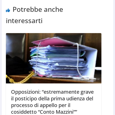
Potrebbe anche
interessarti
Opposizioni: “estremamente grave
il posticipo della prima udienza del
processo di appello per il
cosiddetto “Conto Mazzini””