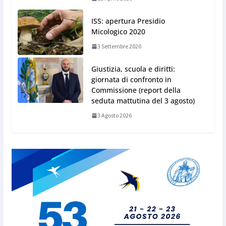
ISS: apertura Presidio
Micologico 2020
3 Settembre 2020
Giustizia, scuola e diritti:
giornata di confronto in
Commissione (report della
seduta mattutina del 3 agosto)
3 Agosto 2026