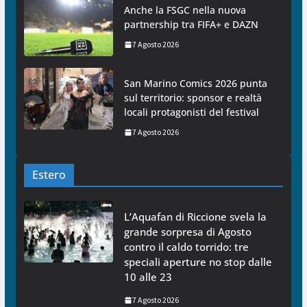
Anche la FSGC nella nuova
partnership tra FIFA+ e DAZN
7 Agosto 2026
San Marino Comics 2026 punta
sul territorio: sponsor e realtà
locali protagonisti del festival
7 Agosto 2026
Estero
L’Aquafan di Riccione svela la
grande sorpresa di Agosto
contro il caldo torrido: tre
speciali aperture no stop dalle
10 alle 23
7 Agosto 2026