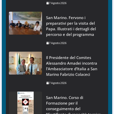
7 Agosto 2026
San Marino. Fervono i
preparativi per la visita del
Papa. Illustrati i dettagli del
percorso e del programma
7 Agosto 2026
Il Presidente del Comites
Alessandro Amadei incontra
l’Ambasciatore d’Italia a San
Marino Fabrizio Colaceci
7 Agosto 2026
San Marino. Corso di
Formazione per il
conseguimento del