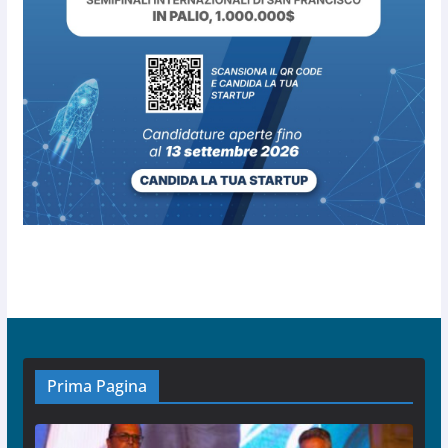
Prima Pagina