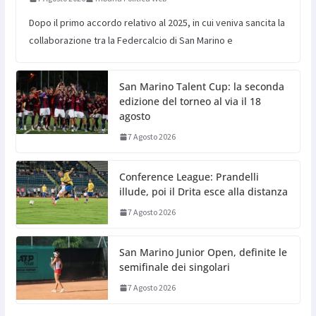
Dopo il primo accordo relativo al 2025, in cui veniva sancita la
collaborazione tra la Federcalcio di San Marino e
San Marino Talent Cup: la seconda
edizione del torneo al via il 18
agosto
7 Agosto 2026
Conference League: Prandelli
illude, poi il Drita esce alla distanza
7 Agosto 2026
San Marino Junior Open, definite le
semifinale dei singolari
7 Agosto 2026