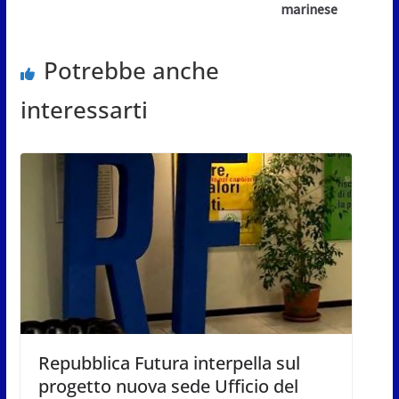
marinese
Potrebbe anche
interessarti
Repubblica Futura interpella sul
progetto nuova sede Ufficio del