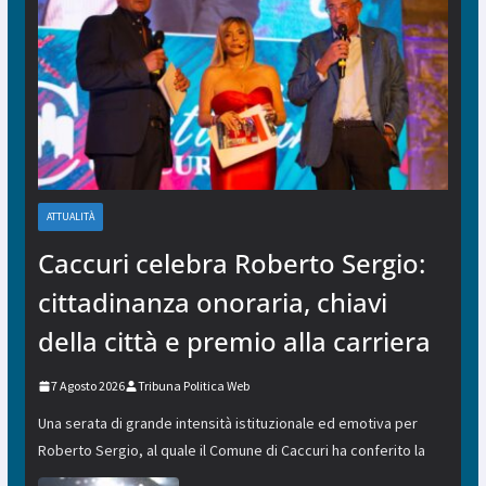
ATTUALITÀ
Caccuri celebra Roberto Sergio:
cittadinanza onoraria, chiavi
della città e premio alla carriera
7 Agosto 2026
Tribuna Politica Web
Una serata di grande intensità istituzionale ed emotiva per
Roberto Sergio, al quale il Comune di Caccuri ha conferito la