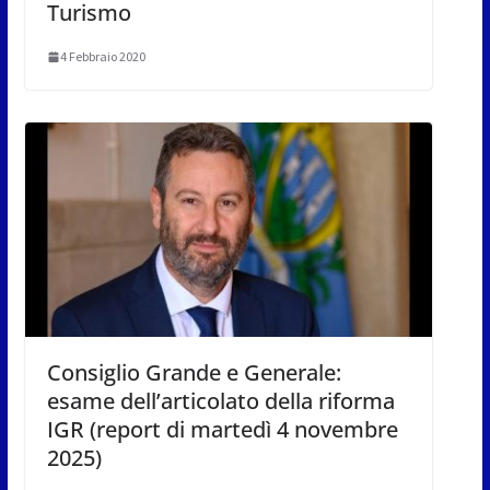
Turismo
4 Febbraio 2020
Consiglio Grande e Generale:
esame dell’articolato della riforma
IGR (report di martedì 4 novembre
2025)