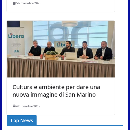
5 Novembre 2025
Cultura e ambiente per dare una
nuova immagine di San Marino
4 Dicembre 2019
Top News