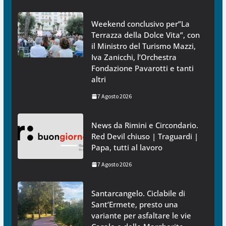
Weekend conclusivo per”La
Terrazza della Dolce Vita”, con
il Ministro del Turismo Mazzi,
Iva Zanicchi, l’Orchestra
Fondazione Pavarotti e tanti
altri
7 Agosto 2026
News da Rimini e Circondario.
Red Devil chiuso | Traguardi |
Papa, tutti al lavoro
7 Agosto 2026
Santarcangelo. Ciclabile di
Sant’Ermete, presto una
variante per asfaltare le vie