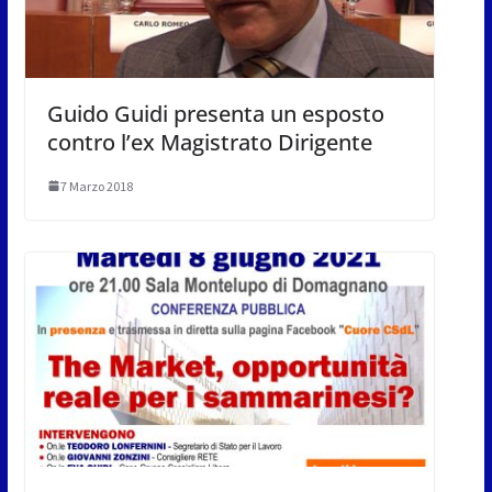
Guido Guidi presenta un esposto
contro l’ex Magistrato Dirigente
7 Marzo 2018