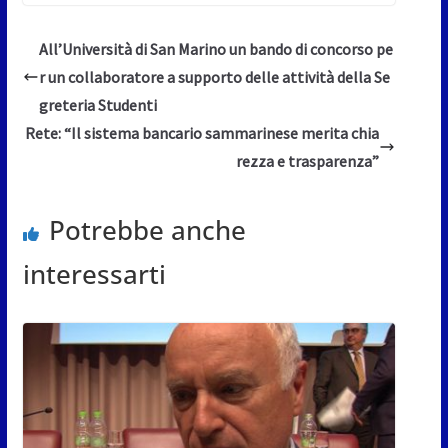
All’Università di San Marino un bando di concorso pe
r un collaboratore a supporto delle attività della Se
greteria Studenti
Rete: “Il sistema bancario sammarinese merita chia
rezza e trasparenza”
Potrebbe anche
interessarti