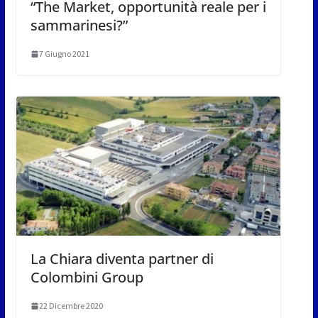
“The Market, opportunità reale per i
sammarinesi?”
7 Giugno 2021
La Chiara diventa partner di
Colombini Group
22 Dicembre 2020