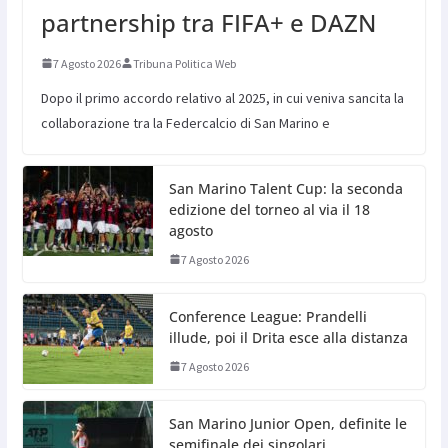
partnership tra FIFA+ e DAZN
7 Agosto 2026
Tribuna Politica Web
Dopo il primo accordo relativo al 2025, in cui veniva sancita la
collaborazione tra la Federcalcio di San Marino e
San Marino Talent Cup: la seconda
edizione del torneo al via il 18
agosto
7 Agosto 2026
Conference League: Prandelli
illude, poi il Drita esce alla distanza
7 Agosto 2026
San Marino Junior Open, definite le
semifinale dei singolari