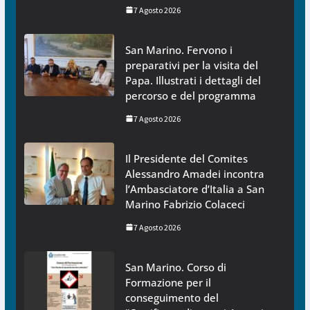
7 Agosto 2026
San Marino. Fervono i
preparativi per la visita del
Papa. Illustrati i dettagli del
percorso e del programma
7 Agosto 2026
Il Presidente del Comites
Alessandro Amadei incontra
l’Ambasciatore d’Italia a San
Marino Fabrizio Colaceci
7 Agosto 2026
San Marino. Corso di
Formazione per il
conseguimento del