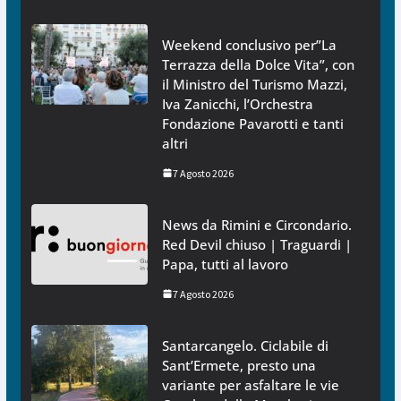
Weekend conclusivo per”La
Terrazza della Dolce Vita”, con
il Ministro del Turismo Mazzi,
Iva Zanicchi, l’Orchestra
Fondazione Pavarotti e tanti
altri
7 Agosto 2026
News da Rimini e Circondario.
Red Devil chiuso | Traguardi |
Papa, tutti al lavoro
7 Agosto 2026
Santarcangelo. Ciclabile di
Sant’Ermete, presto una
variante per asfaltare le vie