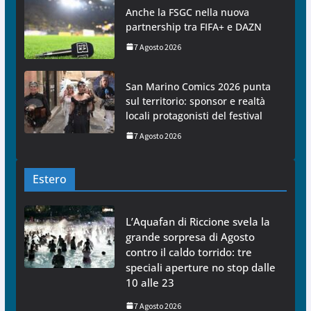
Anche la FSGC nella nuova
partnership tra FIFA+ e DAZN
7 Agosto 2026
San Marino Comics 2026 punta
sul territorio: sponsor e realtà
locali protagonisti del festival
7 Agosto 2026
Estero
L’Aquafan di Riccione svela la
grande sorpresa di Agosto
contro il caldo torrido: tre
speciali aperture no stop dalle
10 alle 23
7 Agosto 2026