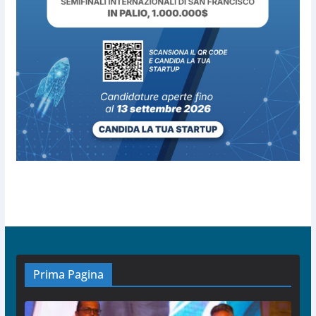
Prima Pagina