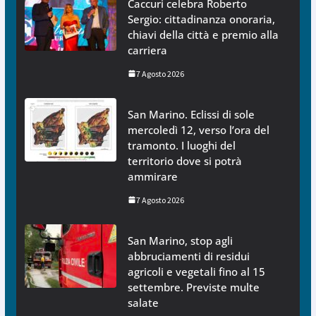
Caccuri celebra Roberto
Sergio: cittadinanza onoraria,
chiavi della città e premio alla
carriera
7 Agosto 2026
San Marino. Eclissi di sole
mercoledì 12, verso l’ora del
tramonto. I luoghi del
territorio dove si potrà
ammirare
7 Agosto 2026
San Marino, stop agli
abbruciamenti di residui
agricoli e vegetali fino al 15
settembre. Previste multe
salate