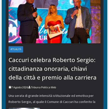
ATTUALITÀ
Caccuri celebra Roberto Sergio:
cittadinanza onoraria, chiavi
della città e premio alla carriera
7 Agosto 2026
Tribuna Politica Web
Una serata di grande intensità istituzionale ed emotiva per
Roberto Sergio, al quale il Comune di Caccuri ha conferito la