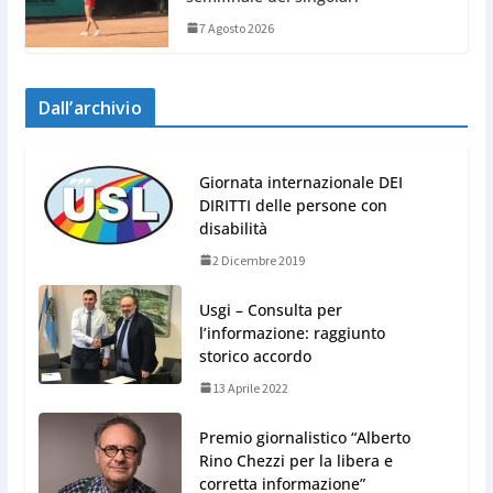
7 Agosto 2026
Dall’archivio
Giornata internazionale DEI
DIRITTI delle persone con
disabilità
2 Dicembre 2019
Usgi – Consulta per
l’informazione: raggiunto
storico accordo
13 Aprile 2022
Premio giornalistico “Alberto
Rino Chezzi per la libera e
corretta informazione”