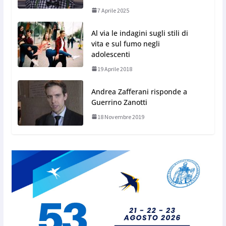
7 Aprile 2025
Al via le indagini sugli stili di
vita e sul fumo negli
adolescenti
19 Aprile 2018
Andrea Zafferani risponde a
Guerrino Zanotti
18 Novembre 2019