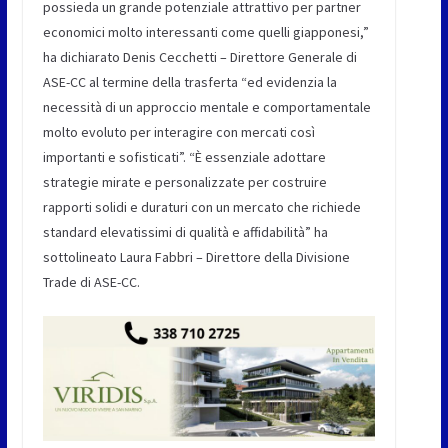
possieda un grande potenziale attrattivo per partner
economici molto interessanti come quelli giapponesi,”
ha dichiarato Denis Cecchetti – Direttore Generale di
ASE-CC al termine della trasferta “ed evidenzia la
necessità di un approccio mentale e comportamentale
molto evoluto per interagire con mercati così
importanti e sofisticati”. “È essenziale adottare
strategie mirate e personalizzate per costruire
rapporti solidi e duraturi con un mercato che richiede
standard elevatissimi di qualità e affidabilità” ha
sottolineato Laura Fabbri – Direttore della Divisione
Trade di ASE-CC.