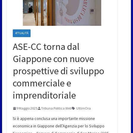
ATTUALITÀ
ASE-CC torna dal
Giappone con nuove
prospettive di sviluppo
commerciale e
imprenditoriale
9 Maggio 2025
Tribuna Politica Web
UltimOra
Si è appena conclusa una importante missione
economica in Giappone dell’Agenzia per lo Sviluppo