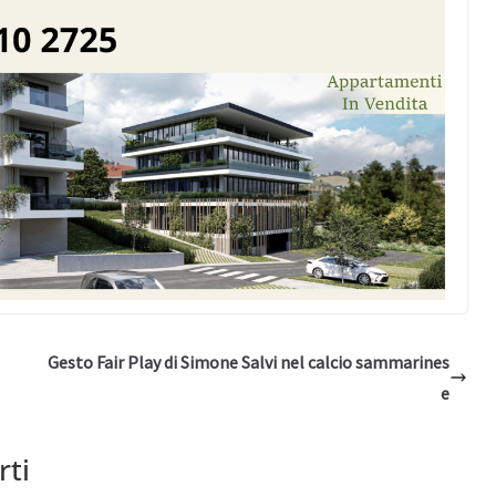
Gesto Fair Play di Simone Salvi nel calcio sammarines
e
rti