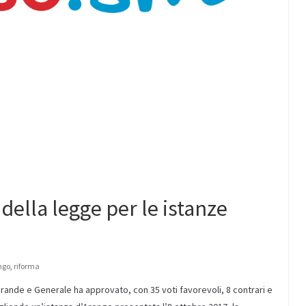
della legge per le istanze
ngo
,
riforma
 Grande e Generale ha approvato, con 35 voti favorevoli, 8 contrari e