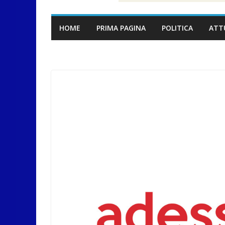
HOME
PRIMA PAGINA
POLITICA
ATT