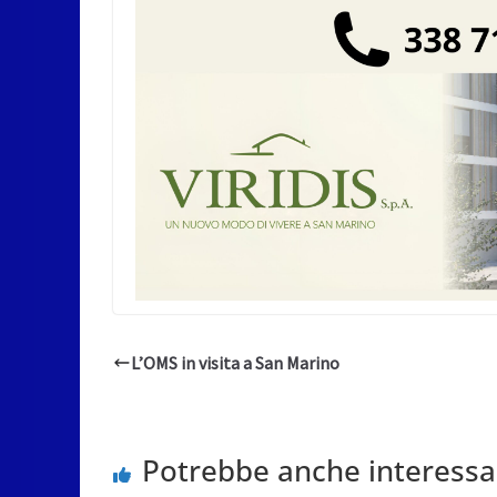
L’OMS in visita a San Marino
Potrebbe anche interessa