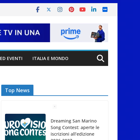
ED EVENTI
ITALIA E MONDO
Top News
Dreaming San Marino
Song Contest: aperte le
iscrizioni all’edizione