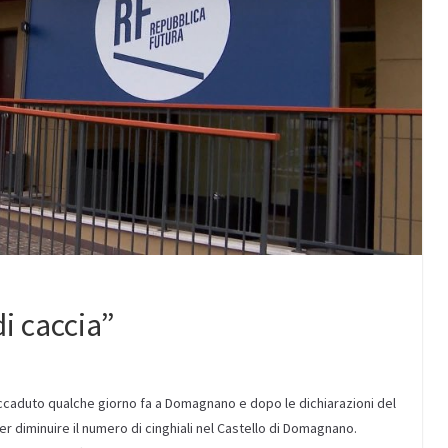
i caccia”
 accaduto qualche giorno fa a Domagnano e dopo le dichiarazioni del
r diminuire il numero di cinghiali nel Castello di Domagnano.