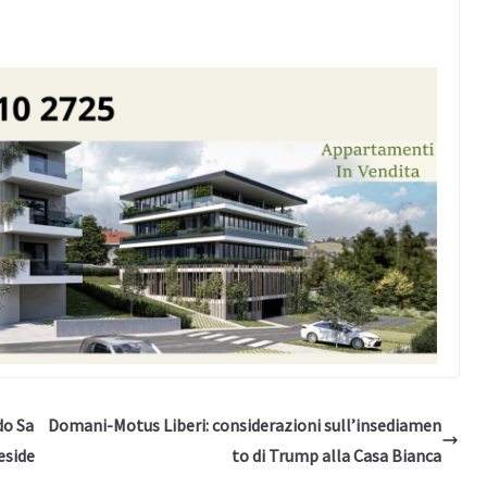
do Sa
Domani-Motus Liberi: considerazioni sull’insediamen
reside
to di Trump alla Casa Bianca