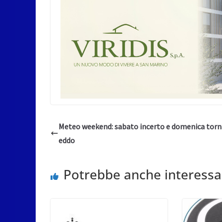
Meteo weekend: sabato incerto e domenica torna 
eddo
Potrebbe anche interessa