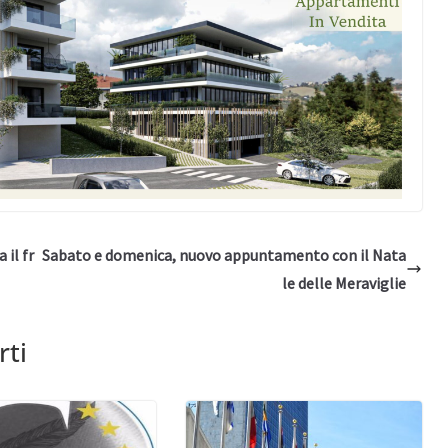
il fr
Sabato e domenica, nuovo appuntamento con il Nata
le delle Meraviglie
rti