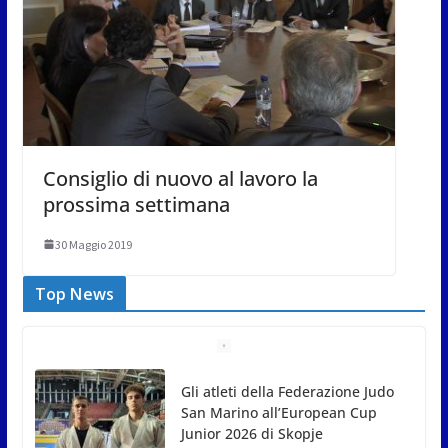
Consiglio di nuovo al lavoro la
prossima settimana
30 Maggio 2019
Top News
Gli atleti della Federazione Judo
San Marino all’European Cup
Junior 2026 di Skopje