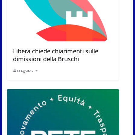
Libera chiede chiarimenti sulle
dimissioni della Bruschi
11 Agosto 2021