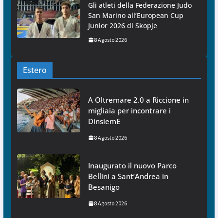
Gli atleti della Federazione Judo
San Marino all’European Cup
Junior 2026 di Skopje
8 Agosto 2026
Estero
A Oltremare 2.0 a Riccione in
migliaia per incontrare i
DinsiemE
8 Agosto 2026
Inaugurato il nuovo Parco
Bellini a Sant’Andrea in
Besanigo
8 Agosto 2026