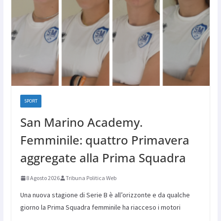
SPORT
San Marino Academy.
Femminile: quattro Primavera
aggregate alla Prima Squadra
8 Agosto 2026
Tribuna Politica Web
Una nuova stagione di Serie B è all’orizzonte e da qualche
giorno la Prima Squadra femminile ha riacceso i motori