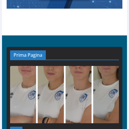
Prima Pagina