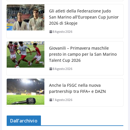
Gli atleti della Federazione Judo
San Marino all’European Cup Junior
2026 di Skopje
8 Agosto 2026
Giovanili – Primavera maschile
presto in campo per la San Marino
Talent Cup 2026
8 Agosto 2026
Anche la FSGC nella nuova
partnership tra FIFA+ e DAZN
7 Agosto 2026
Dall’archivio