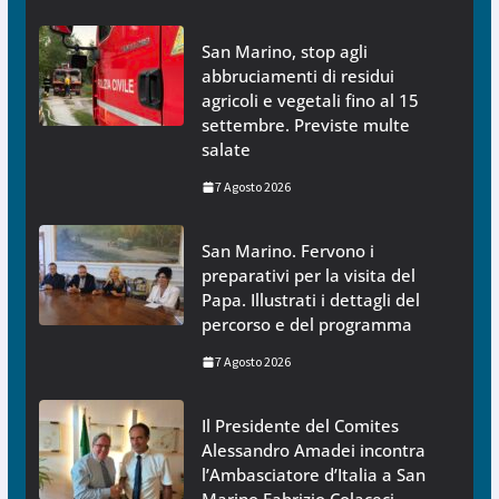
San Marino, stop agli
abbruciamenti di residui
agricoli e vegetali fino al 15
settembre. Previste multe
salate
7 Agosto 2026
San Marino. Fervono i
preparativi per la visita del
Papa. Illustrati i dettagli del
percorso e del programma
7 Agosto 2026
Il Presidente del Comites
Alessandro Amadei incontra
l’Ambasciatore d’Italia a San