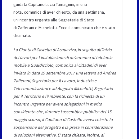
guidata Capitano Lucia Tamagnini, in una
nota, comunica di aver chiesto, da una settimana,
un incontro urgente alle Segreterie di Stato
di Zafferani e Michelotti. Ecco il comunicato che è stato
diramato.
La Giunta di Castello di Acquaviva, in seguito all’inizio
dei lavori per l’installazione di un’antenna di telefonia
mobile a Gualdicciolo, comunica ai cittadini di aver
inviato in data 29 settembre 2017 una lettera ad Andrea
Zafferani, Segretario per il Lavoro, Industria e
Telecomunicazioni e ad Augusto Michelotti, Segretario
per il Territorio e l’Ambiente, con la richiesta di un
incontro urgente per avere spiegazioni in merito
considerato che, durante l’assemblea pubblica del 15
maggio scorso, il Capitano di Castello aveva chiesto la
sospensione del progetto e la presa in considerazione
di soluzioni alternative. E’ stata chiesta, inoltre, ai