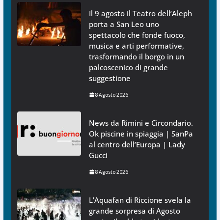
Il 9 agosto il Teatro dell’Aleph
porta a San Leo uno
spettacolo che fonde fuoco,
musica e arti performative,
trasformando il borgo in un
palcoscenico di grande
suggestione
8 Agosto 2026
News da Rimini e Circondario.
Ok piscine in spiaggia | SanPa
al centro dell’Europa | Lady
Gucci
8 Agosto 2026
L’Aquafan di Riccione svela la
grande sorpresa di Agosto