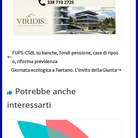
FUPS-CSdL su banche, fondi pensione, case di ripos
o, riforma previdenza
Giornata ecologica a Faetano. L’invito della Giunta
Potrebbe anche
interessarti