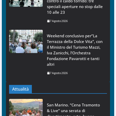
contro il caldo torrido: tre
speciali aperture no stop dalle
10 alle 23
7 Agosto 2026
Weekend conclusivo per”La
Terrazza della Dolce Vita”, con
il Ministro del Turismo Mazzi,
Iva Zanicchi, l’Orchestra
Fondazione Pavarotti e tanti
altri
7 Agosto 2026
Attualità
San Marino. “Cena Tramonto
& Live” una serata di