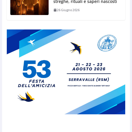
streghe, rituali e saperi nascosti
26 Giugno 2026