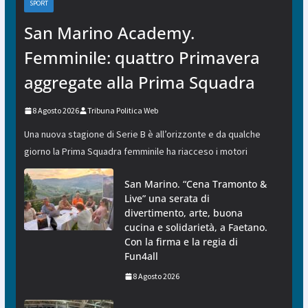
SPORT
San Marino Academy.
Femminile: quattro Primavera
aggregate alla Prima Squadra
8 Agosto 2026
Tribuna Politica Web
Una nuova stagione di Serie B è all’orizzonte e da qualche
giorno la Prima Squadra femminile ha riacceso i motori
San Marino. “Cena Tramonto &
Live” una serata di
divertimento, arte, buona
cucina e solidarietà, a Faetano.
Con la firma e la regia di
Fun4all
8 Agosto 2026