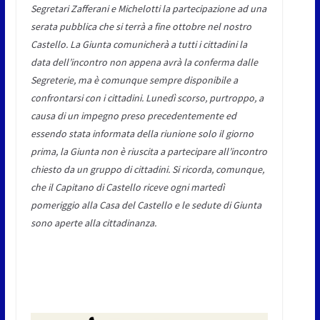
Segretari Zafferani e Michelotti la partecipazione ad una
serata pubblica che si terrà a fine ottobre nel nostro
Castello. La Giunta comunicherà a tutti i cittadini la
data dell’incontro non appena avrà la conferma dalle
Segreterie, ma è comunque sempre disponibile a
confrontarsi con i cittadini. Lunedì scorso, purtroppo, a
causa di un impegno preso precedentemente ed
essendo stata informata della riunione solo il giorno
prima, la Giunta non è riuscita a partecipare all’incontro
chiesto da un gruppo di cittadini. Si ricorda, comunque,
che il Capitano di Castello riceve ogni martedì
pomeriggio alla Casa del Castello e le sedute di Giunta
sono aperte alla cittadinanza.