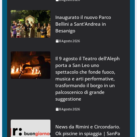
Inaugurato il nuovo Parco
Bellini a Sant’Andrea in
Besanigo
8 Agosto 2026
Il 9 agosto il Teatro dell’Aleph
porta a San Leo uno
spettacolo che fonde fuoco,
musica e arti performative,
trasformando il borgo in un
palcoscenico di grande
suggestione
8 Agosto 2026
News da Rimini e Circondario.
Ok piscine in spiaggia | SanPa