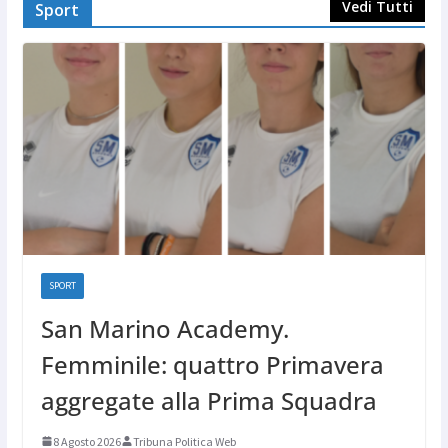
Vedi Tutti
Sport
SPORT
San Marino Academy.
Femminile: quattro Primavera
aggregate alla Prima Squadra
8 Agosto 2026
Tribuna Politica Web