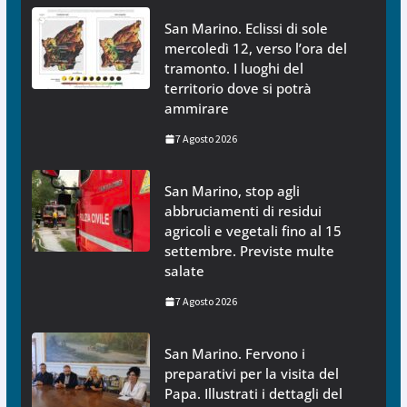
San Marino. Eclissi di sole
mercoledì 12, verso l’ora del
tramonto. I luoghi del
territorio dove si potrà
ammirare
7 Agosto 2026
San Marino, stop agli
abbruciamenti di residui
agricoli e vegetali fino al 15
settembre. Previste multe
salate
7 Agosto 2026
San Marino. Fervono i
preparativi per la visita del
Papa. Illustrati i dettagli del