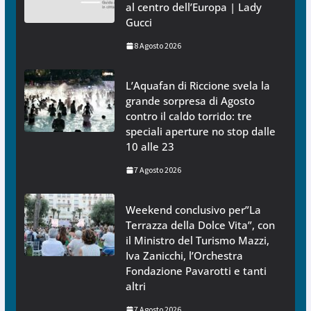
al centro dell’Europa | Lady
Gucci
8 Agosto 2026
L’Aquafan di Riccione svela la
grande sorpresa di Agosto
contro il caldo torrido: tre
speciali aperture no stop dalle
10 alle 23
7 Agosto 2026
Weekend conclusivo per”La
Terrazza della Dolce Vita”, con
il Ministro del Turismo Mazzi,
Iva Zanicchi, l’Orchestra
Fondazione Pavarotti e tanti
altri
7 Agosto 2026