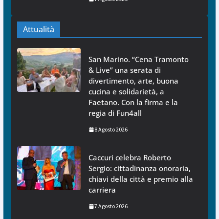
Attualità
San Marino. “Cena Tramonto
& Live” una serata di
divertimento, arte, buona
cucina e solidarietà, a
Faetano. Con la firma e la
regia di Fun4all
8 Agosto 2026
Caccuri celebra Roberto
Sergio: cittadinanza onoraria,
chiavi della città e premio alla
carriera
7 Agosto 2026