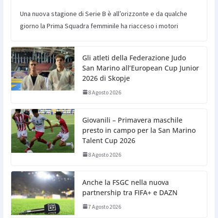
Una nuova stagione di Serie B è all’orizzonte e da qualche
giorno la Prima Squadra femminile ha riacceso i motori
Gli atleti della Federazione Judo
San Marino all’European Cup Junior
2026 di Skopje
8 Agosto 2026
Giovanili – Primavera maschile
presto in campo per la San Marino
Talent Cup 2026
8 Agosto 2026
Anche la FSGC nella nuova
partnership tra FIFA+ e DAZN
7 Agosto 2026