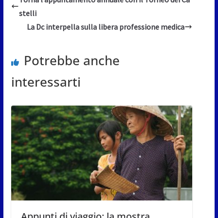
stelli
La Dc interpella sulla libera professione medica
Potrebbe anche
interessarti
Appunti di viaggio: la mostra