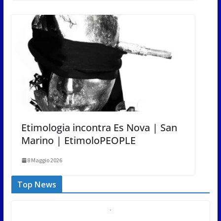
Etimologia incontra Es Nova | San
Marino | EtimoloPEOPLE
8 Maggio 2026
Top News