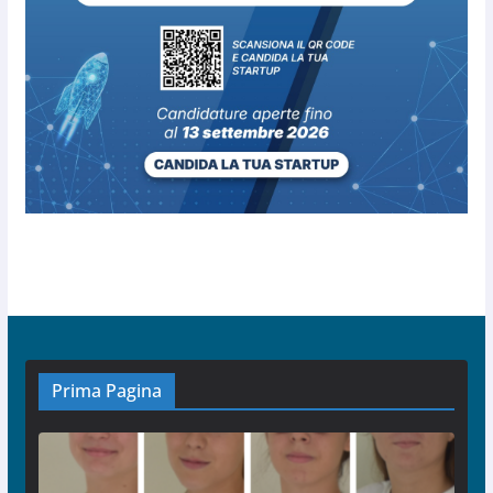
Prima Pagina