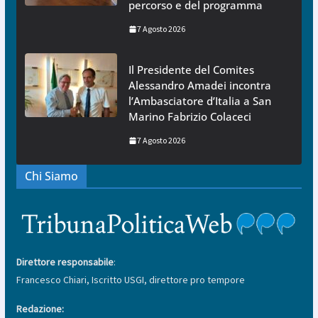
percorso e del programma
7 Agosto 2026
Il Presidente del Comites
Alessandro Amadei incontra
l’Ambasciatore d’Italia a San
Marino Fabrizio Colaceci
7 Agosto 2026
Chi Siamo
Direttore responsabile
:
Francesco Chiari, Iscritto USGI, direttore pro tempore
Redazione: