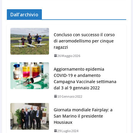
Dall’archivio
Concluso con successo il corso
di aeromodellismo per cinque
ragazzi
26 Maggio 2026
Aggiornamento epidemia
COVID-19 e andamento
Campagna Vaccinale settimana
dal 3 al 9 gennaio 2022
10 Gennaio 2022
Giornata mondiale Fairplay: a
San Marino il presidente
Housiaux
29 Luglio 2024