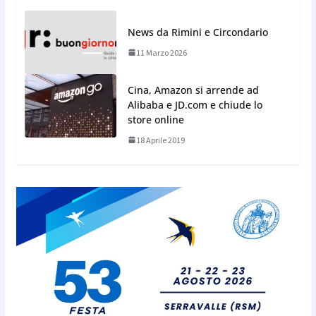
News da Rimini e Circondario
11 Marzo 2026
Cina, Amazon si arrende ad
Alibaba e JD.com e chiude lo
store online
18 Aprile 2019