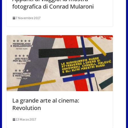
fotografica di Conrad Mularoni
7 Novembre 2017
La grande arte al cinema:
Revolution
13 Marzo 2017