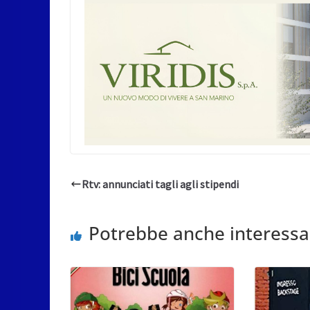
Rtv: annunciati tagli agli stipendi
Potrebbe anche interessa