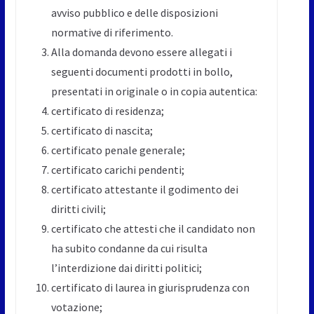
avviso pubblico e delle disposizioni
normative di riferimento.
Alla domanda devono essere allegati i
seguenti documenti prodotti in bollo,
presentati in originale o in copia autentica:
certificato di residenza;
certificato di nascita;
certificato penale generale;
certificato carichi pendenti;
certificato attestante il godimento dei
diritti civili;
certificato che attesti che il candidato non
ha subito condanne da cui risulta
l’interdizione dai diritti politici;
certificato di laurea in giurisprudenza con
votazione;