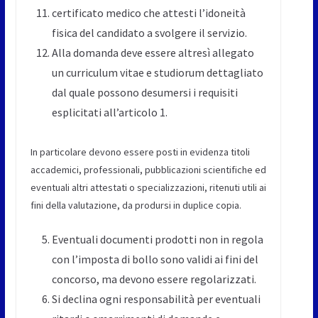
certificato medico che attesti l’idoneità
fisica del candidato a svolgere il servizio.
Alla domanda deve essere altresì allegato
un curriculum vitae e studiorum dettagliato
dal quale possono desumersi i requisiti
esplicitati all’articolo 1.
In particolare devono essere posti in evidenza titoli
accademici, professionali, pubblicazioni scientifiche ed
eventuali altri attestati o specializzazioni, ritenuti utili ai
fini della valutazione, da prodursi in duplice copia.
Eventuali documenti prodotti non in regola
con l’imposta di bollo sono validi ai fini del
concorso, ma devono essere regolarizzati.
Si declina ogni responsabilità per eventuali