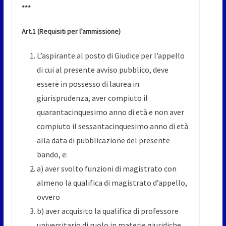
***
Art.1
(Requisiti per l’ammissione)
L’aspirante al posto di Giudice per l’appello
di cui al presente avviso pubblico, deve
essere in possesso di laurea in
giurisprudenza, aver compiuto il
quarantacinquesimo anno di età e non aver
compiuto il sessantacinquesimo anno di età
alla data di pubblicazione del presente
bando, e:
a) aver svolto funzioni di magistrato con
almeno la qualifica di magistrato d’appello,
ovvero
b) aver acquisito la qualifica di professore
universitario di ruolo in materie giuridiche.