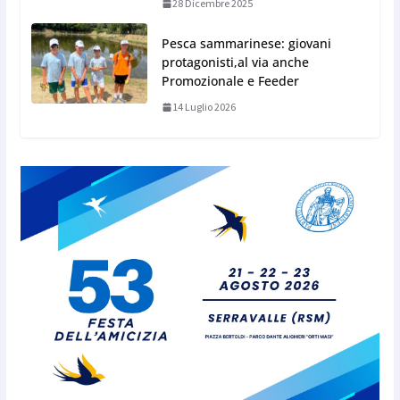
28 Dicembre 2025
Pesca sammarinese: giovani
protagonisti,al via anche
Promozionale e Feeder
14 Luglio 2026