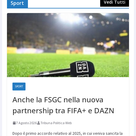
Vedi Tutti
Sport
SPORT
Anche la FSGC nella nuova
partnership tra FIFA+ e DAZN
7 Agosto 2026
Tribuna Politica Web
Dopo il primo accordo relativo al 2025, in cui veniva sancita la