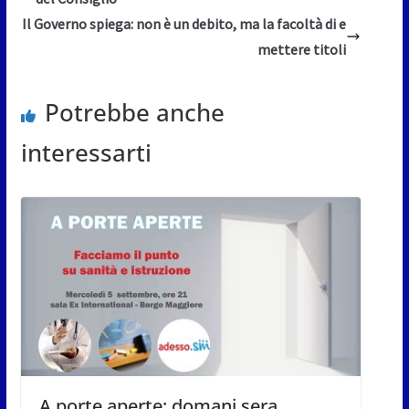
Il Governo spiega: non è un debito, ma la facoltà di e
mettere titoli
Potrebbe anche
interessarti
A porte aperte: domani sera