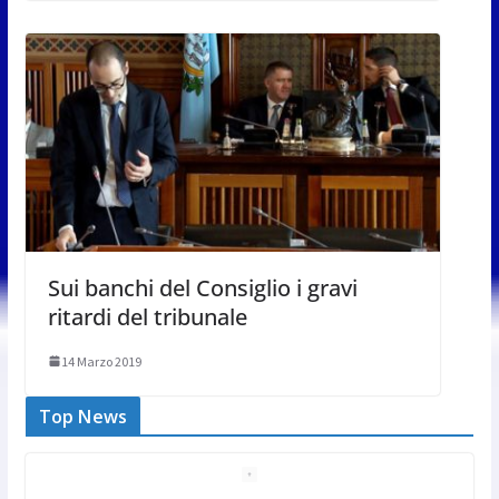
Sui banchi del Consiglio i gravi
ritardi del tribunale
14 Marzo 2019
Top News