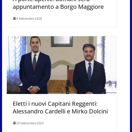
appuntamento a Borgo Maggiore
4 Settembre 2018
Eletti i nuovi Capitani Reggenti:
Alessandro Cardelli e Mirko Dolcini
20 Settembre 2020