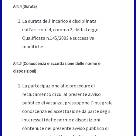
Art.4
(Durata)
La durata dell’incarico è disciplinata
dall’articolo 4, comma 2, della Legge
Qualificata n.145/2003 e successive
modifiche.
Art.5
(Conoscenza e accettazione delle norme e
disposizioni)
La partecipazione alle procedure di
reclutamento di cui al presente avviso
pubblico di vacanza, presuppone l’integrale
conoscenza ed accettazione da parte degli
interessati delle norme e disposizioni
contenute nel presente avviso pubblico di