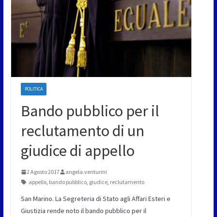
POLITICA
Bando pubblico per il
reclutamento di un
giudice di appello
2 Agosto 2017
angela.venturini
appello
,
bando pubblico
,
giudice
,
reclutamento
San Marino. La Segreteria di Stato agli Affari Esteri e
Giustizia rende noto il bando pubblico per il