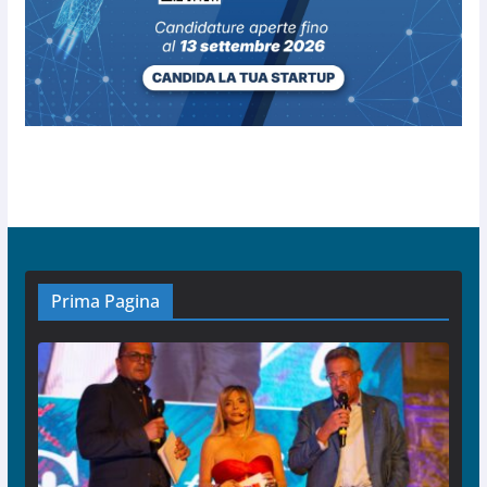
Prima Pagina