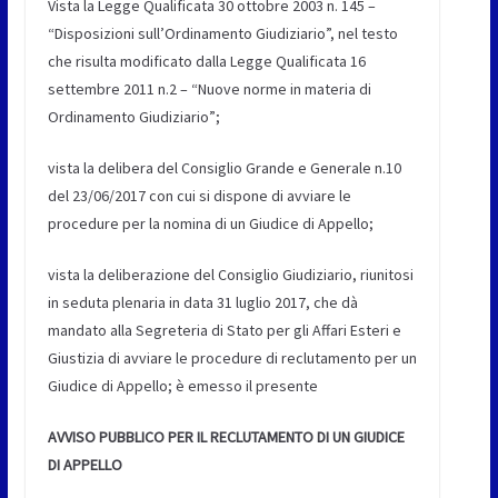
Vista la Legge Qualificata 30 ottobre 2003 n. 145 –
“Disposizioni sull’Ordinamento Giudiziario”, nel testo
che risulta modificato dalla Legge Qualificata 16
settembre 2011 n.2 – “Nuove norme in materia di
Ordinamento Giudiziario”;
vista la delibera del Consiglio Grande e Generale n.10
del 23/06/2017 con cui si dispone di avviare le
procedure per la nomina di un Giudice di Appello;
vista la deliberazione del Consiglio Giudiziario, riunitosi
in seduta plenaria in data 31 luglio 2017, che dà
mandato alla Segreteria di Stato per gli Affari Esteri e
Giustizia di avviare le procedure di reclutamento per un
Giudice di Appello; è emesso il presente
AVVISO PUBBLICO PER IL RECLUTAMENTO DI UN GIUDICE
DI APPELLO