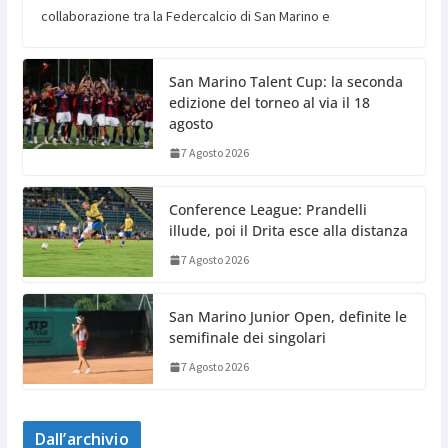
collaborazione tra la Federcalcio di San Marino e
San Marino Talent Cup: la seconda
edizione del torneo al via il 18
agosto
7 Agosto 2026
Conference League: Prandelli
illude, poi il Drita esce alla distanza
7 Agosto 2026
San Marino Junior Open, definite le
semifinale dei singolari
7 Agosto 2026
Dall’archivio