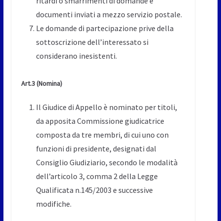
ritardi o smarrimenti di domande e
documenti inviati a mezzo servizio postale.
Le domande di partecipazione prive della
sottoscrizione dell’interessato si
considerano inesistenti.
Art.3
(Nomina)
Il Giudice di Appello è nominato per titoli,
da apposita Commissione giudicatrice
composta da tre membri, di cui uno con
funzioni di presidente, designati dal
Consiglio Giudiziario, secondo le modalità
dell’articolo 3, comma 2 della Legge
Qualificata n.145/2003 e successive
modifiche.