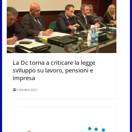
La Dc torna a criticare la legge
sviluppo su lavoro, pensioni e
impresa
5 Ottobre 2017