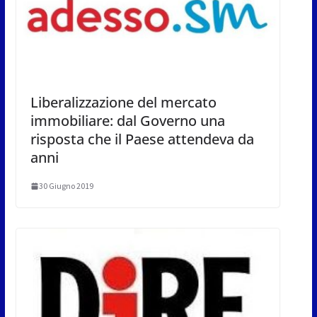
Liberalizzazione del mercato
immobiliare: dal Governo una
risposta che il Paese attendeva da
anni
30 Giugno 2019