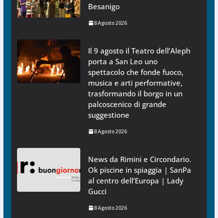
Besanigo
8 Agosto 2026
Il 9 agosto il Teatro dell’Aleph
porta a San Leo uno
spettacolo che fonde fuoco,
musica e arti performative,
trasformando il borgo in un
palcoscenico di grande
suggestione
8 Agosto 2026
News da Rimini e Circondario.
Ok piscine in spiaggia | SanPa
al centro dell’Europa | Lady
Gucci
8 Agosto 2026