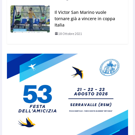
Il Victor San Marino vuole
tornare già a vincere in coppa
Italia
18 Ottobre 2021