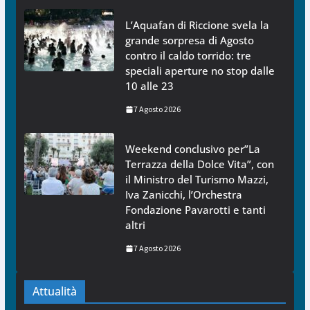
L’Aquafan di Riccione svela la
grande sorpresa di Agosto
contro il caldo torrido: tre
speciali aperture no stop dalle
10 alle 23
7 Agosto 2026
Weekend conclusivo per”La
Terrazza della Dolce Vita”, con
il Ministro del Turismo Mazzi,
Iva Zanicchi, l’Orchestra
Fondazione Pavarotti e tanti
altri
7 Agosto 2026
Attualità