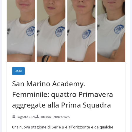
SPORT
San Marino Academy.
Femminile: quattro Primavera
aggregate alla Prima Squadra
8 Agosto 2026
Tribuna Politica Web
Una nuova stagione di Serie B è all’orizzonte e da qualche