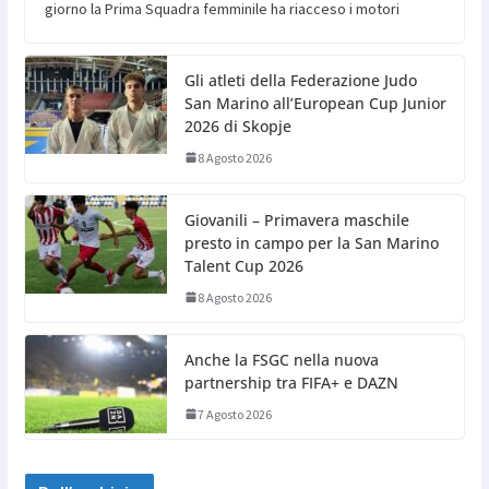
giorno la Prima Squadra femminile ha riacceso i motori
Gli atleti della Federazione Judo
San Marino all’European Cup Junior
2026 di Skopje
8 Agosto 2026
Giovanili – Primavera maschile
presto in campo per la San Marino
Talent Cup 2026
8 Agosto 2026
Anche la FSGC nella nuova
partnership tra FIFA+ e DAZN
7 Agosto 2026