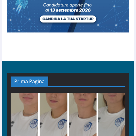
Prima Pagina