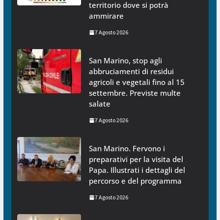
territorio dove si potrà
ammirare
7 Agosto 2026
San Marino, stop agli
abbruciamenti di residui
agricoli e vegetali fino al 15
settembre. Previste multe
salate
7 Agosto 2026
San Marino. Fervono i
preparativi per la visita del
Papa. Illustrati i dettagli del
percorso e del programma
7 Agosto 2026