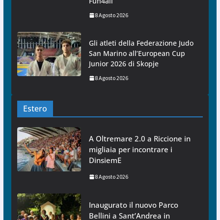
Fun4all
8 Agosto 2026
Gli atleti della Federazione Judo
San Marino all’European Cup
Junior 2026 di Skopje
8 Agosto 2026
Estero
A Oltremare 2.0 a Riccione in
migliaia per incontrare i
DinsiemE
8 Agosto 2026
Inaugurato il nuovo Parco
Bellini a Sant’Andrea in