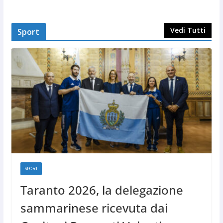
Vedi Tutti
Sport
SPORT
Taranto 2026, la delegazione
sammarinese ricevuta dai