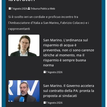
7 Agosto 2026
Tribuna Politica Web
Si è svolto ieri un cordiale e proficuo incontro tra
l’Ambasciatore d’Italia a San Marino, Fabrizio Colaceci e i
rappresentanti
San Marino. L’ordinanza sul
risparmio di acqua è
preventiva, non ci sono carenze
idriche al momento, ma il
risparmio è sempre buona
norma
7 Agosto 2026
San Marino. Il Governo accelera
sul contratto della PA: pronta la
proposta ai sindacati
7 Agosto 2026