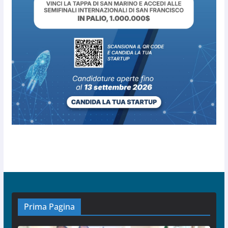
Prima Pagina