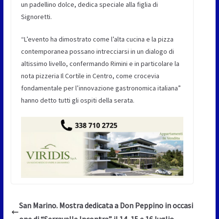
un padellino dolce, dedica speciale alla figlia di
Signoretti.
“L’evento ha dimostrato come l’alta cucina e la pizza
contemporanea possano intrecciarsi in un dialogo di
altissimo livello, confermando Rimini e in particolare la
nota pizzeria Il Cortile in Centro, come crocevia
fondamentale per l’innovazione gastronomica italiana”
hanno detto tutti gli ospiti della serata.
San Marino. Mostra dedicata a Don Peppino in occasi