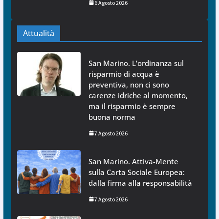
6 Agosto 2026
Attualità
San Marino. L’ordinanza sul
risparmio di acqua è
preventiva, non ci sono
carenze idriche al momento,
ma il risparmio è sempre
buona norma
7 Agosto 2026
San Marino. Attiva-Mente
sulla Carta Sociale Europea:
dalla firma alla responsabilità
7 Agosto 2026