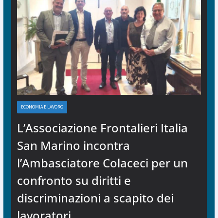
ECONOMIA E LAVORO
L’Associazione Frontalieri Italia
San Marino incontra
l’Ambasciatore Colaceci per un
confronto su diritti e
discriminazioni a scapito dei
lavoratori