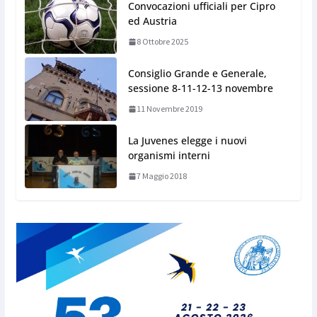
Convocazioni ufficiali per Cipro
ed Austria
8 Ottobre 2025
Consiglio Grande e Generale,
sessione 8-11-12-13 novembre
11 Novembre 2019
La Juvenes elegge i nuovi
organismi interni
7 Maggio 2018