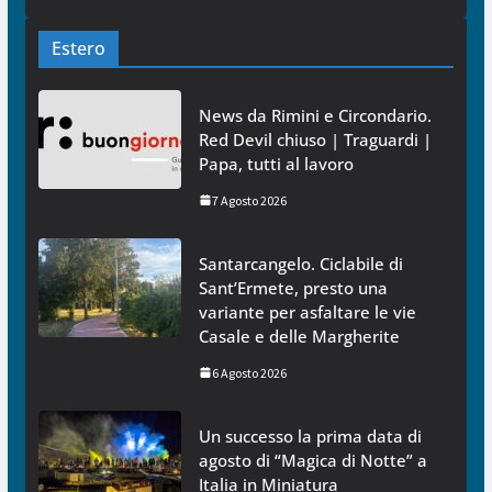
Estero
News da Rimini e Circondario.
Red Devil chiuso | Traguardi |
Papa, tutti al lavoro
7 Agosto 2026
Santarcangelo. Ciclabile di
Sant’Ermete, presto una
variante per asfaltare le vie
Casale e delle Margherite
6 Agosto 2026
Un successo la prima data di
agosto di “Magica di Notte” a
Italia in Miniatura