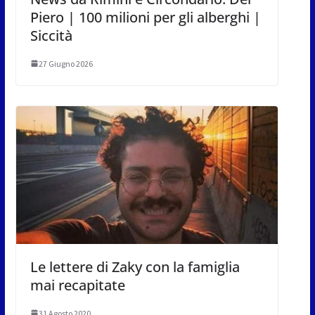
Piero | 100 milioni per gli alberghi |
Siccità
27 Giugno 2026
Le lettere di Zaky con la famiglia
mai recapitate
31 Agosto 2020