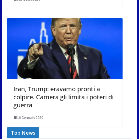
Iran, Trump: eravamo pronti a
colpire. Camera gli limita i poteri di
guerra
10 Gennaio 2020
Top News