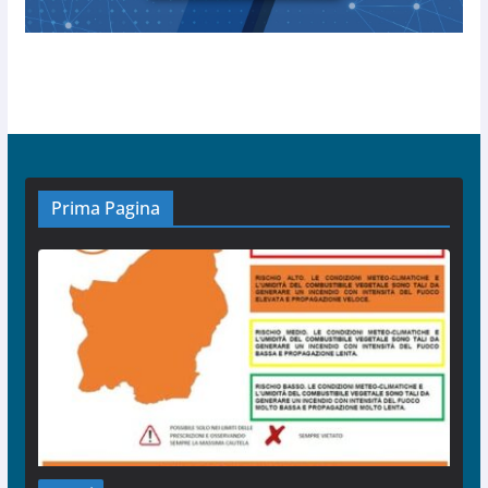
Prima Pagina