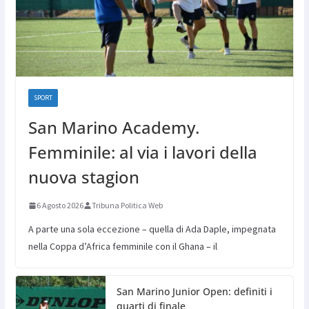
SPORT
San Marino Academy.
Femminile: al via i lavori della
nuova stagion
6 Agosto 2026
Tribuna Politica Web
A parte una sola eccezione – quella di Ada Daple, impegnata
nella Coppa d’Africa femminile con il Ghana – il
San Marino Junior Open: definiti i
quarti di finale