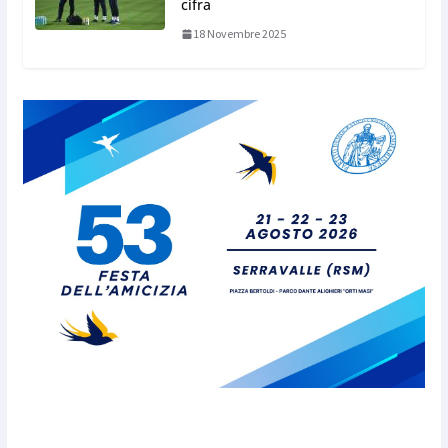
cifra
18 Novembre 2025