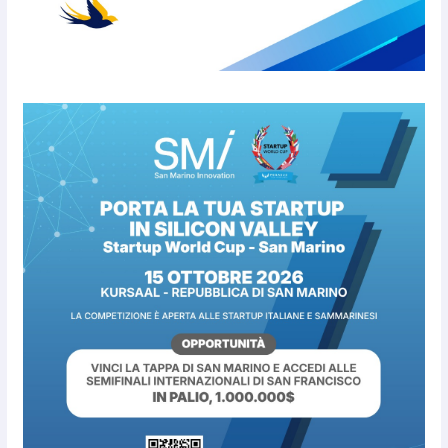
l’inequivocabile successo di
pubblico e di partecipazione
6 Agosto 2026