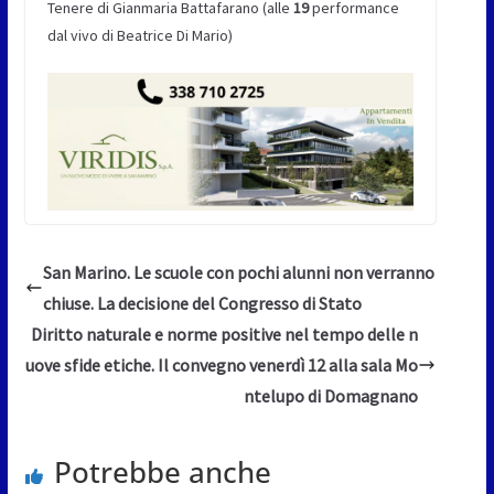
Tenere di Gianmaria Battafarano (alle
19
performance
dal vivo di Beatrice Di Mario)
San Marino. Le scuole con pochi alunni non verranno
chiuse. La decisione del Congresso di Stato
Diritto naturale e norme positive nel tempo delle n
uove sfide etiche. Il convegno venerdì 12 alla sala Mo
ntelupo di Domagnano
Potrebbe anche