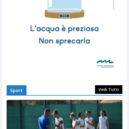
Vedi Tutti
Sport