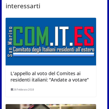
interessarti
L’appello al voto del Comites ai
residenti italiani: “Andate a votare”
26 Febbraio 2018