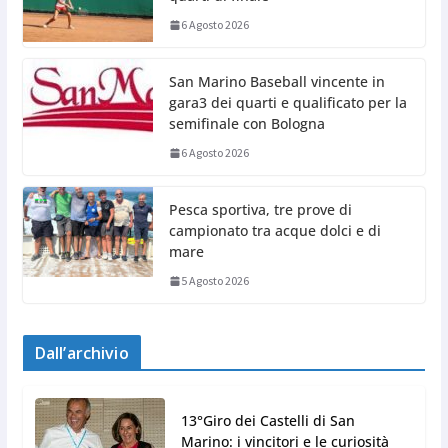
6 Agosto 2026
San Marino Baseball vincente in
gara3 dei quarti e qualificato per la
semifinale con Bologna
6 Agosto 2026
Pesca sportiva, tre prove di
campionato tra acque dolci e di
mare
5 Agosto 2026
Dall’archivio
13°Giro dei Castelli di San
Marino: i vincitori e le curiosità