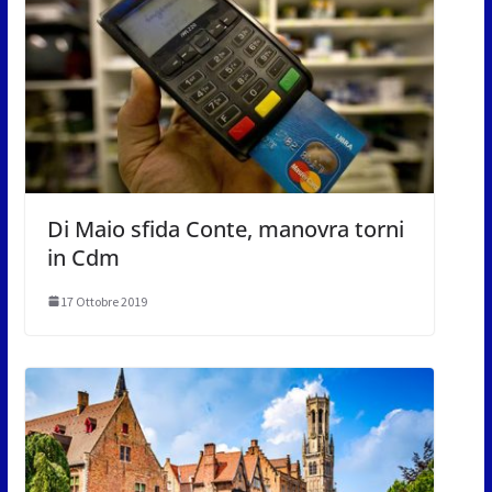
Di Maio sfida Conte, manovra torni
in Cdm
17 Ottobre 2019