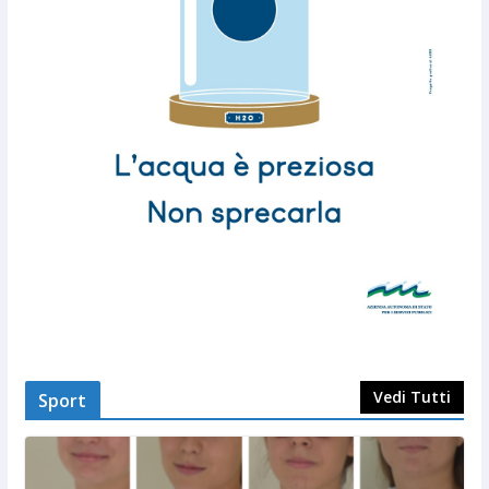
Vedi Tutti
Sport