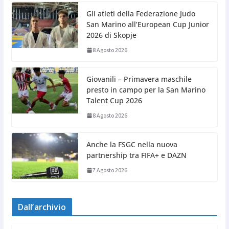
Gli atleti della Federazione Judo
San Marino all’European Cup Junior
2026 di Skopje
8 Agosto 2026
Giovanili – Primavera maschile
presto in campo per la San Marino
Talent Cup 2026
8 Agosto 2026
Anche la FSGC nella nuova
partnership tra FIFA+ e DAZN
7 Agosto 2026
Dall’archivio