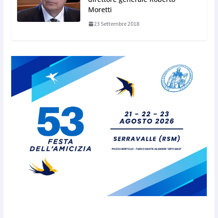
Moretti
23 Settembre 2018