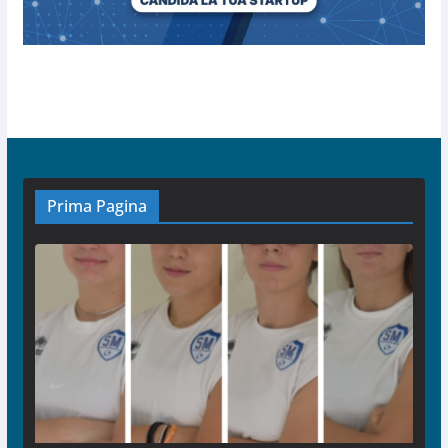
Prima Pagina