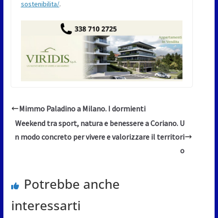
sostenibilita/
.
Mimmo Paladino a Milano. I dormienti
Weekend tra sport, natura e benessere a Coriano. U
n modo concreto per vivere e valorizzare il territori
o
Potrebbe anche
interessarti