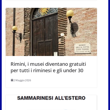
Rimini, i musei diventano gratuiti
per tutti i riminesi e gli under 30
2 Maggio 2026