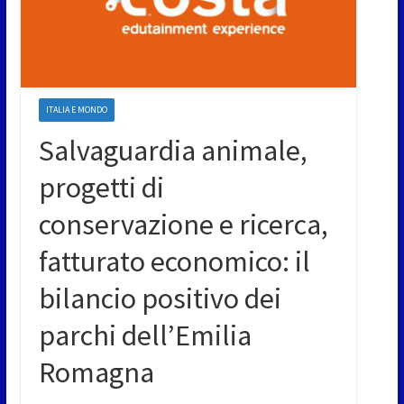
ITALIA E MONDO
Salvaguardia animale,
progetti di
conservazione e ricerca,
fatturato economico: il
bilancio positivo dei
parchi dell’Emilia
Romagna