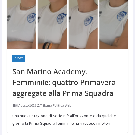
SPORT
San Marino Academy.
Femminile: quattro Primavera
aggregate alla Prima Squadra
8 Agosto 2026
Tribuna Politica Web
Una nuova stagione di Serie B è all’orizzonte e da qualche
giorno la Prima Squadra femminile ha riacceso i motori