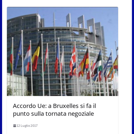
Accordo Ue: a Bruxelles si fa il
punto sulla tornata negoziale
12 Luglio 2017