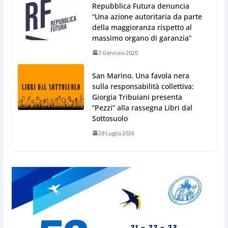
Repubblica Futura denuncia
“Una azione autoritaria da parte
della maggioranza rispetto al
massimo organo di garanzia”
3 Gennaio 2020
San Marino. Una favola nera
sulla responsabilità collettiva:
Giorgia Tribuiani presenta
“Pezzi” alla rassegna Libri dal
Sottosuolo
28 Luglio 2026