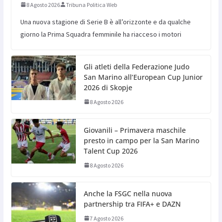
8 Agosto 2026
Tribuna Politica Web
Una nuova stagione di Serie B è all’orizzonte e da qualche
giorno la Prima Squadra femminile ha riacceso i motori
Gli atleti della Federazione Judo
San Marino all’European Cup Junior
2026 di Skopje
8 Agosto 2026
Giovanili – Primavera maschile
presto in campo per la San Marino
Talent Cup 2026
8 Agosto 2026
Anche la FSGC nella nuova
partnership tra FIFA+ e DAZN
7 Agosto 2026