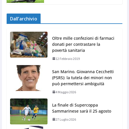
Dall’archivio
Oltre mille confezioni di farmaci
donati per contrastare la
povertà sanitaria
12 Febbraio 2019
San Marino. Giovanna Cecchetti
(PSRS): la tutela dei minori non
può permettersi ambiguità
4 Maggio 2026
La finale di Supercoppa
Sammarinese sarà il 25 agosto
27 Luglio 2026