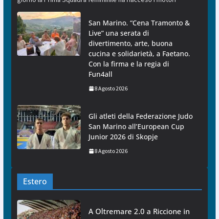
San Marino. “Cena Tramonto &
Live” una serata di
divertimento, arte, buona
cucina e solidarietà, a Faetano.
Con la firma e la regia di
Fun4all
8 Agosto 2026
Gli atleti della Federazione Judo
San Marino all’European Cup
Junior 2026 di Skopje
8 Agosto 2026
Estero
A Oltremare 2.0 a Riccione in