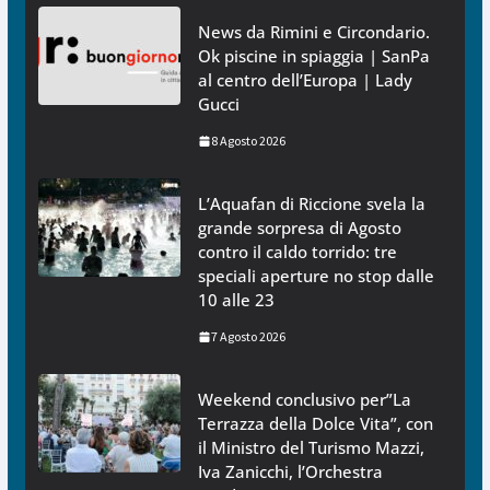
News da Rimini e Circondario.
Ok piscine in spiaggia | SanPa
al centro dell’Europa | Lady
Gucci
8 Agosto 2026
L’Aquafan di Riccione svela la
grande sorpresa di Agosto
contro il caldo torrido: tre
speciali aperture no stop dalle
10 alle 23
7 Agosto 2026
Weekend conclusivo per”La
Terrazza della Dolce Vita”, con
il Ministro del Turismo Mazzi,
Iva Zanicchi, l’Orchestra