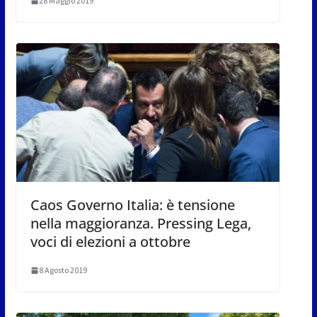
28 Maggio 2019
Caos Governo Italia: è tensione
nella maggioranza. Pressing Lega,
voci di elezioni a ottobre
8 Agosto 2019