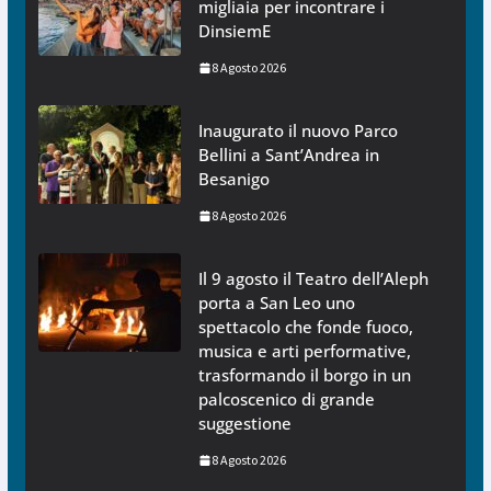
migliaia per incontrare i
DinsiemE
8 Agosto 2026
Inaugurato il nuovo Parco
Bellini a Sant’Andrea in
Besanigo
8 Agosto 2026
Il 9 agosto il Teatro dell’Aleph
porta a San Leo uno
spettacolo che fonde fuoco,
musica e arti performative,
trasformando il borgo in un
palcoscenico di grande
suggestione
8 Agosto 2026