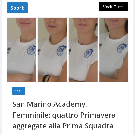
Vedi Tutti
Sport
SPORT
San Marino Academy.
Femminile: quattro Primavera
aggregate alla Prima Squadra