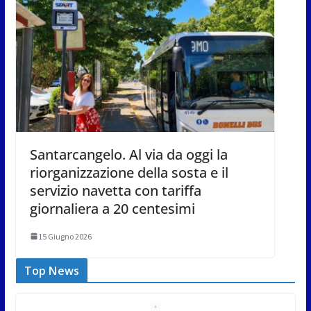
Santarcangelo. Al via da oggi la
riorganizzazione della sosta e il
servizio navetta con tariffa
giornaliera a 20 centesimi
15 Giugno 2026
Top News