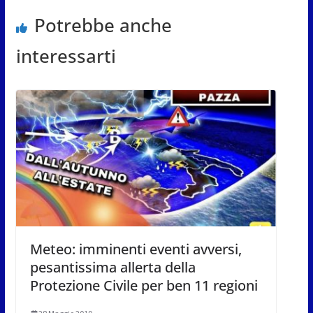
Potrebbe anche
interessarti
Meteo: imminenti eventi avversi,
pesantissima allerta della
Protezione Civile per ben 11 regioni