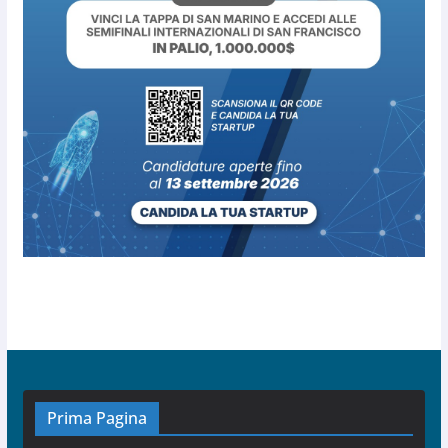
Prima Pagina