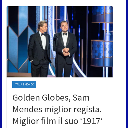
ITALIA E MONDO
Golden Globes, Sam
Mendes miglior regista.
Miglior film il suo ‘1917’