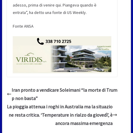
adesso, prima di venire qui. Piangeva quando è
entrata”, ha detto una fonte di US Weekly.
Fonte ANSA
Iran pronto a vendicare Soleimani “la morte di Trum
p non basta”
La pioggia attenua i roghi in Australia ma la situazio
ne resta critica. ‘Temperature in rialzo da giovedì’, è
ancora massima emergenza