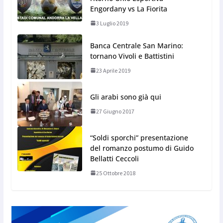
Engordany vs La Fiorita
3 Luglio 2019
Banca Centrale San Marino:
tornano Vivoli e Battistini
23 Aprile 2019
Gli arabi sono già qui
27 Giugno 2017
“Soldi sporchi” presentazione
del romanzo postumo di Guido
Bellatti Ceccoli
25 Ottobre 2018