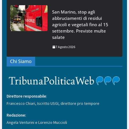
San Marino, stop agli
abbruciamenti di residui
agricoli e vegetali fino al 15
settembre. Previste multe
salate
7 Agosto 2026
Chi Siamo
Direttore responsabile
:
Francesco Chiari, Iscritto USGI, direttore pro tempore
Redazione:
Angela Venturini e Lorenzo Muccioli