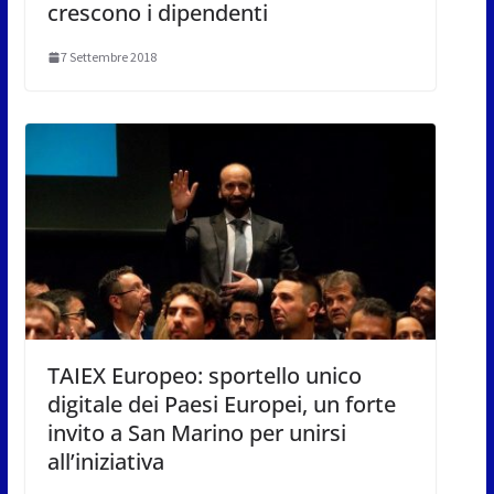
crescono i dipendenti
7 Settembre 2018
TAIEX Europeo: sportello unico
digitale dei Paesi Europei, un forte
invito a San Marino per unirsi
all’iniziativa