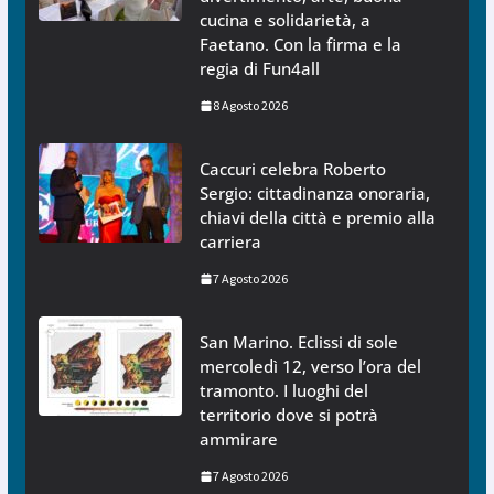
cucina e solidarietà, a
Faetano. Con la firma e la
regia di Fun4all
8 Agosto 2026
Caccuri celebra Roberto
Sergio: cittadinanza onoraria,
chiavi della città e premio alla
carriera
7 Agosto 2026
San Marino. Eclissi di sole
mercoledì 12, verso l’ora del
tramonto. I luoghi del
territorio dove si potrà
ammirare
7 Agosto 2026