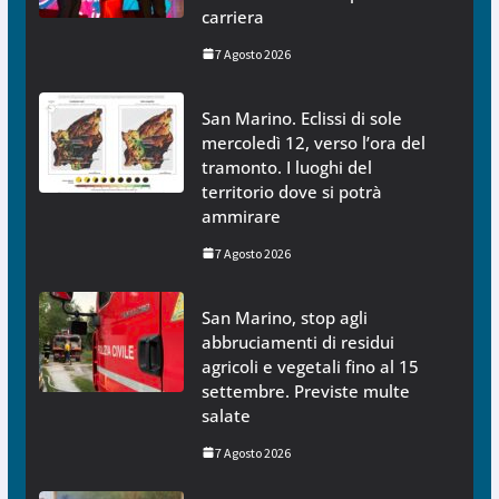
carriera
7 Agosto 2026
San Marino. Eclissi di sole
mercoledì 12, verso l’ora del
tramonto. I luoghi del
territorio dove si potrà
ammirare
7 Agosto 2026
San Marino, stop agli
abbruciamenti di residui
agricoli e vegetali fino al 15
settembre. Previste multe
salate
7 Agosto 2026