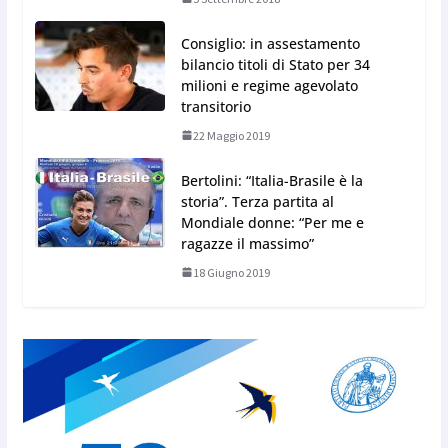
Consiglio: in assestamento
bilancio titoli di Stato per 34
milioni e regime agevolato
transitorio
22 Maggio 2019
Bertolini: “Italia-Brasile è la
storia”. Terza partita al
Mondiale donne: “Per me e
ragazze il massimo”
18 Giugno 2019