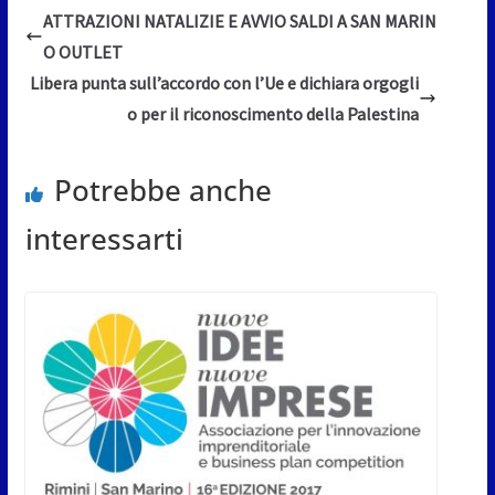
ATTRAZIONI NATALIZIE E AVVIO SALDI A SAN MARIN
O OUTLET
Libera punta sull’accordo con l’Ue e dichiara orgogli
o per il riconoscimento della Palestina
Potrebbe anche
interessarti