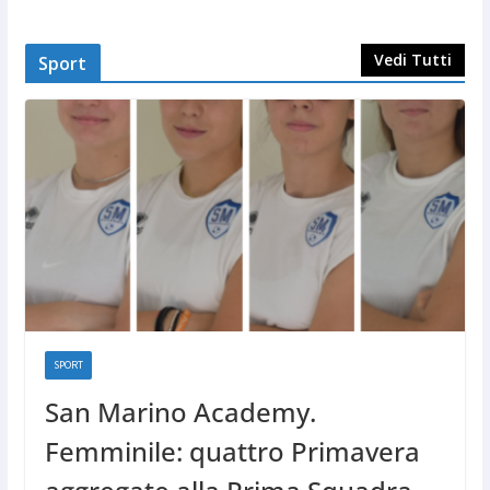
Vedi Tutti
Sport
SPORT
San Marino Academy.
Femminile: quattro Primavera