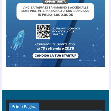
Prima Pagina