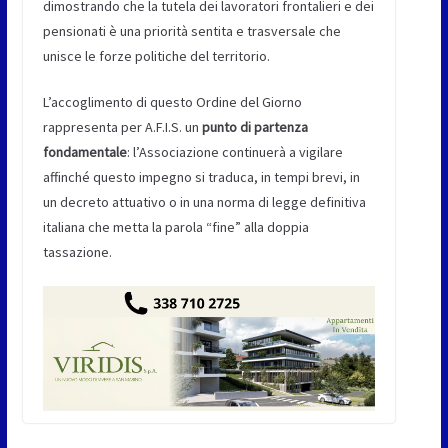
dimostrando che la tutela dei lavoratori frontalieri e dei
pensionati è una priorità sentita e trasversale che
unisce le forze politiche del territorio.
L’accoglimento di questo Ordine del Giorno
rappresenta per A.F.I.S. un
punto di partenza
fondamentale
: l’Associazione continuerà a vigilare
affinché questo impegno si traduca, in tempi brevi, in
un decreto attuativo o in una norma di legge definitiva
italiana che metta la parola “fine” alla doppia
tassazione.