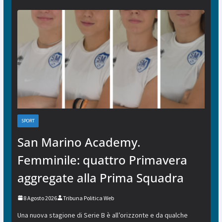
SPORT
San Marino Academy.
Femminile: quattro Primavera
aggregate alla Prima Squadra
8 Agosto 2026
Tribuna Politica Web
Una nuova stagione di Serie B è all’orizzonte e da qualche