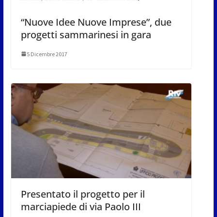
“Nuove Idee Nuove Imprese”, due
progetti sammarinesi in gara
5 Dicembre 2017
Presentato il progetto per il
marciapiede di via Paolo III