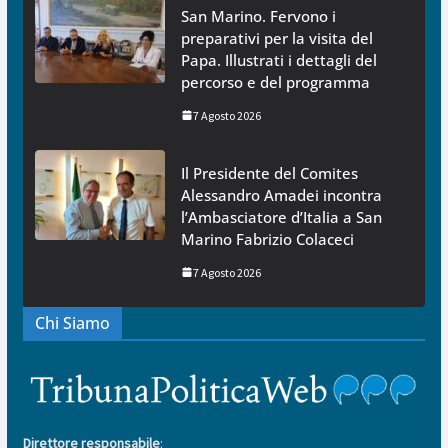
San Marino. Fervono i
preparativi per la visita del
Papa. Illustrati i dettagli del
percorso e del programma
7 Agosto 2026
Il Presidente del Comites
Alessandro Amadei incontra
l’Ambasciatore d’Italia a San
Marino Fabrizio Colaceci
7 Agosto 2026
Chi Siamo
Direttore responsabile
: