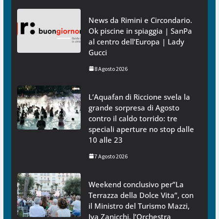
News da Rimini e Circondario.
Ok piscine in spiaggia | SanPa
al centro dell’Europa | Lady
Gucci
8 Agosto 2026
L’Aquafan di Riccione svela la
grande sorpresa di Agosto
contro il caldo torrido: tre
speciali aperture no stop dalle
10 alle 23
7 Agosto 2026
Weekend conclusivo per”La
Terrazza della Dolce Vita”, con
il Ministro del Turismo Mazzi,
Iva Zanicchi, l’Orchestra