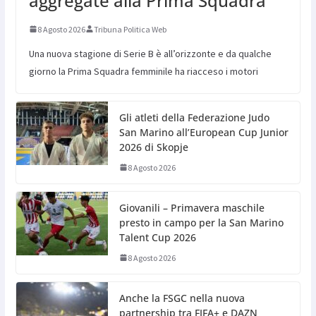
aggregate alla Prima Squadra
8 Agosto 2026
Tribuna Politica Web
Una nuova stagione di Serie B è all’orizzonte e da qualche
giorno la Prima Squadra femminile ha riacceso i motori
Gli atleti della Federazione Judo
San Marino all’European Cup Junior
2026 di Skopje
8 Agosto 2026
Giovanili – Primavera maschile
presto in campo per la San Marino
Talent Cup 2026
8 Agosto 2026
Anche la FSGC nella nuova
partnership tra FIFA+ e DAZN