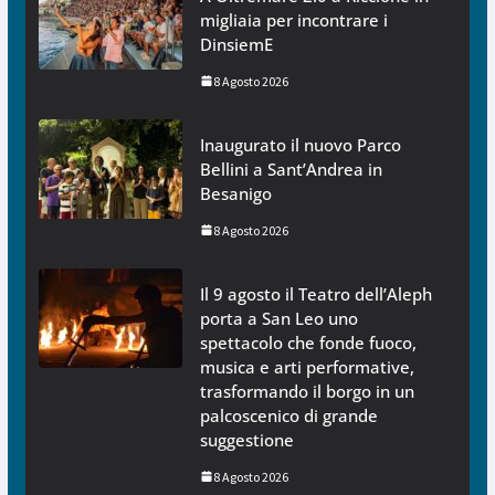
migliaia per incontrare i
DinsiemE
8 Agosto 2026
Inaugurato il nuovo Parco
Bellini a Sant’Andrea in
Besanigo
8 Agosto 2026
Il 9 agosto il Teatro dell’Aleph
porta a San Leo uno
spettacolo che fonde fuoco,
musica e arti performative,
trasformando il borgo in un
palcoscenico di grande
suggestione
8 Agosto 2026