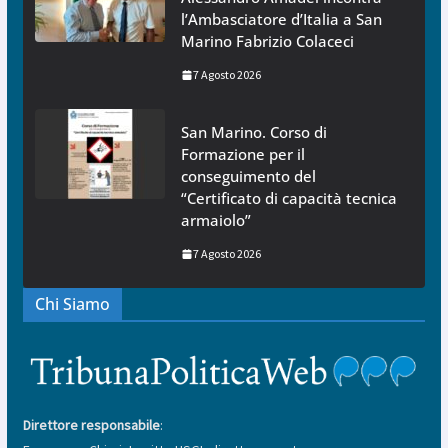
l’Ambasciatore d’Italia a San
Marino Fabrizio Colaceci
7 Agosto 2026
San Marino. Corso di
Formazione per il
conseguimento del
“Certificato di capacità tecnica
armaiolo”
7 Agosto 2026
Chi Siamo
Direttore responsabile
: