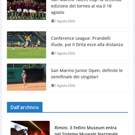
edizione del torneo al via il 18
agosto
7 Agosto 2026
Conference League: Prandelli
illude, poi il Drita esce alla distanza
7 Agosto 2026
San Marino Junior Open, definite le
semifinale dei singolari
7 Agosto 2026
Dall’archivio
Rimini. Il Fellini Museum entra
nel Sistema Museale Nazionale