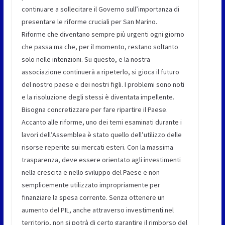
continuare a sollecitare il Governo sull’importanza di
presentare le riforme cruciali per San Marino.
Riforme che diventano sempre più urgenti ogni giorno
che passa ma che, per il momento, restano soltanto
solo nelle intenzioni. Su questo, e la nostra
associazione continuerà a ripeterlo, si gioca il futuro
del nostro paese e dei nostri figli. I problemi sono noti
e la risoluzione degli stessi è diventata impellente.
Bisogna concretizzare per fare ripartire il Paese.
Accanto alle riforme, uno dei temi esaminati durante i
lavori dell’Assemblea è stato quello dell’utilizzo delle
risorse reperite sui mercati esteri. Con la massima
trasparenza, deve essere orientato agli investimenti
nella crescita e nello sviluppo del Paese e non
semplicemente utilizzato impropriamente per
finanziare la spesa corrente. Senza ottenere un
aumento del PIL, anche attraverso investimenti nel
territorio, non si potrà di certo garantire il rimborso del