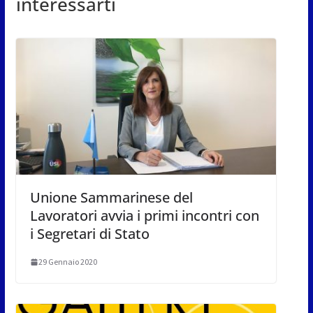
interessarti
Unione Sammarinese del
Lavoratori avvia i primi incontri con
i Segretari di Stato
29 Gennaio 2020