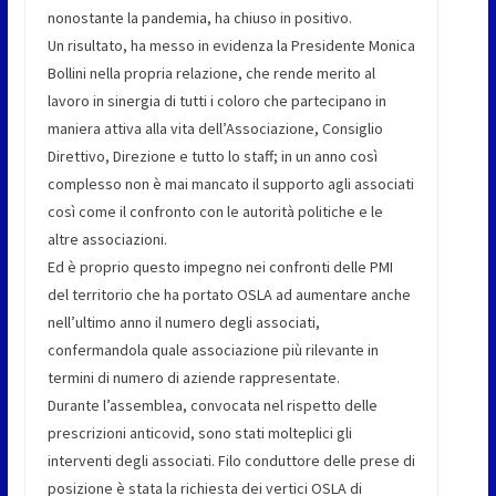
nonostante la pandemia, ha chiuso in positivo.
Un risultato, ha messo in evidenza la Presidente Monica
Bollini nella propria relazione, che rende merito al
lavoro in sinergia di tutti i coloro che partecipano in
maniera attiva alla vita dell’Associazione, Consiglio
Direttivo, Direzione e tutto lo staff; in un anno così
complesso non è mai mancato il supporto agli associati
così come il confronto con le autorità politiche e le
altre associazioni.
Ed è proprio questo impegno nei confronti delle PMI
del territorio che ha portato OSLA ad aumentare anche
nell’ultimo anno il numero degli associati,
confermandola quale associazione più rilevante in
termini di numero di aziende rappresentate.
Durante l’assemblea, convocata nel rispetto delle
prescrizioni anticovid, sono stati molteplici gli
interventi degli associati. Filo conduttore delle prese di
posizione è stata la richiesta dei vertici OSLA di