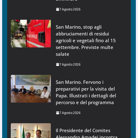
7 Agosto 2026
San Marino, stop agli
abbruciamenti di residui
agricoli e vegetali fino al 15
settembre. Previste multe
salate
7 Agosto 2026
San Marino. Fervono i
preparativi per la visita del
Papa. Illustrati i dettagli del
percorso e del programma
7 Agosto 2026
Il Presidente del Comites
Alessandro Amadei incontra