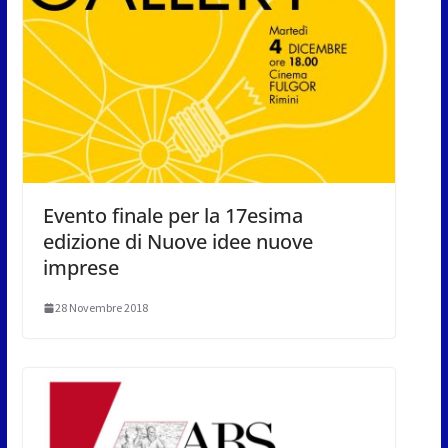
Evento finale per la 17esima
edizione di Nuove idee nuove
imprese
28 Novembre 2018