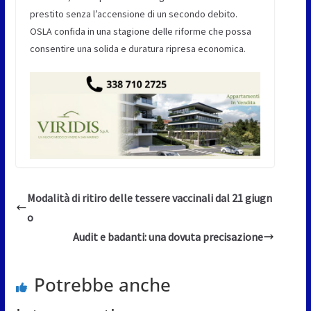
prestito senza l’accensione di un secondo debito.
OSLA confida in una stagione delle riforme che possa
consentire una solida e duratura ripresa economica.
Modalità di ritiro delle tessere vaccinali dal 21 giugn
o
Audit e badanti: una dovuta precisazione
Potrebbe anche