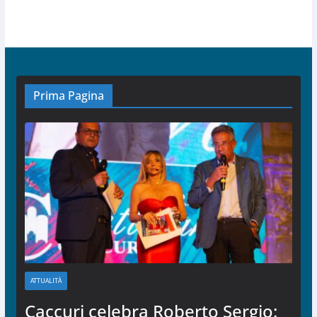
Prima Pagina
ATTUALITÀ
Caccuri celebra Roberto Sergio: