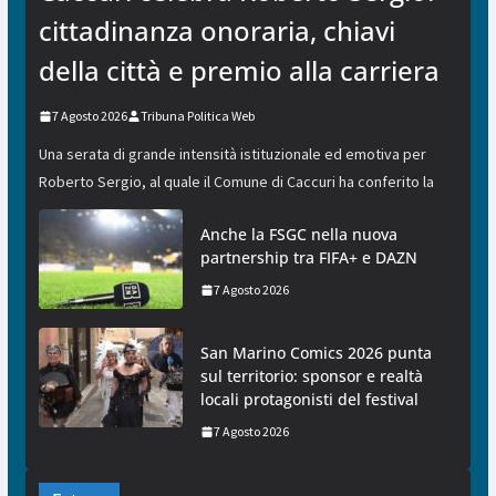
cittadinanza onoraria, chiavi
della città e premio alla carriera
7 Agosto 2026
Tribuna Politica Web
Una serata di grande intensità istituzionale ed emotiva per
Roberto Sergio, al quale il Comune di Caccuri ha conferito la
Anche la FSGC nella nuova
partnership tra FIFA+ e DAZN
7 Agosto 2026
San Marino Comics 2026 punta
sul territorio: sponsor e realtà
locali protagonisti del festival
7 Agosto 2026