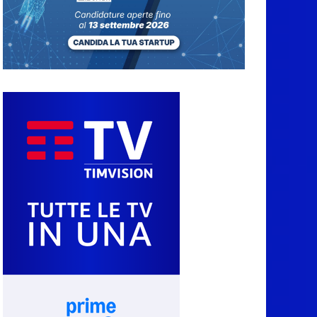
7 Agosto 2026