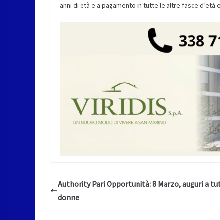
anni di età e a pagamento in tutte le altre fasce d’età e
Authority Pari Opportunità: 8 Marzo, auguri a tut
donne