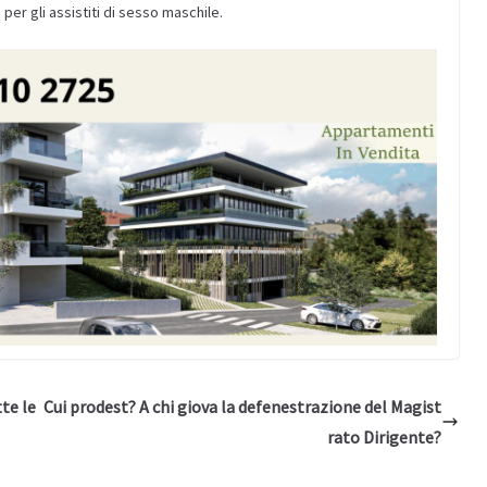
 per gli assistiti di sesso maschile.
te le
Cui prodest? A chi giova la defenestrazione del Magist
rato Dirigente?