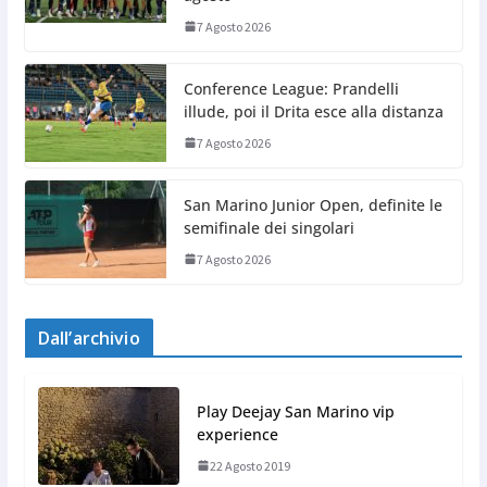
7 Agosto 2026
Conference League: Prandelli
illude, poi il Drita esce alla distanza
7 Agosto 2026
San Marino Junior Open, definite le
semifinale dei singolari
7 Agosto 2026
Dall’archivio
Play Deejay San Marino vip
experience
22 Agosto 2019