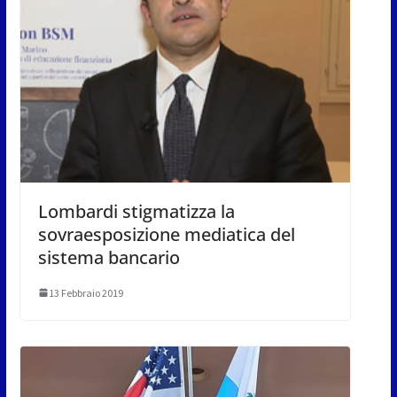
Lombardi stigmatizza la
sovraesposizione mediatica del
sistema bancario
13 Febbraio 2019