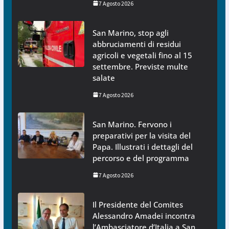
7 Agosto 2026
San Marino, stop agli
abbruciamenti di residui
agricoli e vegetali fino al 15
settembre. Previste multe
salate
7 Agosto 2026
San Marino. Fervono i
preparativi per la visita del
Papa. Illustrati i dettagli del
percorso e del programma
7 Agosto 2026
Il Presidente del Comites
Alessandro Amadei incontra
l’Ambasciatore d’Italia a San