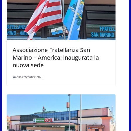
Associazione Fratellanza San
Marino – America: inaugurata la
nuova sede
28 Settembre 2020