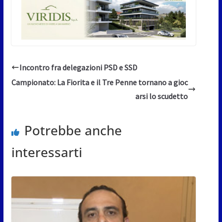
Incontro fra delegazioni PSD e SSD
Campionato: La Fiorita e il Tre Penne tornano a gioc
arsi lo scudetto
Potrebbe anche
interessarti