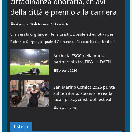
cittadinanza onoraria, chiavi
della città e premio alla carriera
7 Agosto 2026
Tribuna Politica Web
Una serata di grande intensità istituzionale ed emotiva per
Roberto Sergio, al quale il Comune di Caccuri ha conferito la
Anche la FSGC nella nuova
partnership tra FIFA+ e DAZN
7 Agosto 2026
San Marino Comics 2026 punta
sul territorio: sponsor e realtà
locali protagonisti del festival
7 Agosto 2026
Estero