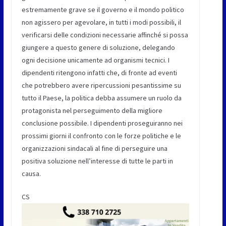
estremamente grave se il governo e il mondo politico
non agissero per agevolare, in tutti i modi possibili, il
verificarsi delle condizioni necessarie affinché si possa
giungere a questo genere di soluzione, delegando
ogni decisione unicamente ad organismi tecnici. I
dipendenti ritengono infatti che, di fronte ad eventi
che potrebbero avere ripercussioni pesantissime su
tutto il Paese, la politica debba assumere un ruolo da
protagonista nel perseguimento della migliore
conclusione possibile. I dipendenti proseguiranno nei
prossimi giorni il confronto con le forze politiche e le
organizzazioni sindacali al fine di perseguire una
positiva soluzione nell’interesse di tutte le parti in
causa.
CS