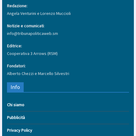
Redazione:
Angela Venturini e Lorenzo Muccioli
Notizie e comunicati
:
info@tribunapoliticaweb.sm
Editrice:
Cooperativa 3 Arrows (RSM)
Fondatori:
Alberto Chezzi e Marcello Silvestri
Info
Chi siamo
Pubblicità
Privacy Policy