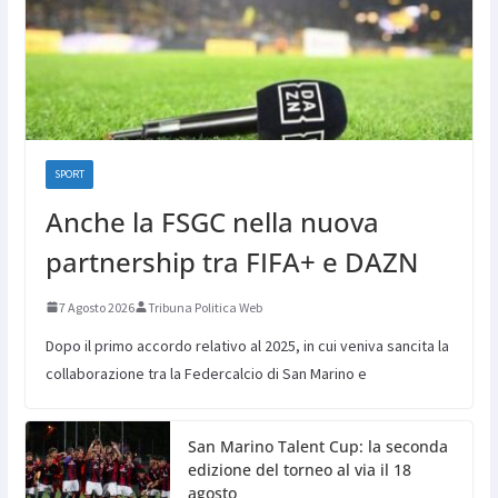
SPORT
Anche la FSGC nella nuova
partnership tra FIFA+ e DAZN
7 Agosto 2026
Tribuna Politica Web
Dopo il primo accordo relativo al 2025, in cui veniva sancita la
collaborazione tra la Federcalcio di San Marino e
San Marino Talent Cup: la seconda
edizione del torneo al via il 18
agosto