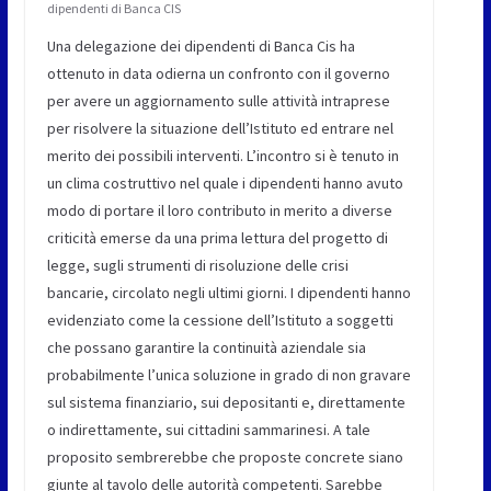
dipendenti di Banca CIS
Una delegazione dei dipendenti di Banca Cis ha
ottenuto in data odierna un confronto con il governo
per avere un aggiornamento sulle attività intraprese
per risolvere la situazione dell’Istituto ed entrare nel
merito dei possibili interventi. L’incontro si è tenuto in
un clima costruttivo nel quale i dipendenti hanno avuto
modo di portare il loro contributo in merito a diverse
criticità emerse da una prima lettura del progetto di
legge, sugli strumenti di risoluzione delle crisi
bancarie, circolato negli ultimi giorni. I dipendenti hanno
evidenziato come la cessione dell’Istituto a soggetti
che possano garantire la continuità aziendale sia
probabilmente l’unica soluzione in grado di non gravare
sul sistema finanziario, sui depositanti e, direttamente
o indirettamente, sui cittadini sammarinesi. A tale
proposito sembrerebbe che proposte concrete siano
giunte al tavolo delle autorità competenti. Sarebbe