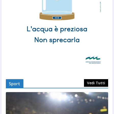
Vedi Tutti
Sport