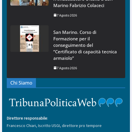
Marino Fabrizio Colaceci
7 Agosto 2026
San Marino. Corso di
Formazione per il
conseguimento del
“Certificato di capacità tecnica
armaiolo”
7 Agosto 2026
Chi Siamo
Direttore responsabile
:
Francesco Chiari, Iscritto USGI, direttore pro tempore