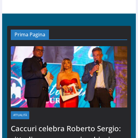
Prima Pagina
ATTUALITÀ
Caccuri celebra Roberto Sergio: