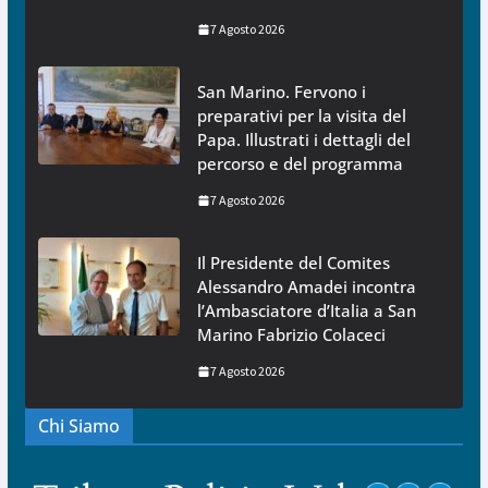
7 Agosto 2026
San Marino. Fervono i
preparativi per la visita del
Papa. Illustrati i dettagli del
percorso e del programma
7 Agosto 2026
Il Presidente del Comites
Alessandro Amadei incontra
l’Ambasciatore d’Italia a San
Marino Fabrizio Colaceci
7 Agosto 2026
Chi Siamo