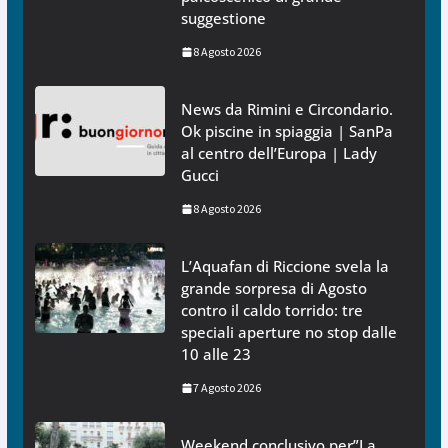
suggestione
8 Agosto 2026
News da Rimini e Circondario.
Ok piscine in spiaggia | SanPa
al centro dell’Europa | Lady
Gucci
8 Agosto 2026
L’Aquafan di Riccione svela la
grande sorpresa di Agosto
contro il caldo torrido: tre
speciali aperture no stop dalle
10 alle 23
7 Agosto 2026
Weekend conclusivo per”La