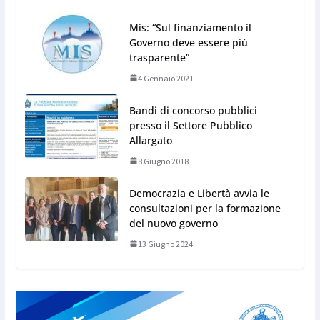
Mis: “Sul finanziamento il
Governo deve essere più
trasparente”
4 Gennaio 2021
Bandi di concorso pubblici
presso il Settore Pubblico
Allargato
8 Giugno 2018
Democrazia e Libertà avvia le
consultazioni per la formazione
del nuovo governo
13 Giugno 2024