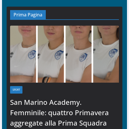
Prima Pagina
SPORT
San Marino Academy.
Femminile: quattro Primavera
aggregate alla Prima Squadra