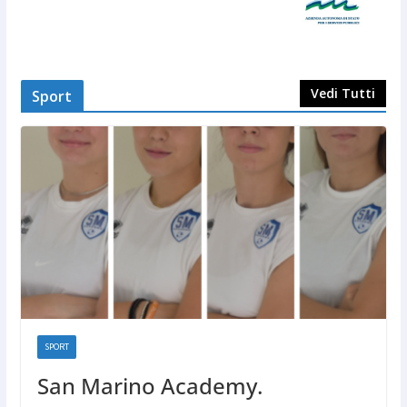
Vedi Tutti
Sport
SPORT
San Marino Academy.