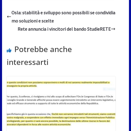
Osla: stabilità e sviluppo sono possibili se condividia
mo soluzioni e scelte
Rete annuncia i vincitori del bando StudieRETE
Potrebbe anche
interessarti