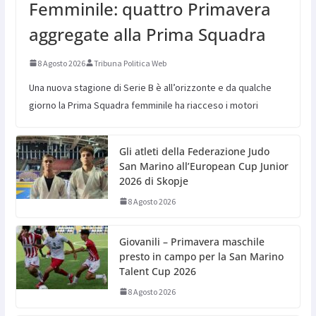
Femminile: quattro Primavera
aggregate alla Prima Squadra
8 Agosto 2026
Tribuna Politica Web
Una nuova stagione di Serie B è all’orizzonte e da qualche
giorno la Prima Squadra femminile ha riacceso i motori
Gli atleti della Federazione Judo
San Marino all’European Cup Junior
2026 di Skopje
8 Agosto 2026
Giovanili – Primavera maschile
presto in campo per la San Marino
Talent Cup 2026
8 Agosto 2026