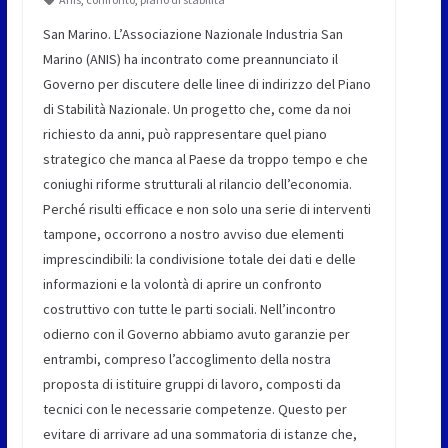
San Marino. L’Associazione Nazionale Industria San
Marino (ANIS) ha incontrato come preannunciato il
Governo per discutere delle linee di indirizzo del Piano
di Stabilità Nazionale. Un progetto che, come da noi
richiesto da anni, può rappresentare quel piano
strategico che manca al Paese da troppo tempo e che
coniughi riforme strutturali al rilancio dell’economia.
Perché risulti efficace e non solo una serie di interventi
tampone, occorrono a nostro avviso due elementi
imprescindibili: la condivisione totale dei dati e delle
informazioni e la volontà di aprire un confronto
costruttivo con tutte le parti sociali. Nell’incontro
odierno con il Governo abbiamo avuto garanzie per
entrambi, compreso l’accoglimento della nostra
proposta di istituire gruppi di lavoro, composti da
tecnici con le necessarie competenze. Questo per
evitare di arrivare ad una sommatoria di istanze che,