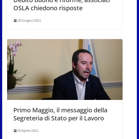
OSLA chiedono risposte
18 Giugno 2021
Primo Maggio, il messaggio della
Segreteria di Stato per il Lavoro
30 Aprile 2021