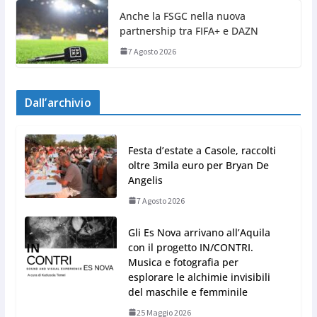
Anche la FSGC nella nuova
partnership tra FIFA+ e DAZN
7 Agosto 2026
Dall’archivio
Festa d’estate a Casole, raccolti
oltre 3mila euro per Bryan De
Angelis
7 Agosto 2026
Gli Es Nova arrivano all’Aquila
con il progetto IN/CONTRI.
Musica e fotografia per
esplorare le alchimie invisibili
del maschile e femminile
25 Maggio 2026