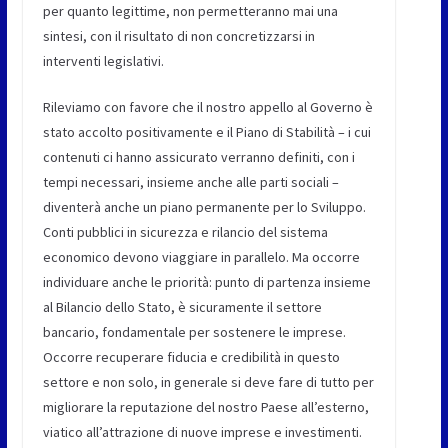
per quanto legittime, non permetteranno mai una
sintesi, con il risultato di non concretizzarsi in
interventi legislativi.
Rileviamo con favore che il nostro appello al Governo è
stato accolto positivamente e il Piano di Stabilità – i cui
contenuti ci hanno assicurato verranno definiti, con i
tempi necessari, insieme anche alle parti sociali –
diventerà anche un piano permanente per lo Sviluppo.
Conti pubblici in sicurezza e rilancio del sistema
economico devono viaggiare in parallelo. Ma occorre
individuare anche le priorità: punto di partenza insieme
al Bilancio dello Stato, è sicuramente il settore
bancario, fondamentale per sostenere le imprese.
Occorre recuperare fiducia e credibilità in questo
settore e non solo, in generale si deve fare di tutto per
migliorare la reputazione del nostro Paese all’esterno,
viatico all’attrazione di nuove imprese e investimenti.