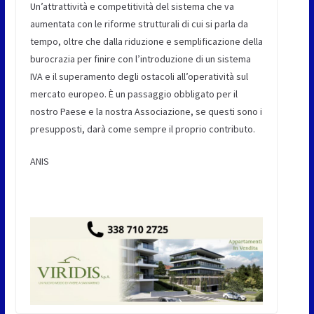
Un’attrattività e competitività del sistema che va
aumentata con le riforme strutturali di cui si parla da
tempo, oltre che dalla riduzione e semplificazione della
burocrazia per finire con l’introduzione di un sistema
IVA e il superamento degli ostacoli all’operatività sul
mercato europeo. È un passaggio obbligato per il
nostro Paese e la nostra Associazione, se questi sono i
presupposti, darà come sempre il proprio contributo.
ANIS