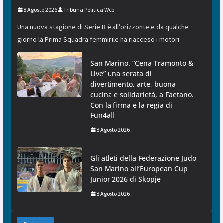
8 Agosto 2026
Tribuna Politica Web
Una nuova stagione di Serie B è all’orizzonte e da qualche
giorno la Prima Squadra femminile ha riacceso i motori
San Marino. “Cena Tramonto &
Live” una serata di
divertimento, arte, buona
cucina e solidarietà, a Faetano.
Con la firma e la regia di
Fun4all
8 Agosto 2026
Gli atleti della Federazione Judo
San Marino all’European Cup
Junior 2026 di Skopje
8 Agosto 2026