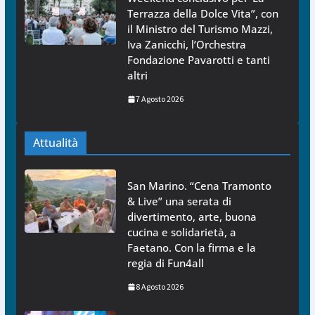
Terrazza della Dolce Vita”, con
il Ministro del Turismo Mazzi,
Iva Zanicchi, l’Orchestra
Fondazione Pavarotti e tanti
altri
7 Agosto 2026
Attualità
San Marino. “Cena Tramonto
& Live” una serata di
divertimento, arte, buona
cucina e solidarietà, a
Faetano. Con la firma e la
regia di Fun4all
8 Agosto 2026