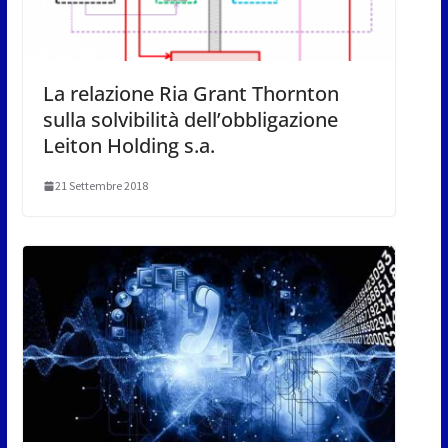
La relazione Ria Grant Thornton
sulla solvibilità dell’obbligazione
Leiton Holding s.a.
21 Settembre 2018