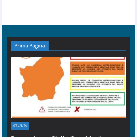
Prima Pagina
ATTUALITÀ