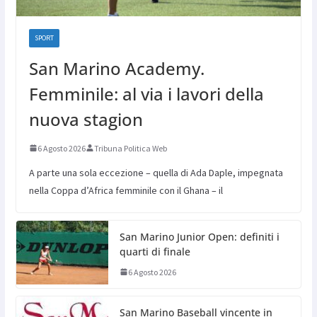
SPORT
San Marino Academy.
Femminile: al via i lavori della
nuova stagion
6 Agosto 2026
Tribuna Politica Web
A parte una sola eccezione – quella di Ada Daple, impegnata
nella Coppa d’Africa femminile con il Ghana – il
San Marino Junior Open: definiti i
quarti di finale
6 Agosto 2026
San Marino Baseball vincente in