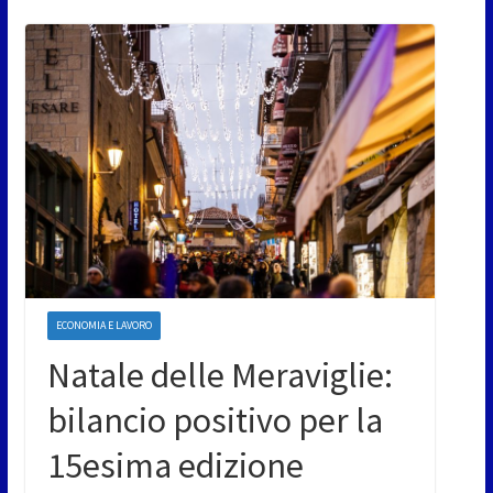
ECONOMIA E LAVORO
Natale delle Meraviglie:
bilancio positivo per la
15esima edizione