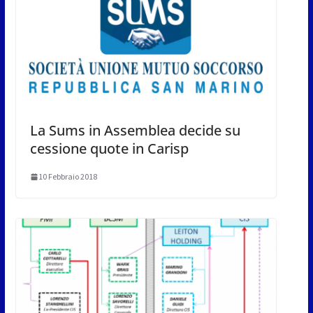
La Sums in Assemblea decide su
cessione quote in Carisp
10 Febbraio 2018