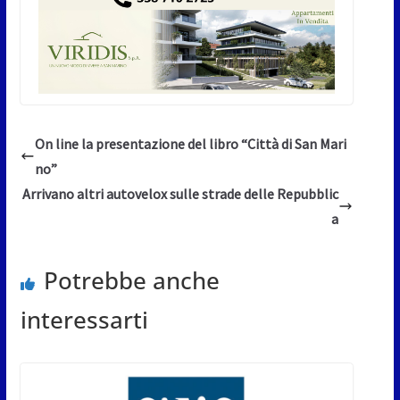
On line la presentazione del libro “Città di San Mari
no”
Arrivano altri autovelox sulle strade delle Repubblic
a
Potrebbe anche
interessarti