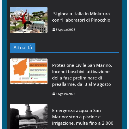
Si gioca a Italia in Miniatura
con “I laboratori di Pinocchio
5 Agosto 2026
Attualità
Protezione Civile San Marino.
Incendi boschivi: attivazione
della fase preliminare di
preallarme, dal 3 al 9 agosto
6 Agosto 2026
Emergenza acqua a San
Marino: stop a piscine e
irrigazione, multe fino a 2.000