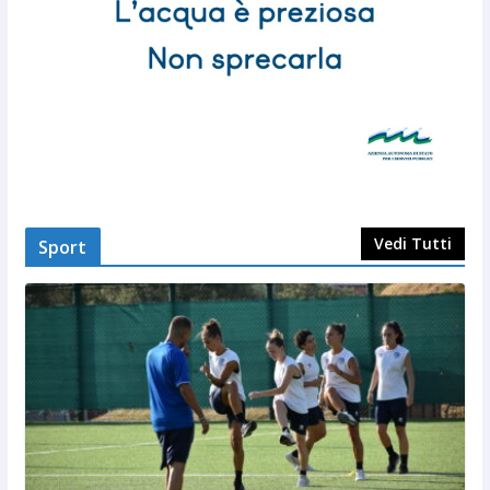
Vedi Tutti
Sport