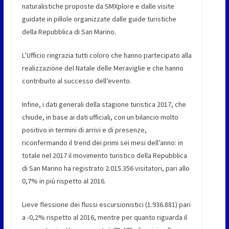
naturalistiche proposte da SMXplore e dalle visite
guidate in pillole organizzate dalle guide turistiche
della Repubblica di San Marino.
L’Ufficio ringrazia tutti coloro che hanno partecipato alla
realizzazione del Natale delle Meraviglie e che hanno
contribuito al successo dell’evento.
Infine, i dati generali della stagione turistica 2017, che
chiude, in base ai dati ufficiali, con un bilancio molto
positivo in termini di arrivi e di presenze,
riconfermando il trend dei primi sei mesi dell’anno: in
totale nel 2017 il movimento turistico della Repubblica
di San Marino ha registrato 2.015.356 visitatori, pari allo
0,7% in più rispetto al 2016.
Lieve flessione dei flussi escursionistici (1.936.881) pari
a -0,2% rispetto al 2016, mentre per quanto riguarda il