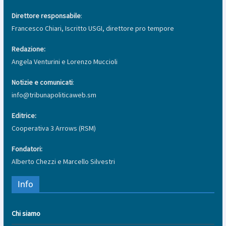
Direttore responsabile
:
Francesco Chiari, Iscritto USGI, direttore pro tempore
Redazione:
Angela Venturini e Lorenzo Muccioli
Notizie e comunicati
:
info@tribunapoliticaweb.sm
Editrice:
Cooperativa 3 Arrows (RSM)
Fondatori:
Alberto Chezzi e Marcello Silvestri
Info
Chi siamo