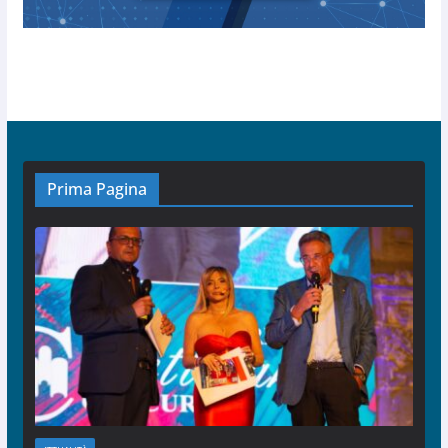
Prima Pagina