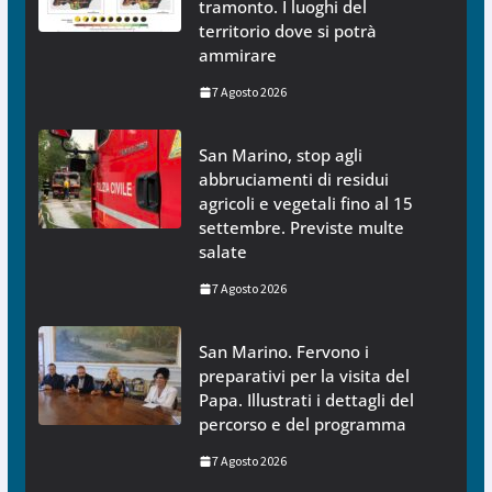
tramonto. I luoghi del
territorio dove si potrà
ammirare
7 Agosto 2026
San Marino, stop agli
abbruciamenti di residui
agricoli e vegetali fino al 15
settembre. Previste multe
salate
7 Agosto 2026
San Marino. Fervono i
preparativi per la visita del
Papa. Illustrati i dettagli del
percorso e del programma
7 Agosto 2026