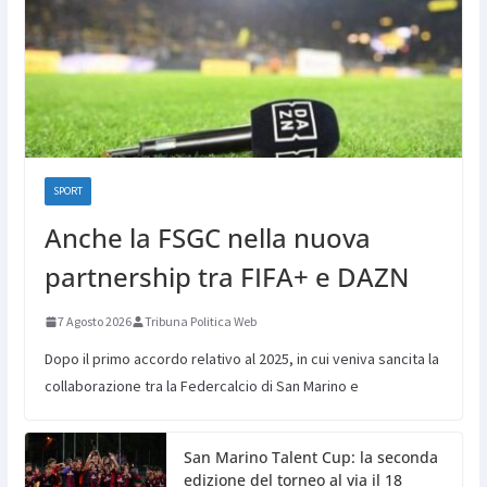
SPORT
Anche la FSGC nella nuova
partnership tra FIFA+ e DAZN
7 Agosto 2026
Tribuna Politica Web
Dopo il primo accordo relativo al 2025, in cui veniva sancita la
collaborazione tra la Federcalcio di San Marino e
San Marino Talent Cup: la seconda
edizione del torneo al via il 18