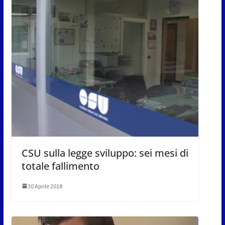
CSU sulla legge sviluppo: sei mesi di
totale fallimento
30 Aprile 2018