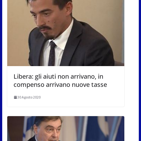
Libera: gli aiuti non arrivano, in
compenso arrivano nuove tasse
30 Agosto 2020