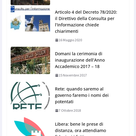
Articolo 4 del Decreto 78/2020:
il Direttivo della Consulta per
l’Informazione chiede
chiarimenti
16 Maggio 2020
Domani la cerimonia di
inaugurazione dell’Anno
Accademico 2017 – 18
15 Novembre 2017
Rete: quando saremo al
governo faremo i nomi dei
potentati
7 Ottobre 2018
Libera: bene le prese di
distanza, ora attendiamo