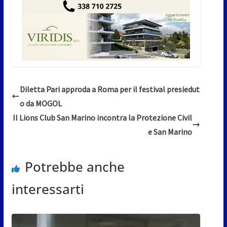
Diletta Pari approda a Roma per il festival presiedut
o da MOGOL
Il Lions Club San Marino incontra la Protezione Civil
e San Marino
Potrebbe anche
interessarti