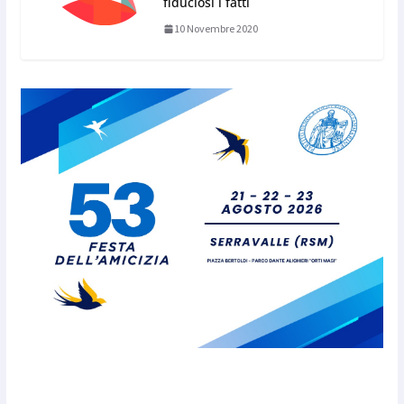
fiduciosi i fatti
10 Novembre 2020