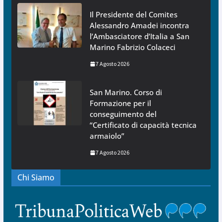
Il Presidente del Comites
Alessandro Amadei incontra
l’Ambasciatore d’Italia a San
Marino Fabrizio Colaceci
7 Agosto 2026
San Marino. Corso di
Formazione per il
conseguimento del
“Certificato di capacità tecnica
armaiolo”
7 Agosto 2026
Chi Siamo