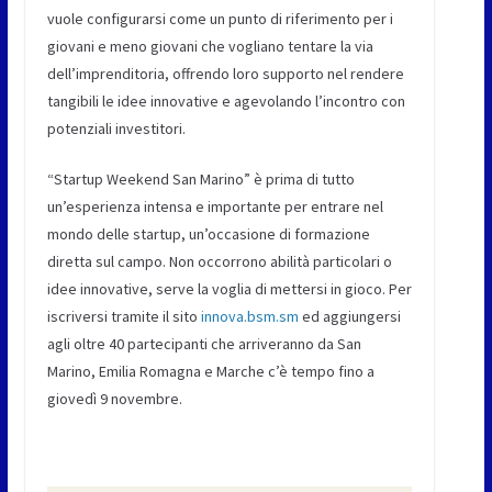
vuole configurarsi come un punto di riferimento per i
giovani e meno giovani che vogliano tentare la via
dell’imprenditoria, offrendo loro supporto nel rendere
tangibili le idee innovative e agevolando l’incontro con
potenziali investitori.
“Startup Weekend San Marino” è prima di tutto
un’esperienza intensa e importante per entrare nel
mondo delle startup, un’occasione di formazione
diretta sul campo. Non occorrono abilità particolari o
idee innovative, serve la voglia di mettersi in gioco. Per
iscriversi tramite il sito
innova.bsm.sm
ed aggiungersi
agli oltre 40 partecipanti che arriveranno da San
Marino, Emilia Romagna e Marche c’è tempo fino a
giovedì 9 novembre.