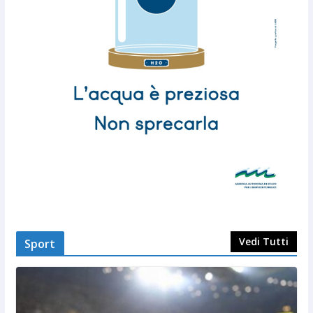
Vedi Tutti
Sport