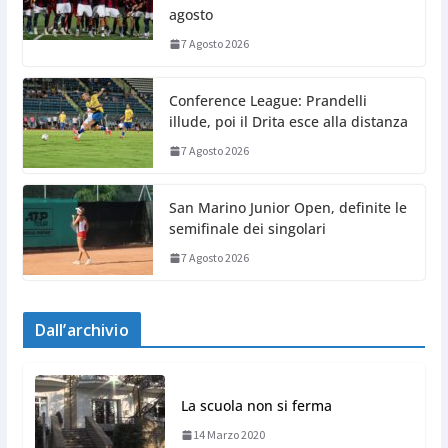
agosto
7 Agosto 2026
Conference League: Prandelli
illude, poi il Drita esce alla distanza
7 Agosto 2026
San Marino Junior Open, definite le
semifinale dei singolari
7 Agosto 2026
Dall’archivio
La scuola non si ferma
14 Marzo 2020