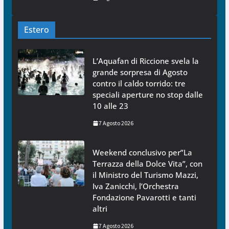
Estero
L’Aquafan di Riccione svela la
grande sorpresa di Agosto
contro il caldo torrido: tre
speciali aperture no stop dalle
10 alle 23
7 Agosto 2026
Weekend conclusivo per”La
Terrazza della Dolce Vita”, con
il Ministro del Turismo Mazzi,
Iva Zanicchi, l’Orchestra
Fondazione Pavarotti e tanti
altri
7 Agosto 2026