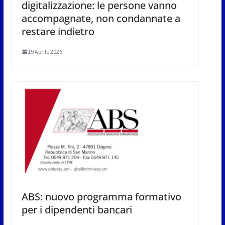
digitalizzazione: le persone vanno
accompagnate, non condannate a
restare indietro
19 Aprile 2026
ABS: nuovo programma formativo
per i dipendenti bancari