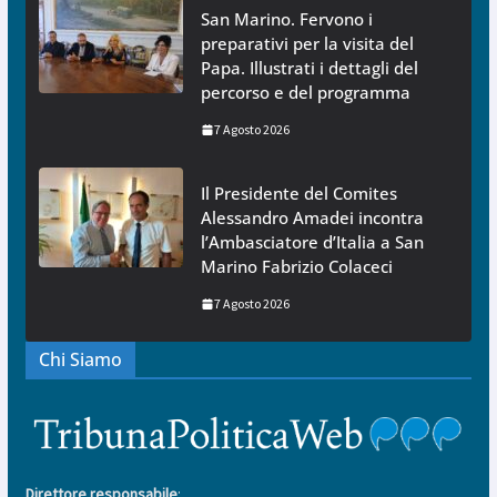
San Marino. Fervono i
preparativi per la visita del
Papa. Illustrati i dettagli del
percorso e del programma
7 Agosto 2026
Il Presidente del Comites
Alessandro Amadei incontra
l’Ambasciatore d’Italia a San
Marino Fabrizio Colaceci
7 Agosto 2026
Chi Siamo
Direttore responsabile
: