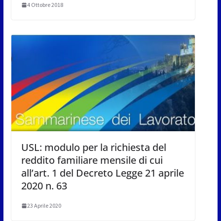
4 Ottobre 2018
USL: modulo per la richiesta del
reddito familiare mensile di cui
all’art. 1 del Decreto Legge 21 aprile
2020 n. 63
23 Aprile 2020