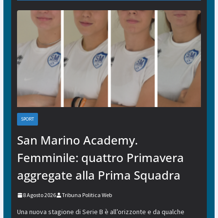
SPORT
San Marino Academy.
Femminile: quattro Primavera
aggregate alla Prima Squadra
8 Agosto 2026
Tribuna Politica Web
Una nuova stagione di Serie B è all’orizzonte e da qualche