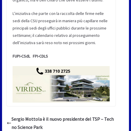
L’iniziativa che parte con la raccolta delle firme nelle
sedi della CSU proseguirà in maniera più capillare nelle
principali sedi degli uffici pubblici durante le prossime
settimane; il calendario relativo al proseguimento
dell’iniziativa sarà reso noto nei prossimi giorni.
FUPI-CSdL FPI-CDLS
Sergio Mottola è il nuovo presidente del TSP – Tech
no Science Park