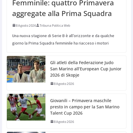
Femminile: quattro Primavera
aggregate alla Prima Squadra
8 Agosto 2026
Tribuna Politica Web
Una nuova stagione di Serie B è all’orizzonte e da qualche
giorno la Prima Squadra femminile ha riacceso i motori
Gli atleti della Federazione Judo
San Marino all’European Cup Junior
2026 di Skopje
8 Agosto 2026
Giovanili – Primavera maschile
presto in campo per la San Marino
Talent Cup 2026
8 Agosto 2026