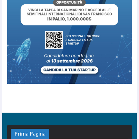
Prima Pagina