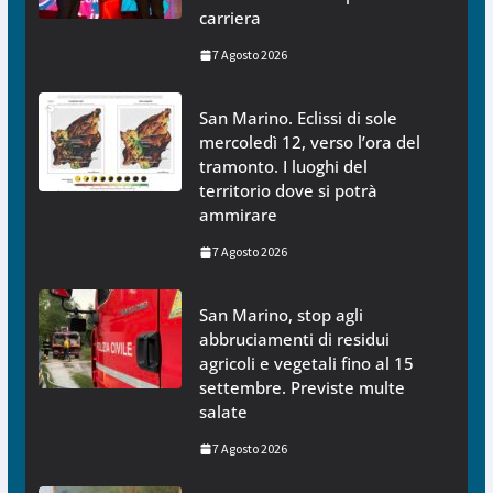
carriera
7 Agosto 2026
San Marino. Eclissi di sole
mercoledì 12, verso l’ora del
tramonto. I luoghi del
territorio dove si potrà
ammirare
7 Agosto 2026
San Marino, stop agli
abbruciamenti di residui
agricoli e vegetali fino al 15
settembre. Previste multe
salate
7 Agosto 2026