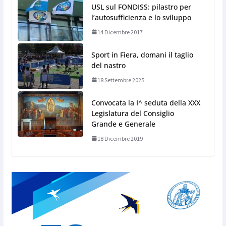
USL sul FONDISS: pilastro per
l’autosufficienza e lo sviluppo
14 Dicembre 2017
Sport in Fiera, domani il taglio
del nastro
18 Settembre 2025
Convocata la I^ seduta della XXX
Legislatura del Consiglio
Grande e Generale
18 Dicembre 2019