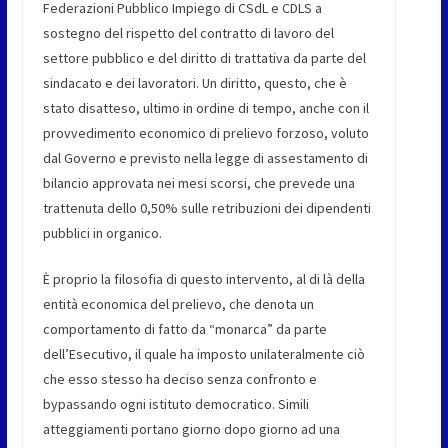
Federazioni Pubblico Impiego di CSdL e CDLS a
sostegno del rispetto del contratto di lavoro del
settore pubblico e del diritto di trattativa da parte del
sindacato e dei lavoratori. Un diritto, questo, che è
stato disatteso, ultimo in ordine di tempo, anche con il
provvedimento economico di prelievo forzoso, voluto
dal Governo e previsto nella legge di assestamento di
bilancio approvata nei mesi scorsi, che prevede una
trattenuta dello 0,50% sulle retribuzioni dei dipendenti
pubblici in organico.
È proprio la filosofia di questo intervento, al di là della
entità economica del prelievo, che denota un
comportamento di fatto da “monarca” da parte
dell’Esecutivo, il quale ha imposto unilateralmente ciò
che esso stesso ha deciso senza confronto e
bypassando ogni istituto democratico. Simili
atteggiamenti portano giorno dopo giorno ad una