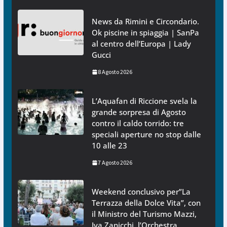
News da Rimini e Circondario.
Ok piscine in spiaggia | SanPa
al centro dell’Europa | Lady
Gucci
8 Agosto 2026
L’Aquafan di Riccione svela la
grande sorpresa di Agosto
contro il caldo torrido: tre
speciali aperture no stop dalle
10 alle 23
7 Agosto 2026
Weekend conclusivo per”La
Terrazza della Dolce Vita”, con
il Ministro del Turismo Mazzi,
Iva Zanicchi, l’Orchestra