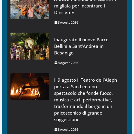
migliaia per incontrare i
DinsiemE
8 Agosto 2026
Inaugurato il nuovo Parco
Bellini a Sant’Andrea in
Besanigo
8 Agosto 2026
Il 9 agosto il Teatro dell’Aleph
porta a San Leo uno
spettacolo che fonde fuoco,
musica e arti performative,
trasformando il borgo in un
palcoscenico di grande
suggestione
8 Agosto 2026