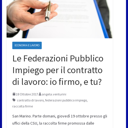
ECONOMIA E LAVORO
Le Federazioni Pubblico
Impiego per il contratto
di lavoro: io firmo, e tu?
18 Ottobre 2017
angela.venturini
contratto di lavoro
,
federazioni pubblico impiego
,
raccolta firme
San Marino. Parte domani, giovedì 19 ottobre presso gli
uffici della CSU, la raccolta firme promossa dalle