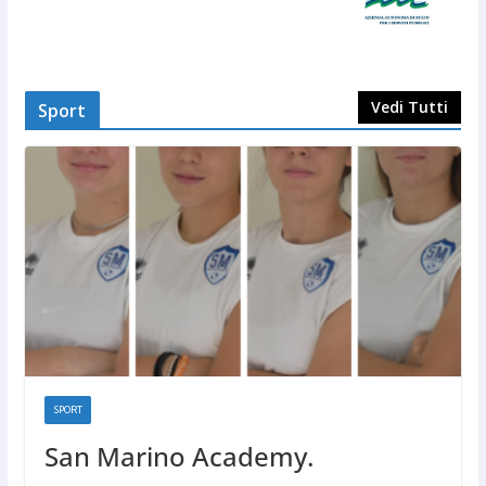
Vedi Tutti
Sport
SPORT
San Marino Academy.