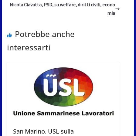
Nicola Ciavatta, PSD, su welfare, diritti civili, econo
mia
Potrebbe anche
interessarti
San Marino. USL sulla