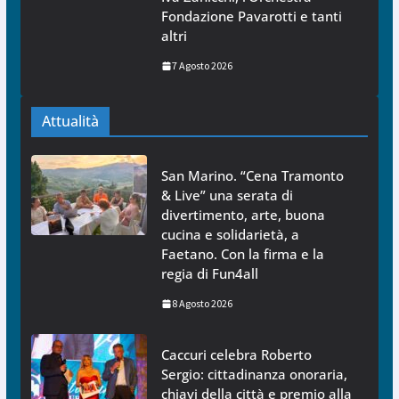
Fondazione Pavarotti e tanti
altri
7 Agosto 2026
Attualità
San Marino. “Cena Tramonto
& Live” una serata di
divertimento, arte, buona
cucina e solidarietà, a
Faetano. Con la firma e la
regia di Fun4all
8 Agosto 2026
Caccuri celebra Roberto
Sergio: cittadinanza onoraria,
chiavi della città e premio alla