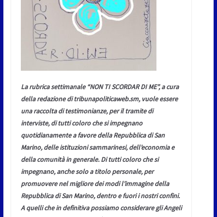
La rubrica settimanale “NON TI SCORDAR DI ME”, a cura
della redazione di tribunapoliticaweb.sm, vuole essere
una raccolta di testimonianze, per il tramite di
interviste, di tutti coloro che si impegnano
quotidianamente a favore della Repubblica di San
Marino, delle istituzioni sammarinesi, dell’economia e
della comunità in generale. Di tutti coloro che si
impegnano, anche solo a titolo personale, per
promuovere nel migliore dei modi l’immagine della
Repubblica di San Marino, dentro e fuori i nostri confini.
A quelli che in definitiva possiamo considerare gli Angeli