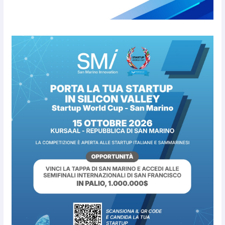
Fun4all
8 Agosto 2026