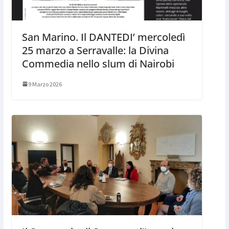
San Marino. Il DANTEDI’ mercoledì
25 marzo a Serravalle: la Divina
Commedia nello slum di Nairobi
9 Marzo 2026