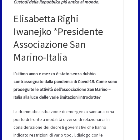
Custodi della Repubblica più antica al mondo.
Elisabetta Righi
Iwanejko *Presidente
Associazione San
Marino-Italia
L’ultimo anno e mezzo è stato senza dubbio
contrassegnato dalla pandemia di Covid-19. Come sono
proseguite le attività dell’associazione San Marino –
Italia alla luce delle varie limitazioni introdotte?
La drammatica situazione di emergenza sanitaria ci ha
posto di fronte a modalità diverse di relazionarci. In
considerazione dei decreti governativi che hanno
indicato restrizioni di vario tipo, il dialogo con le