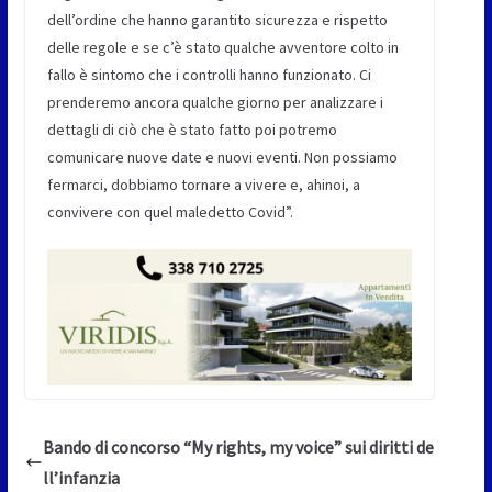
dell’ordine che hanno garantito sicurezza e rispetto
delle regole e se c’è stato qualche avventore colto in
fallo è sintomo che i controlli hanno funzionato. Ci
prenderemo ancora qualche giorno per analizzare i
dettagli di ciò che è stato fatto poi potremo
comunicare nuove date e nuovi eventi. Non possiamo
fermarci, dobbiamo tornare a vivere e, ahinoi, a
convivere con quel maledetto Covid”.
Bando di concorso “My rights, my voice” sui diritti de
ll’infanzia