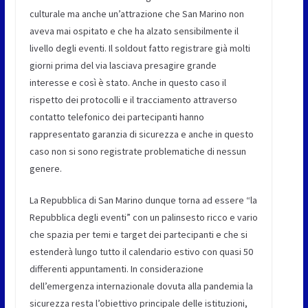
culturale ma anche un’attrazione che San Marino non
aveva mai ospitato e che ha alzato sensibilmente il
livello degli eventi. Il soldout fatto registrare già molti
giorni prima del via lasciava presagire grande
interesse e così è stato. Anche in questo caso il
rispetto dei protocolli e il tracciamento attraverso
contatto telefonico dei partecipanti hanno
rappresentato garanzia di sicurezza e anche in questo
caso non si sono registrate problematiche di nessun
genere.
La Repubblica di San Marino dunque torna ad essere “la
Repubblica degli eventi” con un palinsesto ricco e vario
che spazia per temi e target dei partecipanti e che si
estenderà lungo tutto il calendario estivo con quasi 50
differenti appuntamenti. In considerazione
dell’emergenza internazionale dovuta alla pandemia la
sicurezza resta l’obiettivo principale delle istituzioni,