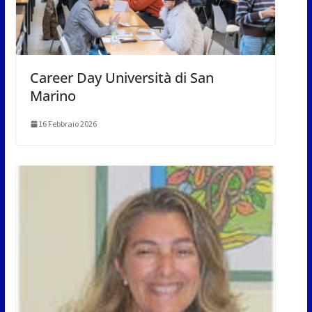
Career Day Università di San
Marino
16 Febbraio 2026