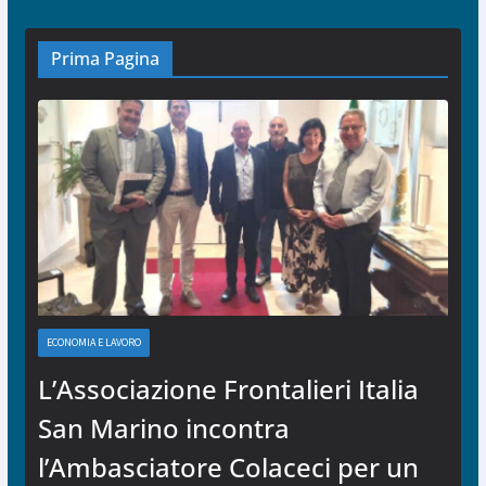
Prima Pagina
ECONOMIA E LAVORO
L’Associazione Frontalieri Italia
San Marino incontra
l’Ambasciatore Colaceci per un