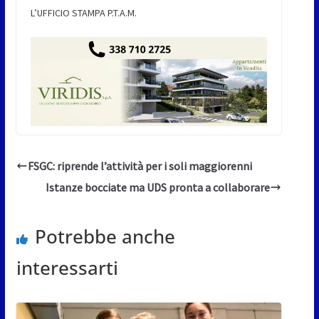
L’UFFICIO STAMPA P.T.A.M.
FSGC: riprende l’attività per i soli maggiorenni
Istanze bocciate ma UDS pronta a collaborare
Potrebbe anche
interessarti