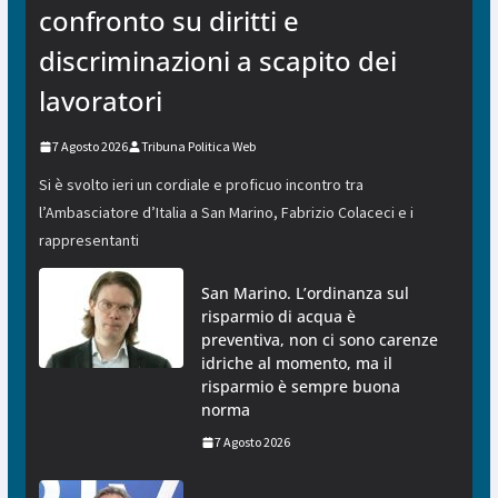
confronto su diritti e
discriminazioni a scapito dei
lavoratori
7 Agosto 2026
Tribuna Politica Web
Si è svolto ieri un cordiale e proficuo incontro tra
l’Ambasciatore d’Italia a San Marino, Fabrizio Colaceci e i
rappresentanti
San Marino. L’ordinanza sul
risparmio di acqua è
preventiva, non ci sono carenze
idriche al momento, ma il
risparmio è sempre buona
norma
7 Agosto 2026