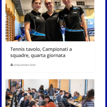
Tennis tavolo, Campionati a
squadre, quarta giornata
15 Novembre 2018