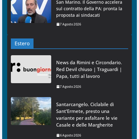
San Marino. Il Governo accelera
sul contratto della PA: pronta la
proposta ai sindacati
7 Agosto 2026
Estero
News da Rimini e Circondario.
Red Devil chiuso | Traguardi |
Papa, tutti al lavoro
7 Agosto 2026
Santarcangelo. Ciclabile di
Sant’Ermete, presto una
variante per asfaltare le vie
Casale e delle Margherite
6 Agosto 2026