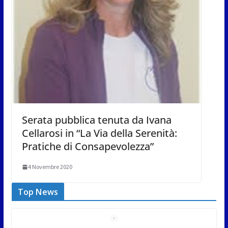
Serata pubblica tenuta da Ivana
Cellarosi in “La Via della Serenità:
Pratiche di Consapevolezza”
4 Novembre 2020
Top News