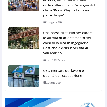
al 30 agosto torna il Festival
della cultura pop all’insegna del
claim “Press Play: la fantasia
parte da qui”
3 Luglio 2026
Una borsa di studio per curare
le attività di orientamento dei
corsi di laurea in Ingegneria
Gestionale dell’Università di
San Marino
16 Ottobre 2025
USL: mercato del lavoro e
qualità dell’occupazione
1 Luglio 2024