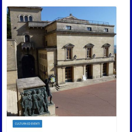
CULTURA ED EVENTI