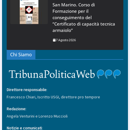
San Marino. Corso di
Formazione per il
conseguimento del
“Certificato di capacità tecnica
armaiolo”
7 Agosto 2026
Chi Siamo
Direttore responsabile
:
Francesco Chiari, Iscritto USGI, direttore pro tempore
Redazione:
Angela Venturini e Lorenzo Muccioli
Notizie e comunicati
: