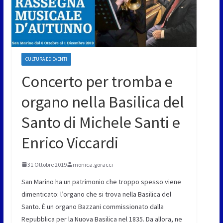
CULTURA ED EVENTI
Concerto per tromba e
organo nella Basilica del
Santo di Michele Santi e
Enrico Viccardi
31 Ottobre 2019
monica.goracci
San Marino ha un patrimonio che troppo spesso viene
dimenticato: l’organo che si trova nella Basilica del
Santo. È un organo Bazzani commissionato dalla
Repubblica per la Nuova Basilica nel 1835. Da allora, ne