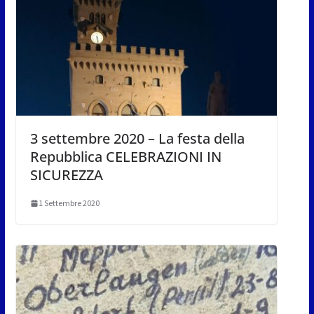
3 settembre 2020 – La festa della
Repubblica CELEBRAZIONI IN
SICUREZZA
1 Settembre 2020