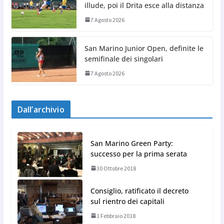
illude, poi il Drita esce alla distanza
7 Agosto 2026
San Marino Junior Open, definite le
semifinale dei singolari
7 Agosto 2026
Dall’archivio
San Marino Green Party:
successo per la prima serata
30 Ottobre 2018
Consiglio, ratificato il decreto
sul rientro dei capitali
1 Febbraio 2018