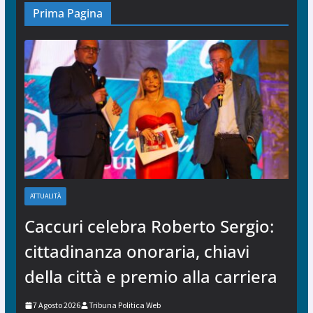
Prima Pagina
ATTUALITÀ
Caccuri celebra Roberto Sergio:
cittadinanza onoraria, chiavi
della città e premio alla carriera
7 Agosto 2026
Tribuna Politica Web