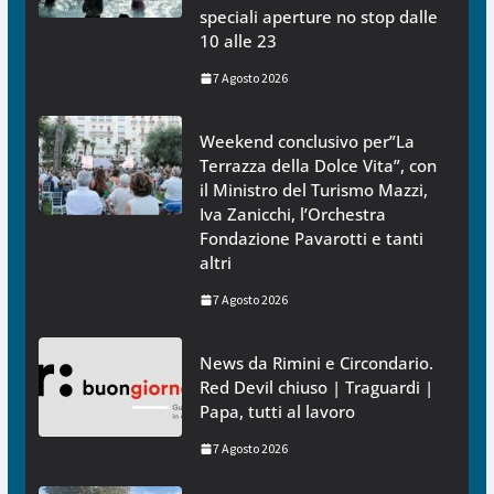
speciali aperture no stop dalle
10 alle 23
7 Agosto 2026
Weekend conclusivo per”La
Terrazza della Dolce Vita”, con
il Ministro del Turismo Mazzi,
Iva Zanicchi, l’Orchestra
Fondazione Pavarotti e tanti
altri
7 Agosto 2026
News da Rimini e Circondario.
Red Devil chiuso | Traguardi |
Papa, tutti al lavoro
7 Agosto 2026