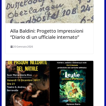
Alla Baldini: Progetto Impressioni
“Diario di un ufficiale internato”
20 Gennaio 2026