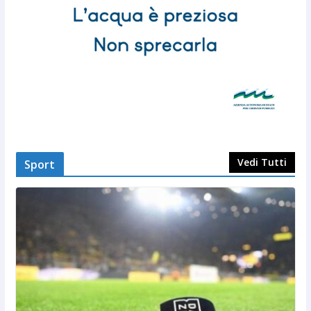
Vedi Tutti
Sport