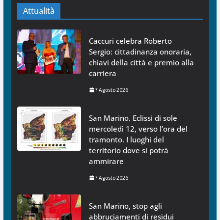
Attualità
Caccuri celebra Roberto
Sergio: cittadinanza onoraria,
chiavi della città e premio alla
carriera
7 Agosto 2026
San Marino. Eclissi di sole
mercoledì 12, verso l’ora del
tramonto. I luoghi del
territorio dove si potrà
ammirare
7 Agosto 2026
San Marino, stop agli
abbruciamenti di residui