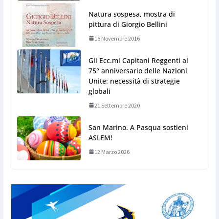
Natura sospesa, mostra di
pittura di Giorgio Bellini
16 Novembre 2016
Gli Ecc.mi Capitani Reggenti al
75° anniversario delle Nazioni
Unite: necessità di strategie
globali
21 Settembre 2020
San Marino. A Pasqua sostieni
ASLEM!
12 Marzo 2026