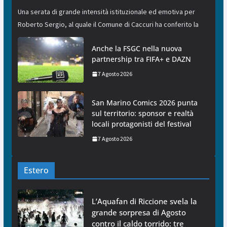
Una serata di grande intensità istituzionale ed emotiva per
Roberto Sergio, al quale il Comune di Caccuri ha conferito la
Anche la FSGC nella nuova
partnership tra FIFA+ e DAZN
7 Agosto 2026
San Marino Comics 2026 punta
sul territorio: sponsor e realtà
locali protagonisti del festival
7 Agosto 2026
Estero
L’Aquafan di Riccione svela la
grande sorpresa di Agosto
contro il caldo torrido: tre