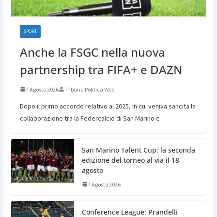
SPORT
Anche la FSGC nella nuova
partnership tra FIFA+ e DAZN
7 Agosto 2026
Tribuna Politica Web
Dopo il primo accordo relativo al 2025, in cui veniva sancita la
collaborazione tra la Federcalcio di San Marino e
San Marino Talent Cup: la seconda
edizione del torneo al via il 18
agosto
7 Agosto 2026
Conference League: Prandelli