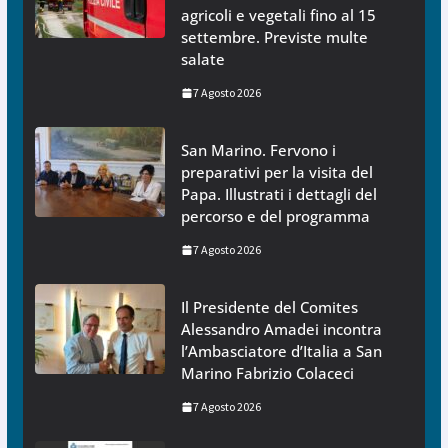
agricoli e vegetali fino al 15
settembre. Previste multe
salate
7 Agosto 2026
San Marino. Fervono i
preparativi per la visita del
Papa. Illustrati i dettagli del
percorso e del programma
7 Agosto 2026
Il Presidente del Comites
Alessandro Amadei incontra
l’Ambasciatore d’Italia a San
Marino Fabrizio Colaceci
7 Agosto 2026