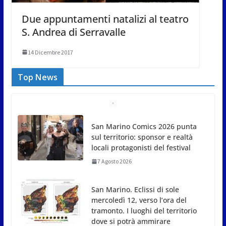
Due appuntamenti natalizi al teatro
S. Andrea di Serravalle
14 Dicembre 2017
Top News
San Marino Comics 2026 punta
sul territorio: sponsor e realtà
locali protagonisti del festival
7 Agosto 2026
San Marino. Eclissi di sole
mercoledì 12, verso l’ora del
tramonto. I luoghi del territorio
dove si potrà ammirare