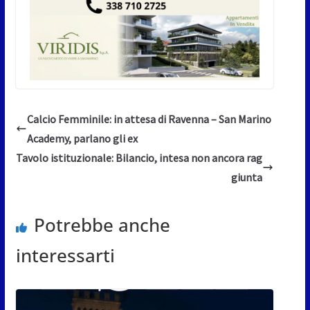
Calcio Femminile: in attesa di Ravenna – San Marino
Academy, parlano gli ex
Tavolo istituzionale: Bilancio, intesa non ancora rag
giunta
Potrebbe anche
interessarti