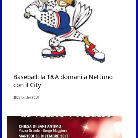
Baseball: la T&A domani a Nettuno
con il City
27 Luglio 2018