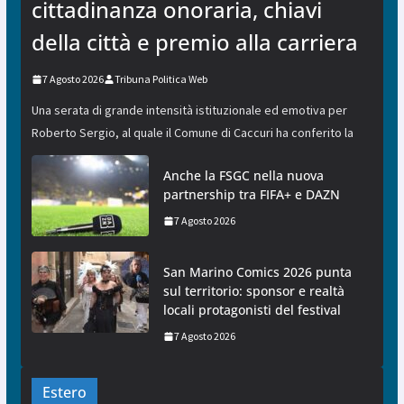
cittadinanza onoraria, chiavi
della città e premio alla carriera
7 Agosto 2026
Tribuna Politica Web
Una serata di grande intensità istituzionale ed emotiva per
Roberto Sergio, al quale il Comune di Caccuri ha conferito la
Anche la FSGC nella nuova
partnership tra FIFA+ e DAZN
7 Agosto 2026
San Marino Comics 2026 punta
sul territorio: sponsor e realtà
locali protagonisti del festival
7 Agosto 2026
Estero