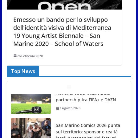
Emesso un bando per lo sviluppo
dell’identità visiva di Mediterranea
19 Young Artist Biennale – San
Marino 2020 – School of Waters
26 Febbraio 2020
Top News
San Marino Comics 2026 punta
sul territorio: sponsor e realtà
locali protagonisti del festival
7 Agosto 2026