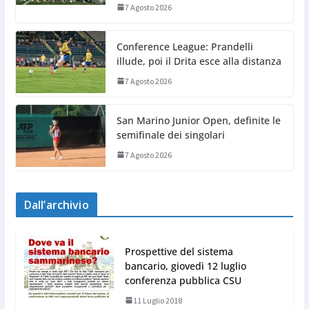
7 Agosto 2026
Conference League: Prandelli
illude, poi il Drita esce alla distanza
7 Agosto 2026
San Marino Junior Open, definite le
semifinale dei singolari
7 Agosto 2026
Dall’archivio
Prospettive del sistema
bancario, giovedì 12 luglio
conferenza pubblica CSU
11 Luglio 2018