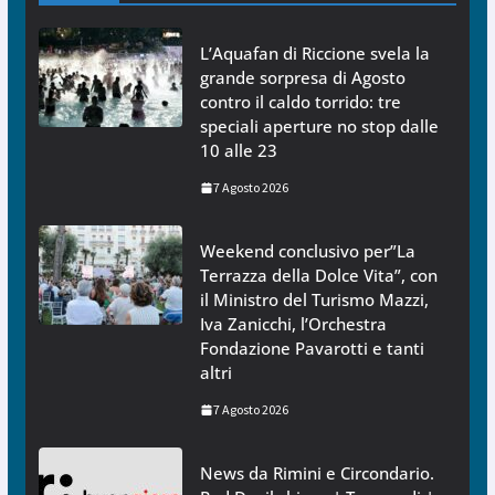
L’Aquafan di Riccione svela la
grande sorpresa di Agosto
contro il caldo torrido: tre
speciali aperture no stop dalle
10 alle 23
7 Agosto 2026
Weekend conclusivo per”La
Terrazza della Dolce Vita”, con
il Ministro del Turismo Mazzi,
Iva Zanicchi, l’Orchestra
Fondazione Pavarotti e tanti
altri
7 Agosto 2026
News da Rimini e Circondario.