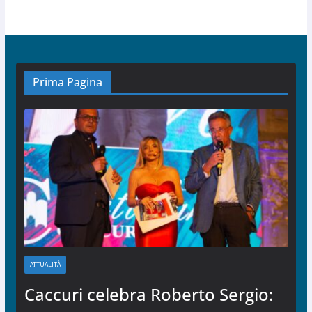
Prima Pagina
ATTUALITÀ
Caccuri celebra Roberto Sergio: