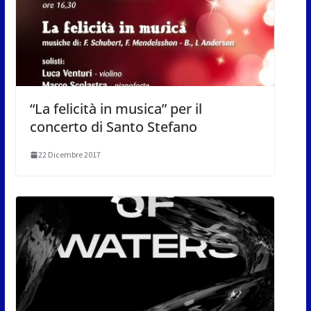
“La felicità in musica” per il
concerto di Santo Stefano
22 Dicembre 2017