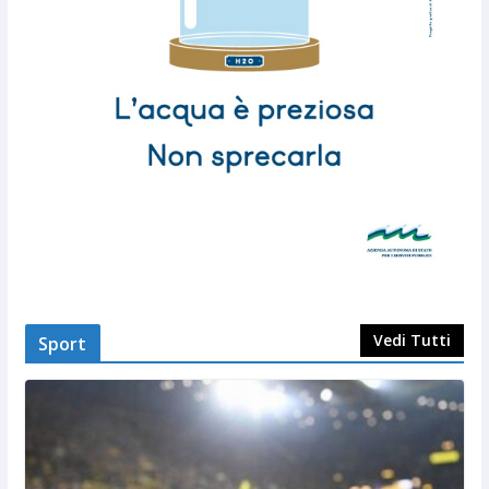
Vedi Tutti
Sport