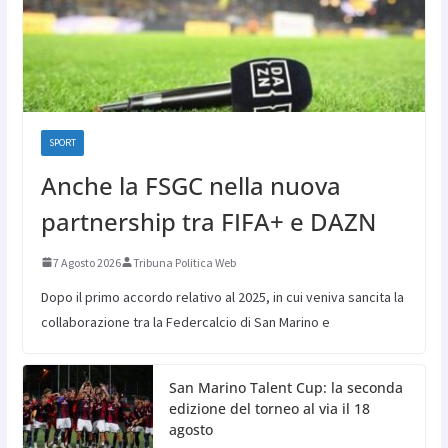
SPORT
Anche la FSGC nella nuova
partnership tra FIFA+ e DAZN
7 Agosto 2026
Tribuna Politica Web
Dopo il primo accordo relativo al 2025, in cui veniva sancita la
collaborazione tra la Federcalcio di San Marino e
San Marino Talent Cup: la seconda
edizione del torneo al via il 18
agosto