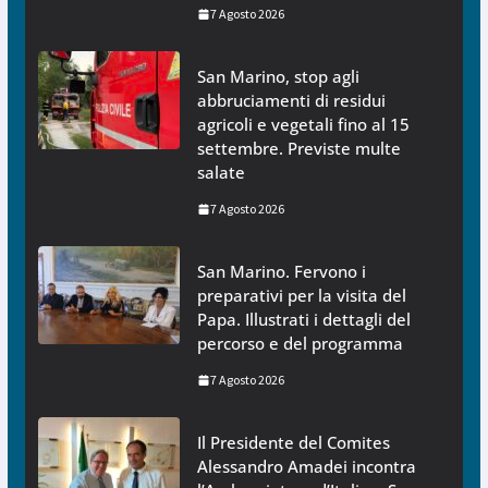
7 Agosto 2026
San Marino, stop agli
abbruciamenti di residui
agricoli e vegetali fino al 15
settembre. Previste multe
salate
7 Agosto 2026
San Marino. Fervono i
preparativi per la visita del
Papa. Illustrati i dettagli del
percorso e del programma
7 Agosto 2026
Il Presidente del Comites
Alessandro Amadei incontra