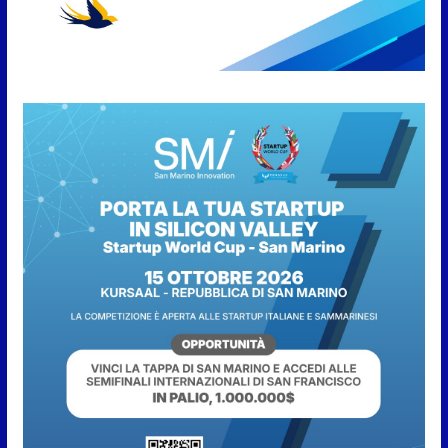
7 Agosto 2026