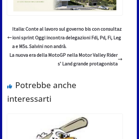
Italia: Conte al lavoro sul governo bis con consultaz
ioni sprint Oggi incontra delegazioni Fdi, Pd, Fi, Leg
a e M5s. Salvini non andrà.
La nuova era della MotoGP nella Motor Valley Rider
s’ Land grande protagonista
Potrebbe anche
interessarti