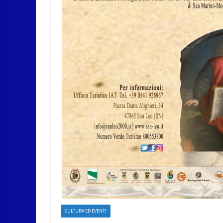
CULTURA ED EVENTI