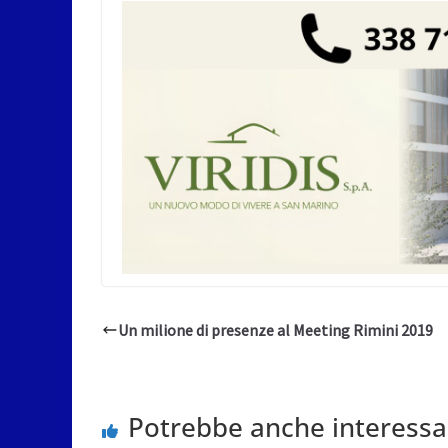
Un milione di presenze al Meeting Rimini 2019
Potrebbe anche interessa