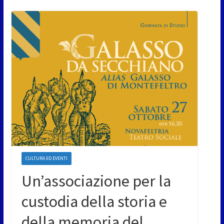
CULTURA ED EVENTI
Un’associazione per la
custodia della storia e
della memoria del