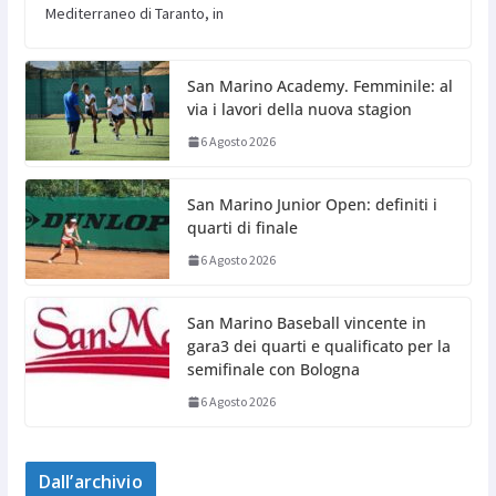
Mediterraneo di Taranto, in
San Marino Academy. Femminile: al
via i lavori della nuova stagion
6 Agosto 2026
San Marino Junior Open: definiti i
quarti di finale
6 Agosto 2026
San Marino Baseball vincente in
gara3 dei quarti e qualificato per la
semifinale con Bologna
6 Agosto 2026
Dall’archivio