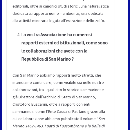
editoriali, oltre ai canonici studi storici, una naturalistica
dedicata al rapporto uomo – ambiente, una dedicata
alla attività mineraria legata all’estrazione dello zolfo.
La vostra Associazione ha numerosi
rapporti esterni ed istituzionali, come sono
le collaborazioni che avete con la
Repubblica di San Marino ?
Con San Marino abbiamo rapporti molto stretti, che
intendiamo continuare, come visibile sia nelle nostre
collaborazioni, tra i quali cito lo storico sammarinese
già Direttore dell’Archivio di Stato di San Marino,
Cristoforo Buscarini, oltre a rapporti con enti
sammarinesi come l’Ente Cassa di Faetano grazie alla
cui collaborazione abbiamo pubblicato Il volume “
San
Marino 1462-1463. I patti di Fossombrone e la Bolla di