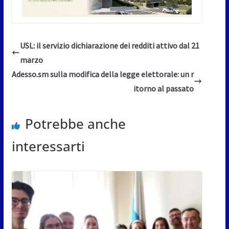
USL: il servizio dichiarazione dei redditi attivo dal 21
marzo
Adesso.sm sulla modifica della legge elettorale: un r
itorno al passato
Potrebbe anche
interessarti