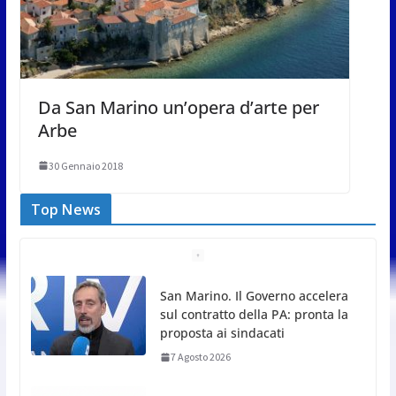
Da San Marino un’opera d’arte per
Arbe
30 Gennaio 2018
Top News
San Marino. Il Governo accelera
sul contratto della PA: pronta la
proposta ai sindacati
7 Agosto 2026