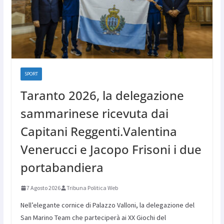
SPORT
Taranto 2026, la delegazione
sammarinese ricevuta dai
Capitani Reggenti.Valentina
Venerucci e Jacopo Frisoni i due
portabandiera
7 Agosto 2026
Tribuna Politica Web
Nell’elegante cornice di Palazzo Valloni, la delegazione del
San Marino Team che parteciperà ai XX Giochi del