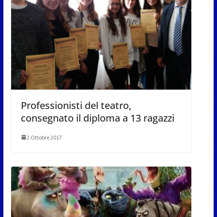
Professionisti del teatro,
consegnato il diploma a 13 ragazzi
2 Ottobre 2017