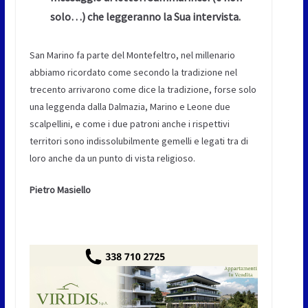
solo…) che leggeranno la Sua intervista.
San Marino fa parte del Montefeltro, nel millenario
abbiamo ricordato come secondo la tradizione nel
trecento arrivarono come dice la tradizione, forse solo
una leggenda dalla Dalmazia, Marino e Leone due
scalpellini, e come i due patroni anche i rispettivi
territori sono indissolubilmente gemelli e legati tra di
loro anche da un punto di vista religioso.
Pietro Masiello