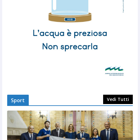
Vedi Tutti
Sport