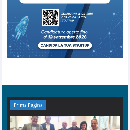
Prima Pagina