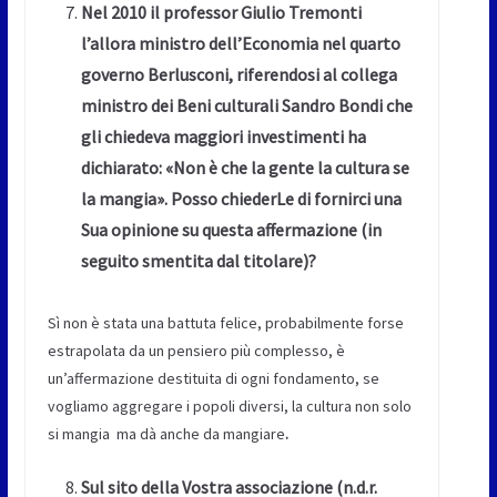
Nel 2010 il professor Giulio Tremonti
l’allora ministro dell’Economia nel quarto
governo Berlusconi, riferendosi al collega
ministro dei Beni culturali Sandro Bondi che
gli chiedeva maggiori investimenti ha
dichiarato: «Non è che la gente la cultura se
la mangia». Posso chiederLe di fornirci una
Sua opinione su questa affermazione (in
seguito smentita dal titolare)?
Sì non è stata una battuta felice, probabilmente forse
estrapolata da un pensiero più complesso, è
un’affermazione destituita di ogni fondamento, se
vogliamo aggregare i popoli diversi, la cultura non solo
si mangia ma dà anche da mangiare
.
Sul sito della Vostra associazione (n.d.r.