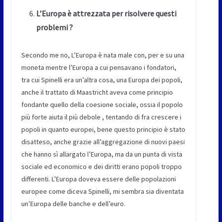
L’Europa è attrezzata per risolvere questi
problemi ?
Secondo me no, L’Europa è nata male con, per e su una
moneta mentre l’Europa a cui pensavano i fondatori,
tra cui Spinelli era un’altra cosa, una Europa dei popoli,
anche il trattato di Maastricht aveva come principio
fondante quello della coesione sociale, ossia il popolo
più forte aiuta il più debole , tentando di fra crescere i
popoli in quanto europei, bene questo principio è stato
disatteso, anche grazie all’aggregazione di nuovi paesi
che hanno sì allargato l’Europa, ma da un punta di vista
sociale ed economico e dei diritti erano popoli troppo
differenti. L’Europa doveva essere delle popolazioni
europee come diceva Spinelli, mi sembra sia diventata
un’Europa delle banche e dell’euro.