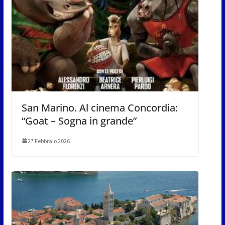
San Marino. Al cinema Concordia:
“Goat – Sogna in grande”
27 Febbraio 2026