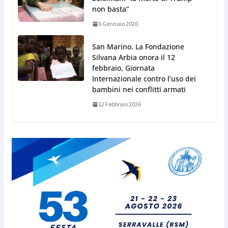
non basta”
6 Gennaio 2020
San Marino. La Fondazione
Silvana Arbia onora il 12
febbraio, Giornata
Internazionale contro l’uso dei
bambini nei conflitti armati
12 Febbraio 2026