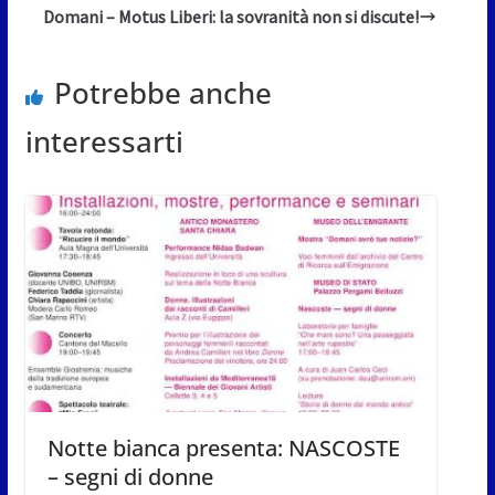
Domani – Motus Liberi: la sovranità non si discute!
Potrebbe anche
interessarti
Notte bianca presenta: NASCOSTE
– segni di donne