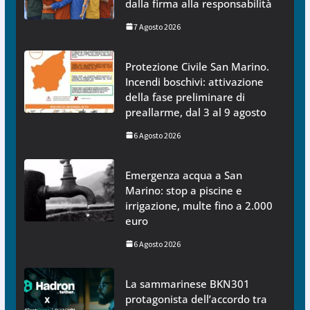
dalla firma alla responsabilità
7 Agosto 2026
Protezione Civile San Marino.
Incendi boschivi: attivazione
della fase preliminare di
preallarme, dal 3 al 9 agosto
6 Agosto 2026
Emergenza acqua a San
Marino: stop a piscine e
irrigazione, multe fino a 2.000
euro
6 Agosto 2026
La sammarinese BKN301
protagonista dell’accordo tra