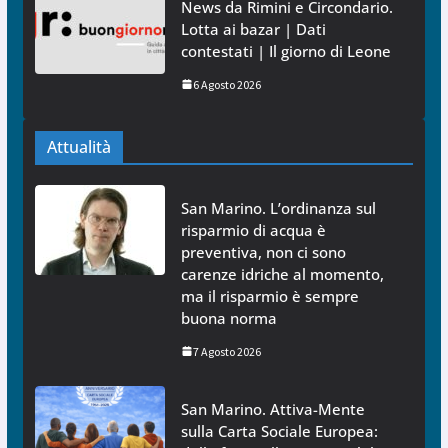
News da Rimini e Circondario.
Lotta ai bazar | Dati
contestati | Il giorno di Leone
6 Agosto 2026
Attualità
San Marino. L’ordinanza sul
risparmio di acqua è
preventiva, non ci sono
carenze idriche al momento,
ma il risparmio è sempre
buona norma
7 Agosto 2026
San Marino. Attiva-Mente
sulla Carta Sociale Europea: