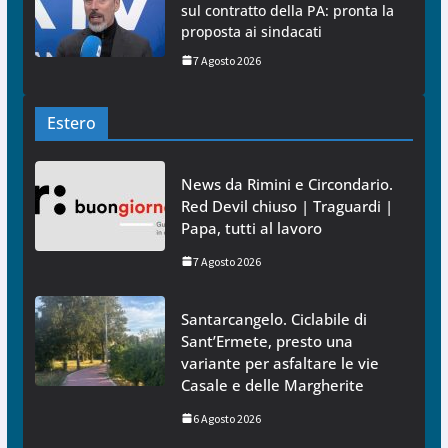
sul contratto della PA: pronta la
proposta ai sindacati
7 Agosto 2026
Estero
News da Rimini e Circondario.
Red Devil chiuso | Traguardi |
Papa, tutti al lavoro
7 Agosto 2026
Santarcangelo. Ciclabile di
Sant’Ermete, presto una
variante per asfaltare le vie
Casale e delle Margherite
6 Agosto 2026