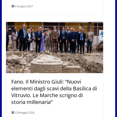
6 Giugno 2017
Fano. Il Ministro Giuli: “Nuovi
elementi dagli scavi della Basilica di
Vitruvio. Le Marche scrigno di
storia millenaria”
22 Maggio 2026