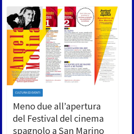
CULTURA ED EVENTI
Meno due all’apertura
del Festival del cinema
spagnolo a San Marino