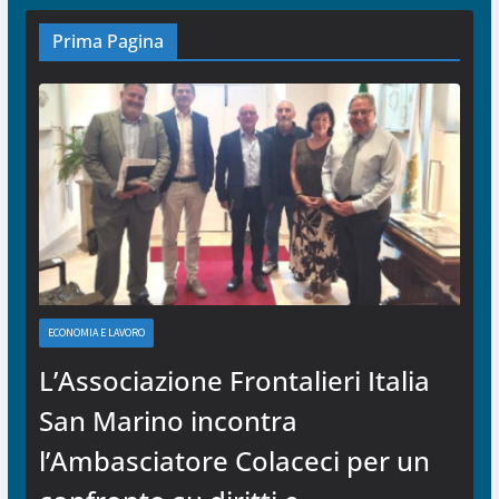
Prima Pagina
ECONOMIA E LAVORO
L’Associazione Frontalieri Italia
San Marino incontra
l’Ambasciatore Colaceci per un