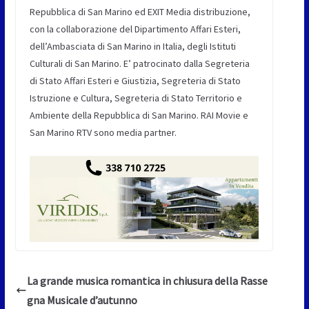
Repubblica di San Marino ed EXIT Media distribuzione,
con la collaborazione del Dipartimento Affari Esteri,
dell’Ambasciata di San Marino in Italia, degli Istituti
Culturali di San Marino. E’ patrocinato dalla Segreteria
di Stato Affari Esteri e Giustizia, Segreteria di Stato
Istruzione e Cultura, Segreteria di Stato Territorio e
Ambiente della Repubblica di San Marino. RAI Movie e
San Marino RTV sono media partner.
La grande musica romantica in chiusura della Rasse
gna Musicale d’autunno