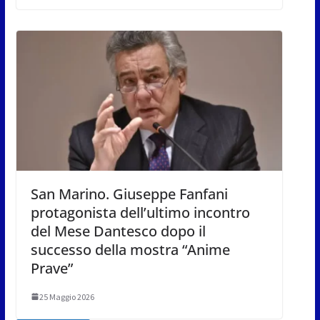
San Marino. Giuseppe Fanfani
protagonista dell’ultimo incontro
del Mese Dantesco dopo il
successo della mostra “Anime
Prave”
25 Maggio 2026