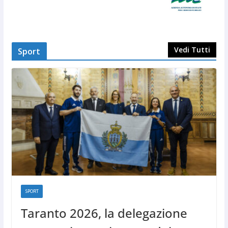
Vedi Tutti
Sport
SPORT
Taranto 2026, la delegazione