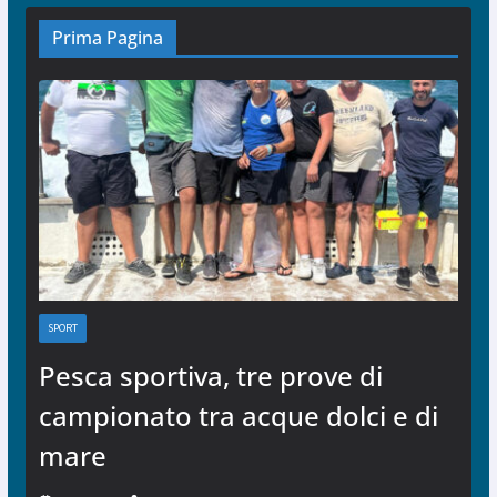
Prima Pagina
SPORT
Pesca sportiva, tre prove di
campionato tra acque dolci e di
mare