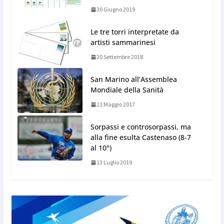
30 Giugno 2019
Le tre torri interpretate da
artisti sammarinesi
20 Settembre 2018
San Marino all’Assemblea
Mondiale della Sanità
21 Maggio 2017
Sorpassi e controsorpassi, ma
alla fine esulta Castenaso (8-7
al 10°)
13 Luglio 2019