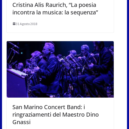
Cristina Alis Raurich, “La poesia
incontra la musica: la sequenza”
31 Agosto 2018
San Marino Concert Band: i
ringraziamenti del Maestro Dino
Gnassi