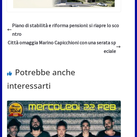
Piano di stabilità e riforma pensioni: si riapre lo sco
ntro
Città omaggia Marino Capicchioni con una serata sp
eciale
Potrebbe anche
interessarti