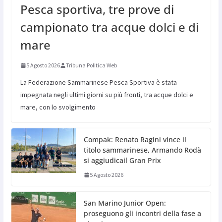
Pesca sportiva, tre prove di
campionato tra acque dolci e di
mare
5 Agosto 2026
Tribuna Politica Web
La Federazione Sammarinese Pesca Sportiva è stata
impegnata negli ultimi giorni su più fronti, tra acque dolci e
mare, con lo svolgimento
Compak: Renato Ragini vince il
titolo sammarinese, Armando Rodà
si aggiudicail Gran Prix
5 Agosto 2026
San Marino Junior Open:
proseguono gli incontri della fase a