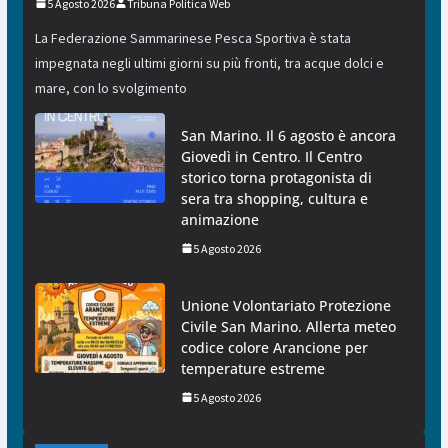
5 Agosto 2026
Tribuna Politica Web
La Federazione Sammarinese Pesca Sportiva è stata
impegnata negli ultimi giorni su più fronti, tra acque dolci e
mare, con lo svolgimento
San Marino. Il 6 agosto è ancora
Giovedì in Centro. Il Centro
storico torna protagonista di
sera tra shopping, cultura e
animazione
5 Agosto 2026
Unione Volontariato Protezione
Civile San Marino. Allerta meteo
codice colore Arancione per
temperature estreme
5 Agosto 2026