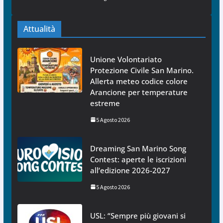
Attualità
Unione Volontariato
Protezione Civile San Marino.
Allerta meteo codice colore
Arancione per temperature
estreme
5 Agosto 2026
Dreaming San Marino Song
Contest: aperte le iscrizioni
all’edizione 2026-2027
5 Agosto 2026
USL: “Sempre più giovani si