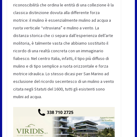
riconoscibilità che ordina le entità di una collezione è la
classica distinzione dovuta alla differente forza
motrice: il mulino è essenzialmente mulino ad acqua a
ruota verticale “vitruviana” e mulino a vento. La
distanza storica che ci separa dall’esperienza dell’arte
molitoria, è talmente vasta che abbiamo sostituito il
ricordo di una realtà concreta con un immaginario
fiabesco. Nel centro Italia, infatti, il tipo più diffuso di
mulino e di tipo semplice a ruota orizzontale e forza
motrice idraulica. Lo stesso dicasi per San Marino ad
esclusione del ricordo secentesco di un mulino a vento
citata negli Statuti del 1600, tutti gli esistenti sono
mulini ad acqua.