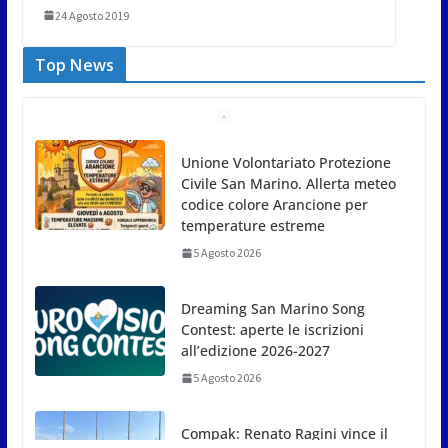
24 Agosto 2019
Top News
Unione Volontariato Protezione
Civile San Marino. Allerta meteo
codice colore Arancione per
temperature estreme
5 Agosto 2026
Dreaming San Marino Song
Contest: aperte le iscrizioni
all’edizione 2026-2027
5 Agosto 2026
Compak: Renato Ragini vince il