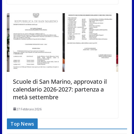
Scuole di San Marino, approvato il
calendario 2026-2027: partenza a
metà settembre
27 Febbraio 2026
Top News