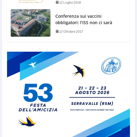
12 Luglio 2018
Conferenza sui vaccini
obbligatori: l’ISS non ci sarà
13 Ottobre 2017