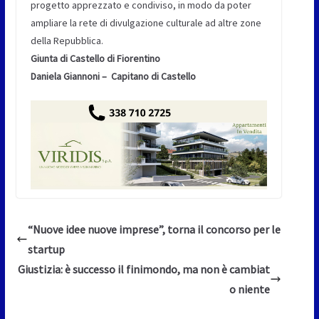
progetto apprezzato e condiviso, in modo da poter
ampliare la rete di divulgazione culturale ad altre zone
della Repubblica.
Giunta di Castello di Fiorentino
Daniela Giannoni – Capitano di Castello
“Nuove idee nuove imprese”, torna il concorso per le
startup
Giustizia: è successo il finimondo, ma non è cambiat
o niente