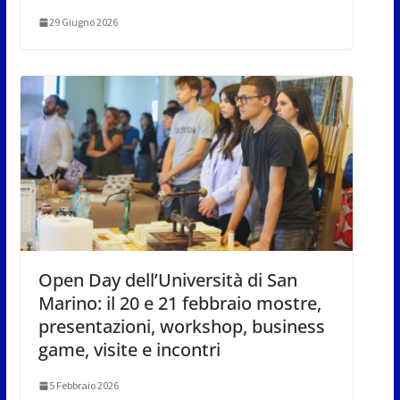
29 Giugno 2026
Open Day dell’Università di San
Marino: il 20 e 21 febbraio mostre,
presentazioni, workshop, business
game, visite e incontri
5 Febbraio 2026