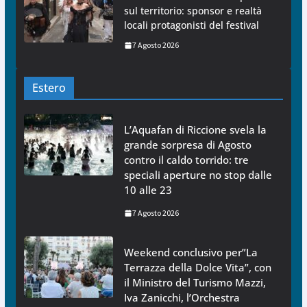
sul territorio: sponsor e realtà
locali protagonisti del festival
7 Agosto 2026
Estero
L’Aquafan di Riccione svela la
grande sorpresa di Agosto
contro il caldo torrido: tre
speciali aperture no stop dalle
10 alle 23
7 Agosto 2026
Weekend conclusivo per”La
Terrazza della Dolce Vita”, con
il Ministro del Turismo Mazzi,
Iva Zanicchi, l’Orchestra