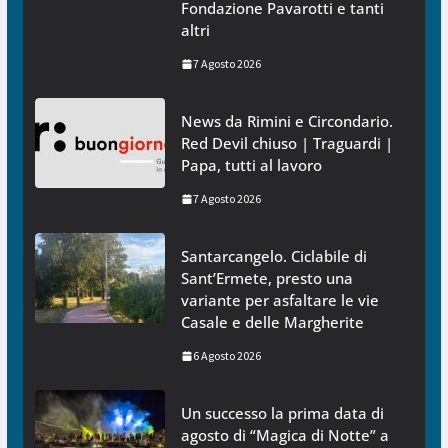
Fondazione Pavarotti e tanti
altri
7 Agosto 2026
News da Rimini e Circondario.
Red Devil chiuso | Traguardi |
Papa, tutti al lavoro
7 Agosto 2026
Santarcangelo. Ciclabile di
Sant’Ermete, presto una
variante per asfaltare le vie
Casale e delle Margherite
6 Agosto 2026
Un successo la prima data di
agosto di “Magica di Notte” a