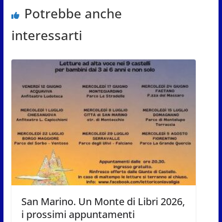
Potrebbe anche
interessarti
San Marino. Un Monte di Libri 2026,
i prossimi appuntamenti