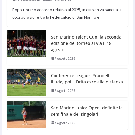
Dopo il primo accordo relativo al 2025, in cui veniva sancita la
collaborazione tra la Federcalcio di San Marino e
San Marino Talent Cup: la seconda
edizione del torneo al via il 18
agosto
7 Agosto 2026
Conference League: Prandelli
illude, poi il Drita esce alla distanza
7 Agosto 2026
San Marino Junior Open, definite le
semifinale dei singolari
7 Agosto 2026