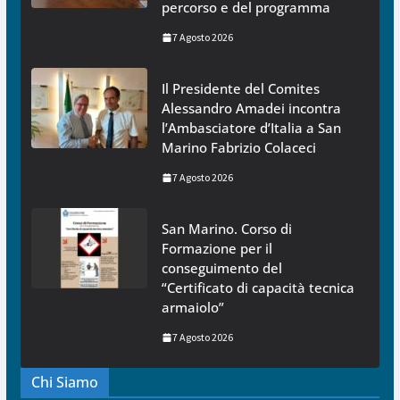
percorso e del programma
7 Agosto 2026
Il Presidente del Comites
Alessandro Amadei incontra
l’Ambasciatore d’Italia a San
Marino Fabrizio Colaceci
7 Agosto 2026
San Marino. Corso di
Formazione per il
conseguimento del
“Certificato di capacità tecnica
armaiolo”
7 Agosto 2026
Chi Siamo