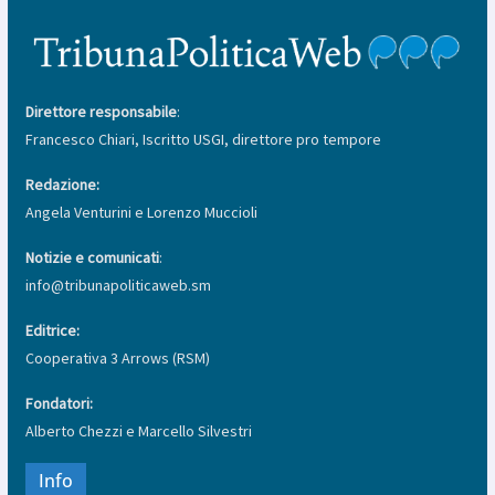
Direttore responsabile
:
Francesco Chiari, Iscritto USGI, direttore pro tempore
Redazione:
Angela Venturini e Lorenzo Muccioli
Notizie e comunicati
:
info@tribunapoliticaweb.sm
Editrice:
Cooperativa 3 Arrows (RSM)
Fondatori:
Alberto Chezzi e Marcello Silvestri
Info