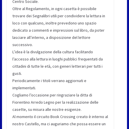
Centro Sociale.
Oltre al Regolamento, in ogni casetta è possibile
trovare dei Segnalibri utili per condividere la lettura in
loco con qualcuno, inoltre prevedono uno spazio
dedicato a commenti e impressioni sul libro, da poter
lasciare all’interno, a disposizione del lettore
successivo.
L’idea è la divulgazione della cultura facilitando
l’accesso alla lettura in luoghi pubblici frequentati da
cittadini di tutte le età, con generi letterari per tutti i
gusti.
Periodicamente i titoli verrano aggiornati e
implementati.
Cogliamo l’occasione per ringraziare la ditta di
Fiorentino Arredo Legno per la realizzazione delle
casette, su misura alle nostre esigenze.
Al momento il circuito Book Crossing creato è interno al
nostro Castello, ma ci auguriamo che possa essere un