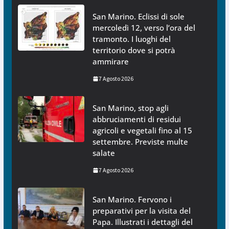
San Marino. Eclissi di sole
mercoledì 12, verso l’ora del
tramonto. I luoghi del
territorio dove si potrà
ammirare
7 Agosto 2026
San Marino, stop agli
abbruciamenti di residui
agricoli e vegetali fino al 15
settembre. Previste multe
salate
7 Agosto 2026
San Marino. Fervono i
preparativi per la visita del
Papa. Illustrati i dettagli del