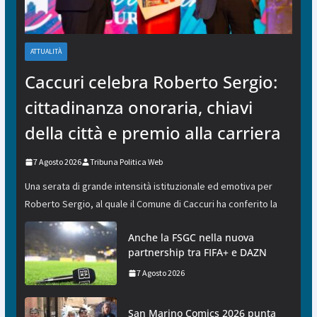
ATTUALITÀ
Caccuri celebra Roberto Sergio:
cittadinanza onoraria, chiavi
della città e premio alla carriera
7 Agosto 2026
Tribuna Politica Web
Una serata di grande intensità istituzionale ed emotiva per
Roberto Sergio, al quale il Comune di Caccuri ha conferito la
Anche la FSGC nella nuova
partnership tra FIFA+ e DAZN
7 Agosto 2026
San Marino Comics 2026 punta