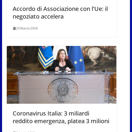
Accordo di Associazione con l’Ue: il
negoziato accelera
25 Marzo 2018
Coronavirus Italia: 3 miliardi
reddito emergenza, platea 3 milioni