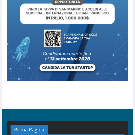
Prima Pagina