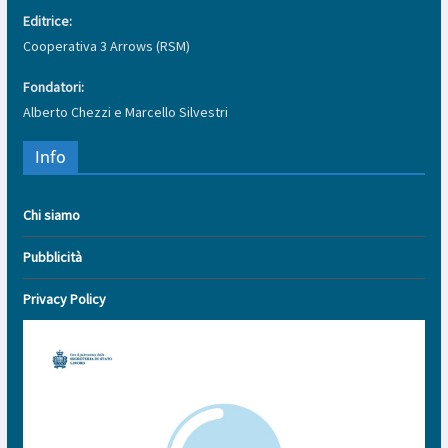
Editrice:
Cooperativa 3 Arrows (RSM)
Fondatori:
Alberto Chezzi e Marcello Silvestri
Info
Chi siamo
Pubblicità
Privacy Policy