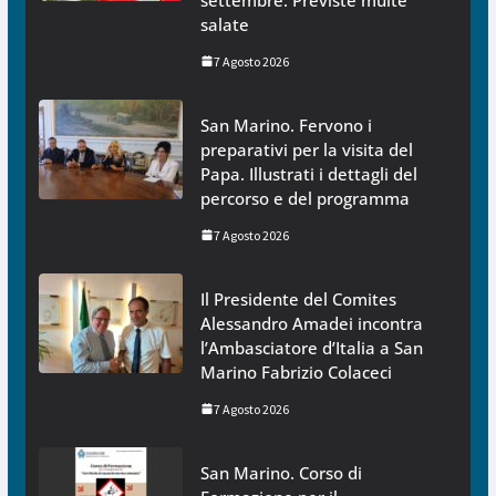
salate
7 Agosto 2026
San Marino. Fervono i
preparativi per la visita del
Papa. Illustrati i dettagli del
percorso e del programma
7 Agosto 2026
Il Presidente del Comites
Alessandro Amadei incontra
l’Ambasciatore d’Italia a San
Marino Fabrizio Colaceci
7 Agosto 2026
San Marino. Corso di