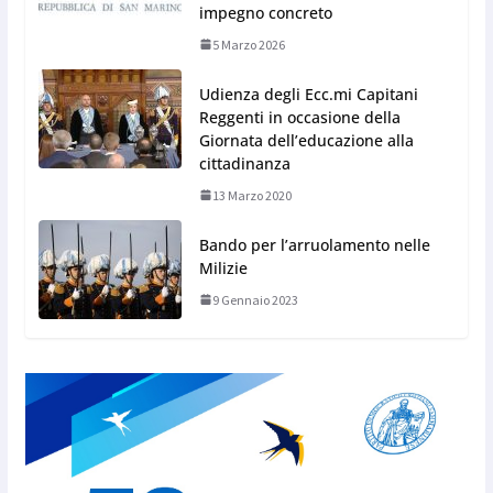
impegno concreto
5 Marzo 2026
Udienza degli Ecc.mi Capitani
Reggenti in occasione della
Giornata dell’educazione alla
cittadinanza
13 Marzo 2020
Bando per l’arruolamento nelle
Milizie
9 Gennaio 2023