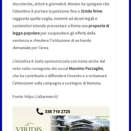
discoteche, artisti e giornalisti. Monies ha spiegato che
l’obiettivo è portare la petizione fino a
31mila firme
:
raggiunta quella soglia, insieme ad alcuni legali e
sostenitori intende presentare a Roma una
proposta di
legge popolare
per sospendere gli effetti della
sentenza e chiedere l’istituzione di un bando
demaniale per l’area.
L’iniziativa è stata sponsorizzata con ironia anche dal
noto volto romagnolo dei social
Massimo Pazzaglini
,
che ha contribuito a diffondere l’evento e a richiamare
l’attenzione sulla campagna a sostegno di Mutonia.
Fonte: https://altarimini.it/