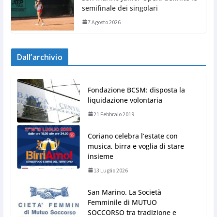
semifinale dei singolari
7 Agosto 2026
Dall’archivio
Fondazione BCSM: disposta la
liquidazione volontaria
21 Febbraio 2019
Coriano celebra l’estate con
musica, birra e voglia di stare
insieme
13 Luglio 2026
San Marino. La Società
Femminile di MUTUO
SOCCORSO tra tradizione e