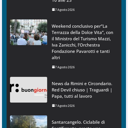
7 Agosto 2026
Weekend conclusivo per”La
Terrazza della Dolce Vita”, con
il Ministro del Turismo Mazzi,
Iva Zanicchi, l’Orchestra
Fondazione Pavarotti e tanti
altri
7 Agosto 2026
News da Rimini e Circondario.
Red Devil chiuso | Traguardi |
Papa, tutti al lavoro
7 Agosto 2026
Santarcangelo. Ciclabile di