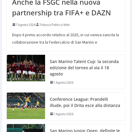
Anche la FSGC nella nuova
partnership tra FIFA+ e DAZN
7 Agosto 2026
Tribuna Politica Web
Dopo il primo accordo relativo al 2025, in cui veniva sancita la
collaborazione tra la Federcalcio di San Marino e
San Marino Talent Cup: la seconda
edizione del torneo al via il 18
agosto
7 Agosto 2026
Conference League: Prandelli
illude, poi il Drita esce alla distanza
7 Agosto 2026
San Marino Junior Open, definite le