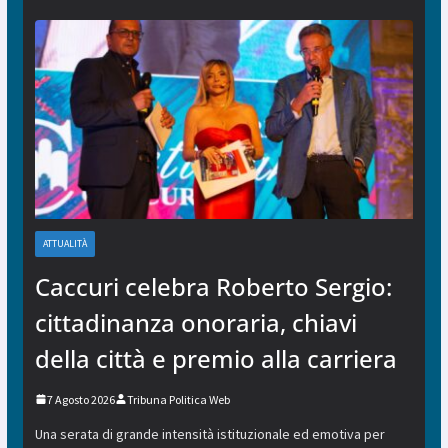
ATTUALITÀ
Caccuri celebra Roberto Sergio:
cittadinanza onoraria, chiavi
della città e premio alla carriera
7 Agosto 2026
Tribuna Politica Web
Una serata di grande intensità istituzionale ed emotiva per