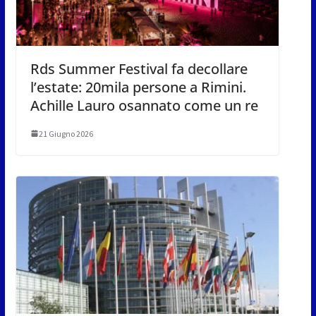
Rds Summer Festival fa decollare
l’estate: 20mila persone a Rimini.
Achille Lauro osannato come un re
21 Giugno 2026