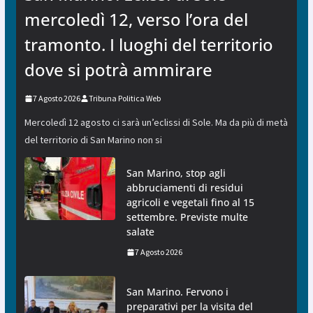
mercoledì 12, verso l’ora del
tramonto. I luoghi del territorio
dove si potrà ammirare
7 Agosto 2026
Tribuna Politica Web
Mercoledì 12 agosto ci sarà un’eclissi di Sole. Ma da più di metà
del territorio di San Marino non si
San Marino, stop agli
abbruciamenti di residui
agricoli e vegetali fino al 15
settembre. Previste multe
salate
7 Agosto 2026
San Marino. Fervono i
preparativi per la visita del