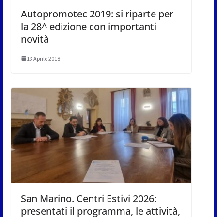
Autopromotec 2019: si riparte per
la 28^ edizione con importanti
novità
13 Aprile 2018
San Marino. Centri Estivi 2026:
presentati il programma, le attività,