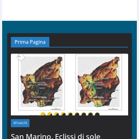
Prima Pagina
ATTUALITÀ
San Marino. Eclissi di sole