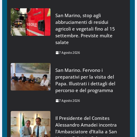
San Marino, stop agli
abbruciamenti di residui
agricoli e vegetali fino al 15
settembre. Previste multe
salate
7 Agosto 2026
San Marino. Fervono i
preparativi per la visita del
Papa. Illustrati i dettagli del
percorso e del programma
7 Agosto 2026
Il Presidente del Comites
Alessandro Amadei incontra
l’Ambasciatore d’Italia a San