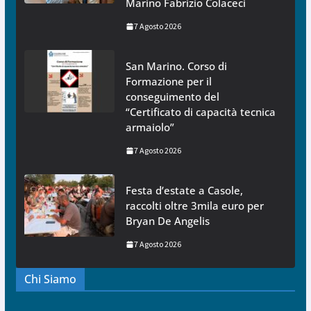
Marino Fabrizio Colaceci
7 Agosto 2026
San Marino. Corso di
Formazione per il
conseguimento del
“Certificato di capacità tecnica
armaiolo”
7 Agosto 2026
Festa d’estate a Casole,
raccolti oltre 3mila euro per
Bryan De Angelis
7 Agosto 2026
Chi Siamo