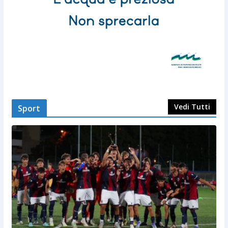
Vedi Tutti
Sport