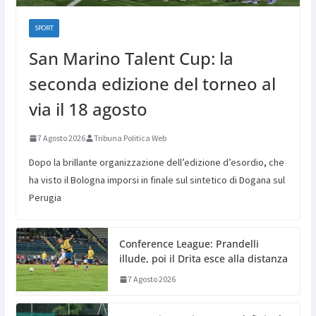
SPORT
San Marino Talent Cup: la
seconda edizione del torneo al
via il 18 agosto
7 Agosto 2026
Tribuna Politica Web
Dopo la brillante organizzazione dell’edizione d’esordio, che
ha visto il Bologna imporsi in finale sul sintetico di Dogana sul
Perugia
Conference League: Prandelli
illude, poi il Drita esce alla distanza
7 Agosto 2026