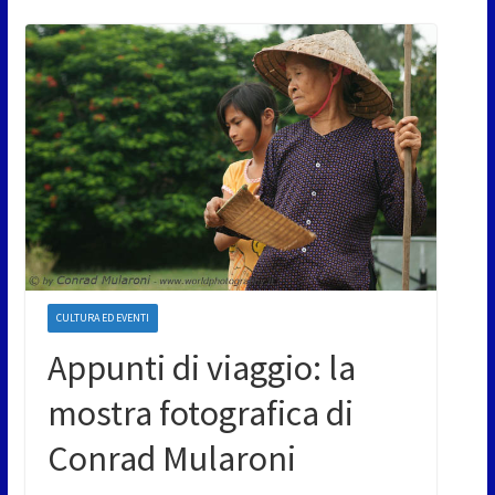
CULTURA ED EVENTI
Appunti di viaggio: la
mostra fotografica di
Conrad Mularoni