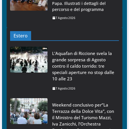
Papa. Illustrati i dettagli del
percorso e del programma
7 Agosto 2026
Estero
L’Aquafan di Riccione svela la
grande sorpresa di Agosto
contro il caldo torrido: tre
speciali aperture no stop dalle
10 alle 23
7 Agosto 2026
Weekend conclusivo per”La
Terrazza della Dolce Vita”, con
il Ministro del Turismo Mazzi,
Iva Zanicchi, l’Orchestra