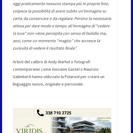
oggi praticamente nessuno stampa più le proprie foto,
colpisce la possibilità di avere subito un’immagine su
carta, da conservare o da regalare. Persino la necessaria
attesa per dare modo e tempo all’immagine di “vedere
la luce” non viene percepita con senso di fastidio ma,
anzi, come un momento “magico” che accresce la
curiosità di vedere il risultato finale”.
Artisti del calibro di
Andy Warhol o fotografi
contemporanei come Giovanni Gastel o Maurizio
Galimberti hanno utilizzato la Polaroid per creare un
linguaggio nuovo, originale e personale.