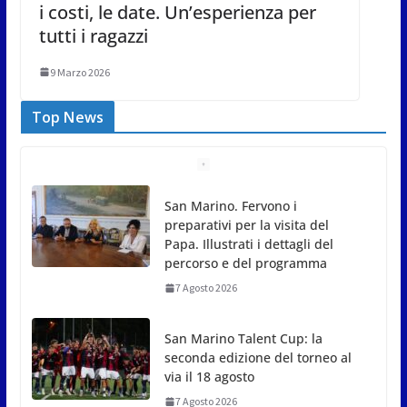
i costi, le date. Un’esperienza per
tutti i ragazzi
9 Marzo 2026
Top News
San Marino. Fervono i
preparativi per la visita del
Papa. Illustrati i dettagli del
percorso e del programma
7 Agosto 2026
San Marino Talent Cup: la
seconda edizione del torneo al
via il 18 agosto
7 Agosto 2026