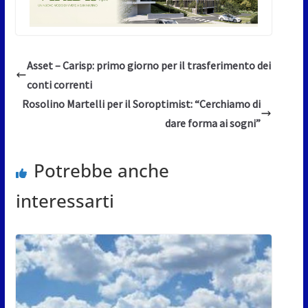
Asset – Carisp: primo giorno per il trasferimento dei
conti correnti
Rosolino Martelli per il Soroptimist: “Cerchiamo di
dare forma ai sogni”
Potrebbe anche
interessarti