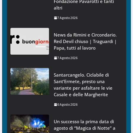
Fondazione Pavarotti e tanti
altri
7 Agosto 2026
News da Rimini e Circondario.
Red Devil chiuso | Traguardi |
Papa, tutti al lavoro
7 Agosto 2026
Santarcangelo. Ciclabile di
Sant’Ermete, presto una
variante per asfaltare le vie
Casale e delle Margherite
6 Agosto 2026
Un successo la prima data di
agosto di “Magica di Notte” a