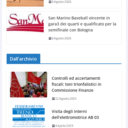
6 Agosto 2026
San Marino Baseball vincente in
gara3 dei quarti e qualificato per la
semifinale con Bologna
6 Agosto 2026
Dall’archivio
Controlli ed accertamenti
fiscali: toni trionfalistici in
Commissione Finanze
12 Agosto 2025
Visita degli interni
dell’elettromotrice AB 03
4 Aprile 2019