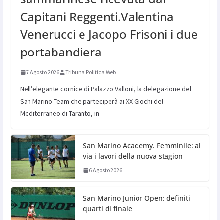
Capitani Reggenti.Valentina
Venerucci e Jacopo Frisoni i due
portabandiera
7 Agosto 2026
Tribuna Politica Web
Nell’elegante cornice di Palazzo Valloni, la delegazione del
San Marino Team che parteciperà ai XX Giochi del
Mediterraneo di Taranto, in
San Marino Academy. Femminile: al
via i lavori della nuova stagion
6 Agosto 2026
San Marino Junior Open: definiti i
quarti di finale