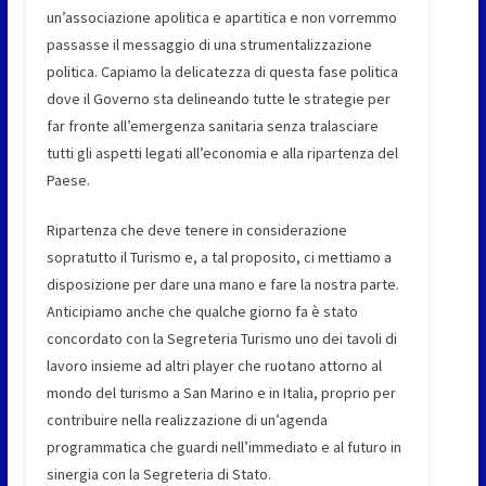
un’associazione apolitica e apartitica e non vorremmo
passasse il messaggio di una strumentalizzazione
politica. Capiamo la delicatezza di questa fase politica
dove il Governo sta delineando tutte le strategie per
far fronte all’emergenza sanitaria senza tralasciare
tutti gli aspetti legati all’economia e alla ripartenza del
Paese.
Ripartenza che deve tenere in considerazione
sopratutto il Turismo e, a tal proposito, ci mettiamo a
disposizione per dare una mano e fare la nostra parte.
Anticipiamo anche che qualche giorno fa è stato
concordato con la Segreteria Turismo uno dei tavoli di
lavoro insieme ad altri player che ruotano attorno al
mondo del turismo a San Marino e in Italia, proprio per
contribuire nella realizzazione di un’agenda
programmatica che guardi nell’immediato e al futuro in
sinergia con la Segreteria di Stato.