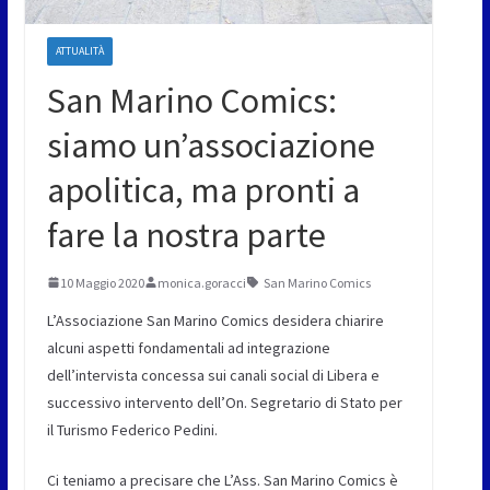
ATTUALITÀ
San Marino Comics:
siamo un’associazione
apolitica, ma pronti a
fare la nostra parte
10 Maggio 2020
monica.goracci
San Marino Comics
L’Associazione San Marino Comics desidera chiarire
alcuni aspetti fondamentali ad integrazione
dell’intervista concessa sui canali social di Libera e
successivo intervento dell’On. Segretario di Stato per
il Turismo Federico Pedini.
Ci teniamo a precisare che L’Ass. San Marino Comics è