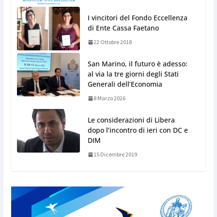
I vincitori del Fondo Eccellenza
di Ente Cassa Faetano
22 Ottobre 2018
San Marino, il futuro è adesso:
al via la tre giorni degli Stati
Generali dell’Economia
8 Marzo 2026
Le considerazioni di Libera
dopo l’incontro di ieri con DC e
DIM
15 Dicembre 2019