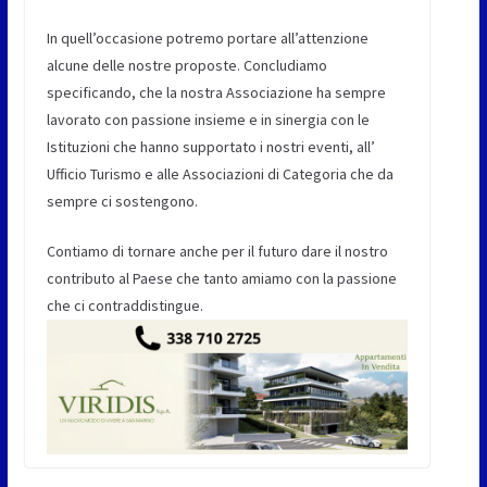
In quell’occasione potremo portare all’attenzione
alcune delle nostre proposte. Concludiamo
specificando, che la nostra Associazione ha sempre
lavorato con passione insieme e in sinergia con le
Istituzioni che hanno supportato i nostri eventi, all’
Ufficio Turismo e alle Associazioni di Categoria che da
sempre ci sostengono.
Contiamo di tornare anche per il futuro dare il nostro
contributo al Paese che tanto amiamo con la passione
che ci contraddistingue.