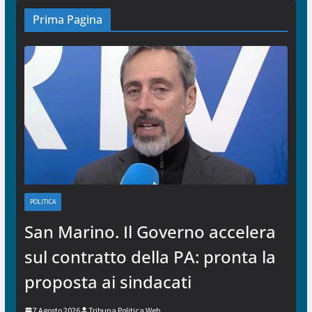
Prima Pagina
POLITICA
San Marino. Il Governo accelera
sul contratto della PA: pronta la
proposta ai sindacati
7 Agosto 2026
Tribuna Politica Web