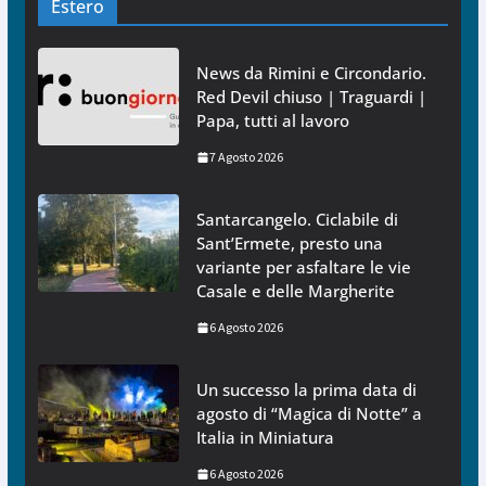
Estero
News da Rimini e Circondario.
Red Devil chiuso | Traguardi |
Papa, tutti al lavoro
7 Agosto 2026
Santarcangelo. Ciclabile di
Sant’Ermete, presto una
variante per asfaltare le vie
Casale e delle Margherite
6 Agosto 2026
Un successo la prima data di
agosto di “Magica di Notte” a
Italia in Miniatura
6 Agosto 2026