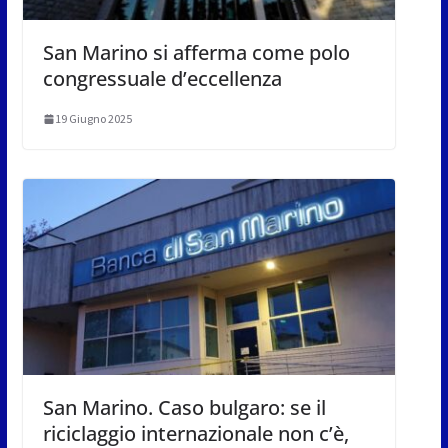
San Marino si afferma come polo
congressuale d’eccellenza
19 Giugno 2025
San Marino. Caso bulgaro: se il
riciclaggio internazionale non c’è,