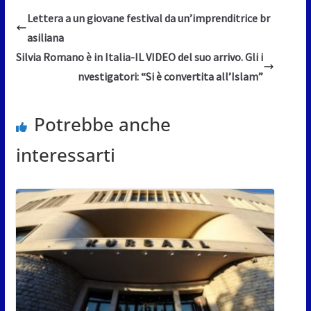
Lettera a un giovane festival da un’imprenditrice br
asiliana
Silvia Romano è in Italia-IL VIDEO del suo arrivo. Gli i
nvestigatori: “Si è convertita all’Islam”
Potrebbe anche
interessarti