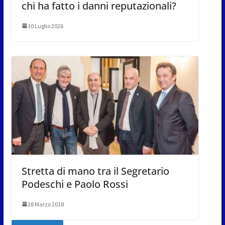
chi ha fatto i danni reputazionali?
10 Luglio 2026
Stretta di mano tra il Segretario
Podeschi e Paolo Rossi
28 Marzo 2018