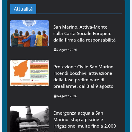
Attualità
San Marino. Attiva-Mente
sulla Carta Sociale Europea:
dalla firma alla responsabilità
7 Agosto 2026
Protezione Civile San Marino.
Incendi boschivi: attivazione
della fase preliminare di
preallarme, dal 3 al 9 agosto
6 Agosto 2026
Emergenza acqua a San
Marino: stop a piscine e
irrigazione, multe fino a 2.000