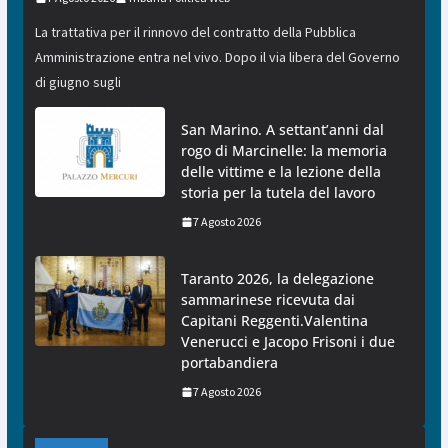
La trattativa per il rinnovo del contratto della Pubblica
Amministrazione entra nel vivo. Dopo il via libera del Governo
di giugno sugli
San Marino. A settant’anni dal
rogo di Marcinelle: la memoria
delle vittime e la lezione della
storia per la tutela del lavoro
7 Agosto 2026
Taranto 2026, la delegazione
sammarinese ricevuta dai
Capitani Reggenti.Valentina
Venerucci e Jacopo Frisoni i due
portabandiera
7 Agosto 2026